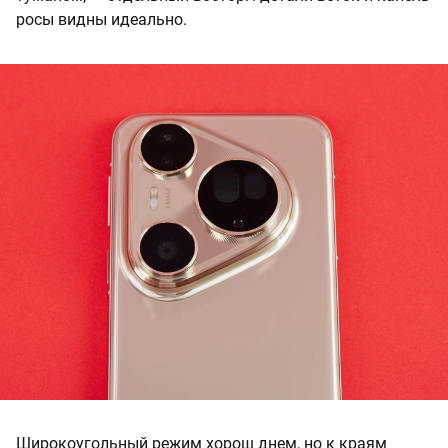
росы видны идеально.
Широкоугольный режим хорош днем, но к краям