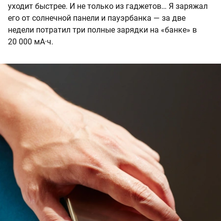
уходит быстрее. И не только из гаджетов… Я заряжал
его от солнечной панели и пауэрбанка — за две
недели потратил три полные зарядки на «банке» в
20 000 мА·ч.