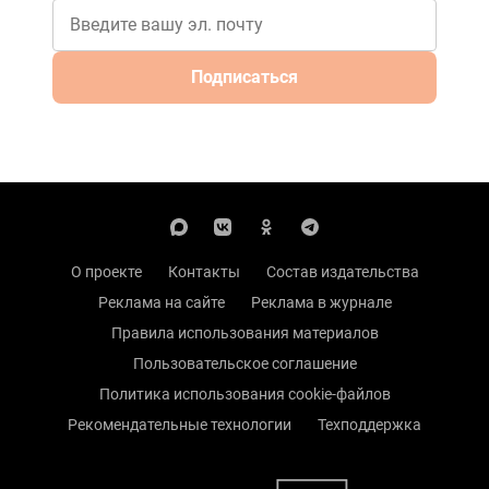
Подписаться
О проекте
Контакты
Состав издательства
Реклама на сайте
Реклама в журнале
Правила использования материалов
Пользовательское соглашение
Политика использования cookie-файлов
Рекомендательные технологии
Техподдержка