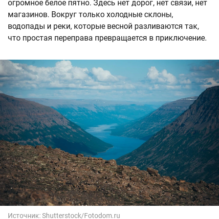
огромное белое пятно. Здесь нет дорог, нет связи, нет
магазинов. Вокруг только холодные склоны,
водопады и реки, которые весной разливаются так,
что простая переправа превращается в приключение.
Источник:
Shutterstock/Fotodom.ru