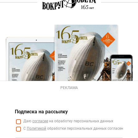
РЕКЛАМА
Подписка на рассылку
Даю
согласие
на обработку персональных данных
С
Политикой
обработки персональных данных согласен