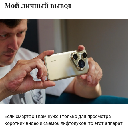
Мой личный вывод
Если смартфон вам нужен только для просмотра
коротких видео и съемок лифтолуков, то этот аппарат