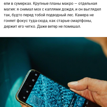
ели в сумерках. Крупные планы макро — отдельная
магия: я снимал мох с каплями дождя, и он выглядел
так, будто перед тобой подводный лес. Камера не
гоняет фокус туда-сюда, как старые смартфоны,
держит его четко. Даже ветер не помешал.