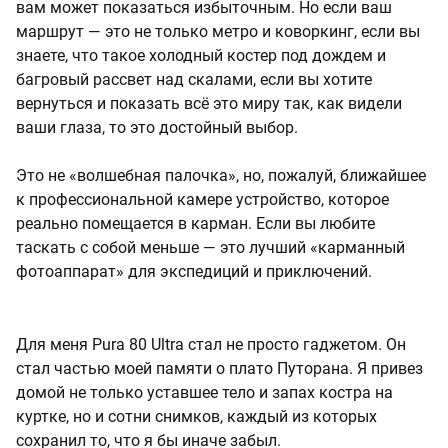
вам может показаться избыточным. Но если ваш
маршрут — это не только метро и коворкинг, если вы
знаете, что такое холодный костер под дождем и
багровый рассвет над скалами, если вы хотите
вернуться и показать всё это миру так, как видели
ваши глаза, то это достойный выбор.
Это не «волшебная палочка», но, пожалуй, ближайшее
к профессиональной камере устройство, которое
реально помещается в карман. Если вы любите
таскать с собой меньше — это лучший «карманный
фотоаппарат» для экспедиций и приключений.
Для меня Pura 80 Ultra стал не просто гаджетом. Он
стал частью моей памяти о плато Путорана. Я привез
домой не только уставшее тело и запах костра на
куртке, но и сотни снимков, каждый из которых
сохранил то, что я бы иначе забыл.