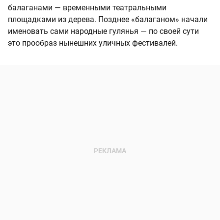
балаганами — временными театральными
площадками из дерева. Позднее «балаганом» начали
именовать сами народные гулянья — по своей сути
это прообраз нынешних уличных фестивалей.