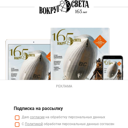
РЕКЛАМА
Подписка на рассылку
Даю
согласие
на обработку персональных данных
С
Политикой
обработки персональных данных согласен