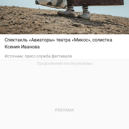
Спектакль «Авиаторы» театра «Микос», солистка
Ксения Иванова
Источник:
пресс-служба фестиваля