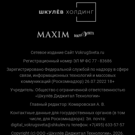
Сетевое издание Сайт VokrugSveta.ru
Регистрационный номер ЭЛ № ФС 77 - 83686
Зарегистрировано Федеральной службой по надзору в сфере
связи, информационных технологий и массовых
коммуникаций (Роскомнадзор) 26.07.2022 18+
Учредитель: Общество с ограниченной ответственностью
«Шкулёв Диджитал Технологии»
Главный редактор: Комаровская А. В.
Контактные данные для государственных органов (в том
числе, для Роскомнадзора): Эл. почта:
digital_vokrugsveta@shkulev.ru телефон: +7(495) 633-57-57
Copyright (с) ООО «Шкулёв Диджитал Технологии», 2026.