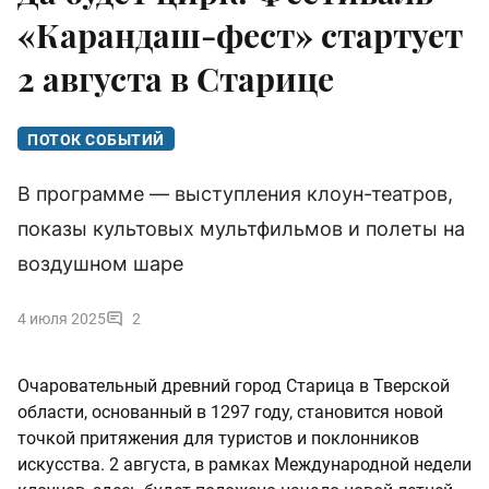
«Карандаш-фест» стартует
2 августа в Старице
ПОТОК СОБЫТИЙ
В программе — выступления клоун-театров,
показы культовых мультфильмов и полеты на
воздушном шаре
4 июля 2025
2
Очаровательный древний город Старица в Тверской
области, основанный в 1297 году, становится новой
точкой притяжения для туристов и поклонников
искусства. 2 августа, в рамках Международной недели