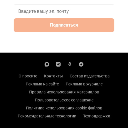
Подписаться
О проекте
Контакты
Состав издательства
Реклама на сайте
Реклама в журнале
Правила использования материалов
Пользовательское соглашение
Политика использования cookie-файлов
Рекомендательные технологии
Техподдержка