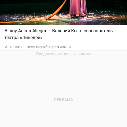
В шоу Anima Allegra — Валерий Кефт, сооснователь
театра «Лицедеи»
Источник:
пресс-служба фестиваля