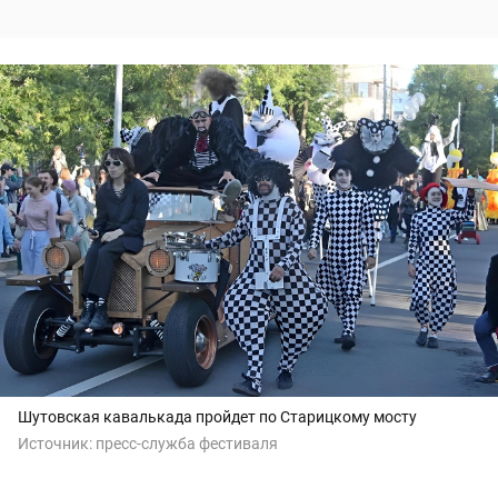
Шутовская кавалькада пройдет по Старицкому мосту
Источник:
пресс-служба фестиваля