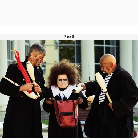
7 из 8