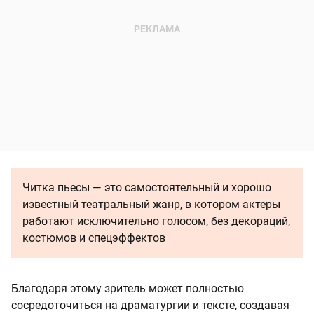
Читка пьесы — это самостоятельный и хорошо
известный театральный жанр, в котором актеры
работают исключительно голосом, без декораций,
костюмов и спецэффектов
Благодаря этому зритель может полностью
сосредоточиться на драматургии и тексте, создавая