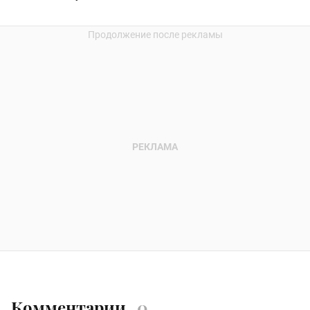
Комментарии
0