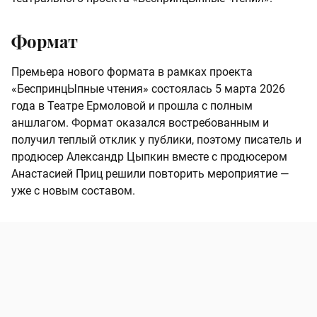
Формат
Премьера нового формата в рамках проекта
«БеспринцЫпные чтения» состоялась 5 марта 2026
года в Театре Ермоловой и прошла с полным
аншлагом. Формат оказался востребованным и
получил теплый отклик у публики, поэтому писатель и
продюсер Александр Цыпкин вместе с продюсером
Анастасией Приц решили повторить мероприятие —
уже с новым составом.