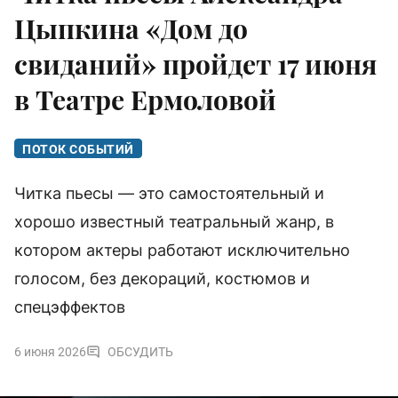
Цыпкина «Дом до
свиданий» пройдет 17 июня
в Театре Ермоловой
ПОТОК СОБЫТИЙ
Читка пьесы — это самостоятельный и
хорошо известный театральный жанр, в
котором актеры работают исключительно
голосом, без декораций, костюмов и
спецэффектов
6 июня 2026
ОБСУДИТЬ