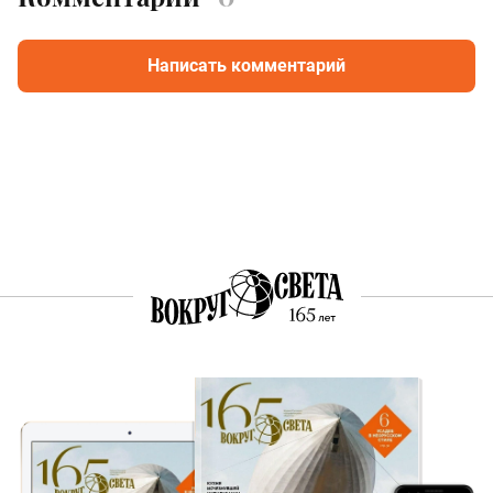
Написать комментарий