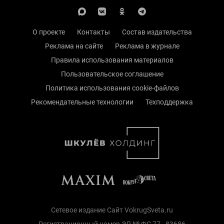
О проекте
Контакты
Состав издательства
Реклама на сайте
Реклама в журнале
Правила использования материалов
Пользовательское соглашение
Политика использования cookie-файлов
Рекомендательные технологии
Техподдержка
Сетевое издание Сайт VokrugSveta.ru
Регистрационный номер ЭЛ № ФС 77 - 83686