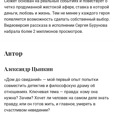
Сюжет основан на реальных событиях и повествует о
четко продуманной жестокой афере, ставка в которой
деньги, любовь и жизнь. Тем не менее у каждого героя
появляется возможность сделать собственный выбор.
Видеоверсия рассказа в исполнении Сергея Бурунова
набрала более 2 миллионов просмотров.
Автор
Александр Цыпкин
«Дом до свиданий» — мой первый опыт попытки
совместить детектив и философскую драму об
отношениях. Ключевая тема — правда: кому она
нужна? Зачем? Хочет ли человек на самом деле знать
правду, или он готов жить, и главное, умереть в
счастливом неведении?