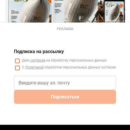
РЕКЛАМА
Подписка на рассылку
Даю
согласие
на обработку персональных данных
С
Политикой
обработки персональных данных согласен
Подписаться