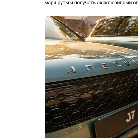
маршруты и получать эксклюзивный оп