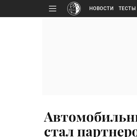
НОВОСТИ
ТЕСТЫ
Автомобильн
стал партнер