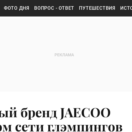
ФОТО ДНЯ
ВОПРОС - ОТВЕТ
ПУТЕШЕСТВИЯ
ИСТ
ый бренд JAECOO
ом сети глэмпингов