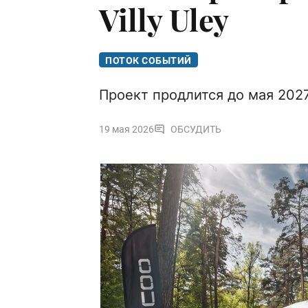
Villy Uley
ПОТОК СОБЫТИЙ
Проект продлится до мая 2027
19 мая 2026
ОБСУДИТЬ