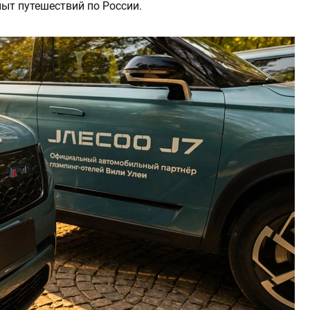
ыт путешествий по России.