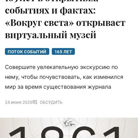
событиях и фактах:
«Вокруг света» открывает
виртуальный музей
ПОТОК СОБЫТИЙ
165 ЛЕТ
Совершите увлекательную экскурсию по
нему, чтобы почувствовать, как изменился
мир за время существования журнала
24 июня 2026
ОБСУДИТЬ