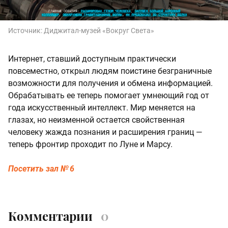
Источник:
Диджитал‑музей «Вокруг Света»
Интернет, ставший доступным практически
повсеместно, открыл людям поистине безграничные
возможности для получения и обмена информацией.
Обрабатывать ее теперь помогает умнеющий год от
года искусственный интеллект. Мир меняется на
глазах, но неизменной остается свойственная
человеку жажда познания и расширения границ —
теперь фронтир проходит по Луне и Марсу.
Посетить зал № 6
Комментарии
0