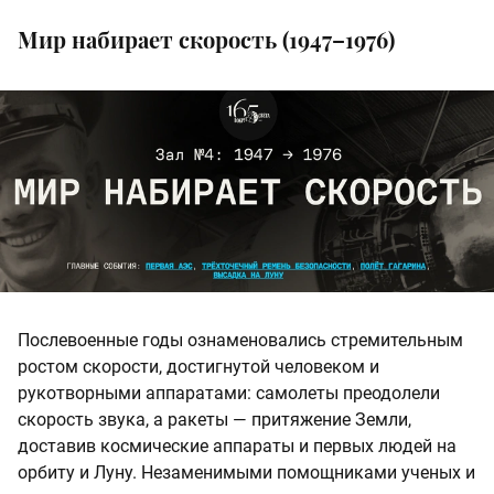
Мир набирает скорость (1947–1976)
Послевоенные годы ознаменовались стремительным
ростом скорости, достигнутой человеком и
рукотворными аппаратами: самолеты преодолели
скорость звука, а ракеты — притяжение Земли,
доставив космические аппараты и первых людей на
орбиту и Луну. Незаменимыми помощниками ученых и