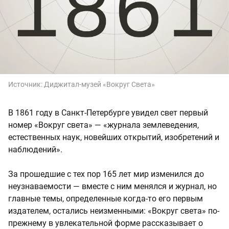
Источник:
Диджитал‑музей «Вокруг Света»
В 1861 году в Санкт-Петербурге увидел свет первый
номер «Вокруг света» — «журнала землеведения,
естественных наук, новейших открытий, изобретений и
наблюдений».
За прошедшие с тех пор 165 лет мир изменился до
неузнаваемости — вместе с ним менялся и журнал, но
главные темы, определенные когда-то его первым
издателем, остались неизменными: «Вокруг света» по-
прежнему в увлекательной форме рассказывает о