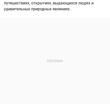
путешествиях, открытиях, выдающихся людях и
удивительных природных явлениях.