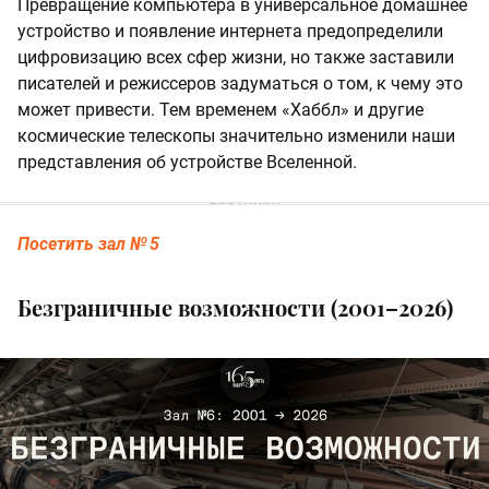
Превращение компьютера в универсальное домашнее
устройство и появление интернета предопределили
цифровизацию всех сфер жизни, но также заставили
писателей и режиссеров задуматься о том, к чему это
может привести. Тем временем «Хаббл» и другие
космические телескопы значительно изменили наши
представления об устройстве Вселенной.
Посетить зал № 5
Безграничные возможности (2001–2026)