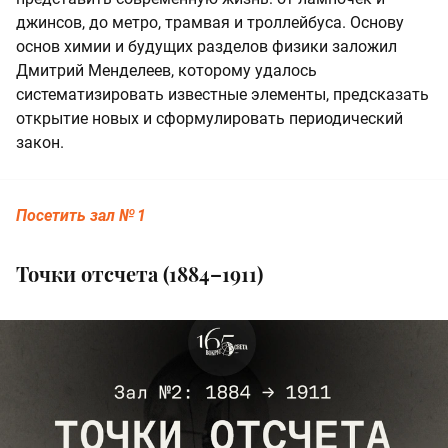
джинсов, до метро, трамвая и троллейбуса. Основу
основ химии и будущих разделов физики заложил
Дмитрий Менделеев, которому удалось
систематизировать известные элементы, предсказать
открытие новых и сформулировать периодический
закон.
Посетить
зал № 1
Точки отсчета (1884–1911)