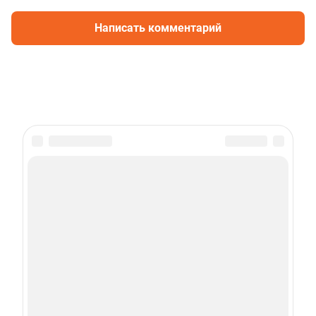
Написать комментарий