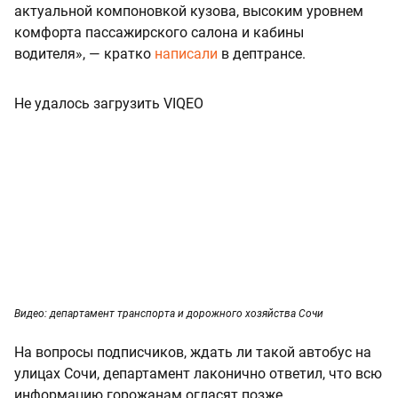
актуальной компоновкой кузова, высоким уровнем
комфорта пассажирского салона и кабины
водителя», — кратко
написали
в дептрансе.
Не удалось загрузить VIQEO
Видео: департамент транспорта и дорожного хозяйства Сочи
На вопросы подписчиков, ждать ли такой автобус на
улицах Сочи, департамент лаконично ответил, что всю
информацию горожанам огласят позже.