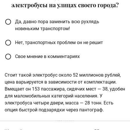
электробусы на улицах своего города?
Да, давно пора заменить всю рухлядь
новеньким транспортом!
Нет, транспортных проблем он не решит
Свое мнение в комментариях
Стоит такой электробус около 52 миллионов рублей,
цена варьируется в зависимости от комплектации.
Вмещает он 153 пассажира, сидячих мест — 38, удобен
для маломобильных категорий населения. У
электробуса четыре двери, масса — 28 тонн. Есть
опция быстрой подзарядки через пантограф.