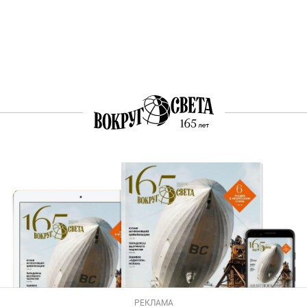
РЕКЛАМА