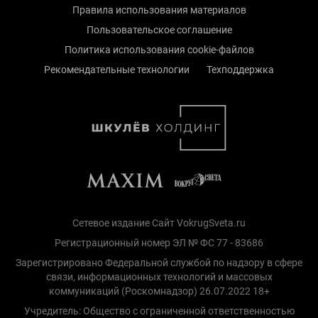
Правила использования материалов
Пользовательское соглашение
Политика использования cookie-файлов
Рекомендательные технологии
Техподдержка
Сетевое издание Сайт VokrugSveta.ru
Регистрационный номер ЭЛ № ФС 77 - 83686
Зарегистрировано Федеральной службой по надзору в сфере
связи, информационных технологий и массовых
коммуникаций (Роскомнадзор) 26.07.2022 18+
Учредитель: Общество с ограниченной ответственностью