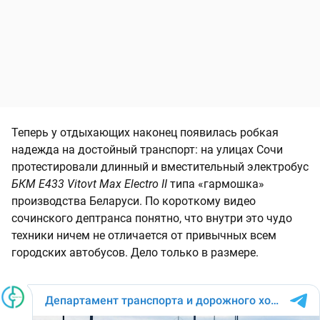
Теперь у отдыхающих наконец появилась робкая
надежда на достойный транспорт: на улицах Сочи
протестировали длинный и вместительный электробус
БКМ E433 Vitovt Max Electro II
типа «гармошка»
производства Беларуси. По короткому видео
сочинского дептранса понятно, что внутри это чудо
техники ничем не отличается от привычных всем
городских автобусов. Дело только в размере.