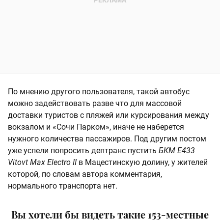
По мнению другого пользователя, такой автобус
можно задействовать разве что для массовой
доставки туристов с пляжей или курсирования между
вокзалом и «Сочи Парком», иначе не наберется
нужного количества пассажиров. Под другим постом
уже успели попросить дептранс пустить
БКМ E433
Vitovt Max Electro II
в Мацестинскую долину, у жителей
которой, по словам автора комментария,
нормального транспорта нет.
Вы хотели бы видеть такие 153-местные