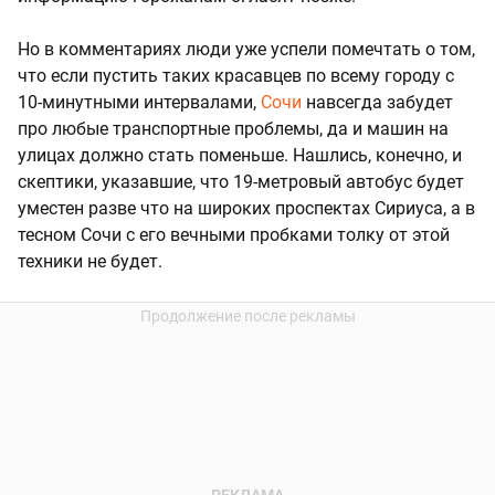
Но в комментариях люди уже успели помечтать о том,
что если пустить таких красавцев по всему городу с
10-минутными интервалами,
Сочи
навсегда забудет
про любые транспортные проблемы, да и машин на
улицах должно стать поменьше. Нашлись, конечно, и
скептики, указавшие, что 19-метровый автобус будет
уместен разве что на широких проспектах Сириуса, а в
тесном Сочи с его вечными пробками толку от этой
техники не будет.