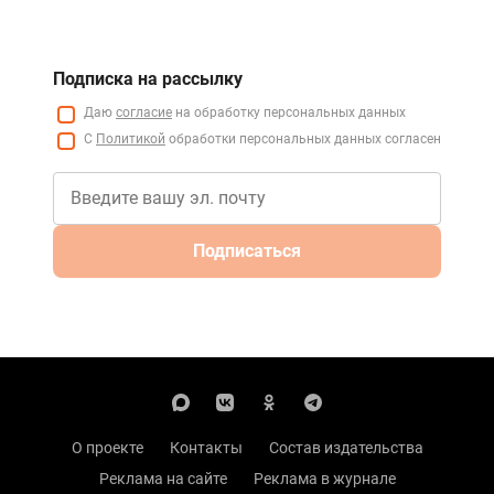
Подписка на рассылку
Даю
согласие
на обработку персональных данных
С
Политикой
обработки персональных данных согласен
Подписаться
О проекте
Контакты
Состав издательства
Реклама на сайте
Реклама в журнале