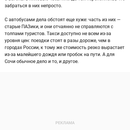
забраться в них непросто.
С автобусами дела обстоят еще хуже: часть из них —
старые ПАЗики, и они отчаянно не справляются с
толпами туристов. Такси доступно не всем из-за
уровня цен: поездки стоят в разы дороже, чем в
городах России, к тому же стоимость резко вырастает
из-за малейшего дождя или пробок на пути. А для
Сочи обычное дело и то, и другое.