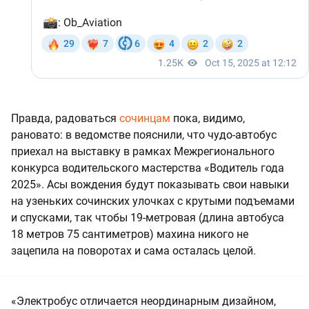
Правда, радоваться
сочинцам
пока, видимо,
рановато: в ведомстве пояснили, что чудо-автобус
приехал на выставку в рамках Межрегионального
конкурса водительского мастерства «Водитель года
2025». Асы вождения будут показывать свои навыки
на узеньких сочинских улочках с крутыми подъемами
и спусками, так чтобы 19-метровая (длина автобуса
18 метров 75 сантиметров) махина никого не
зацепила на поворотах и сама осталась целой.
«Электробус отличается неординарным дизайном,