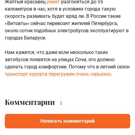
Желтый красавец
умеет
разгоняться до 55
километров в час, хотя в условиях города такую
скорость развивать будет вряд ли. В России такие
«Витовты» сейчас перевозят жителей Петербурга,
около сотни подобных электробусов эксплуатируют в
городах Беларуси.
Нам кажется, что даже если несколько таких
автобусов появятся на улицах Сочи, это должно
сделать город комфортнее. Потому что в летний сезон
транспорт курорта перегружен очень серьезно
.
Комментарии
1
Написать комментарий