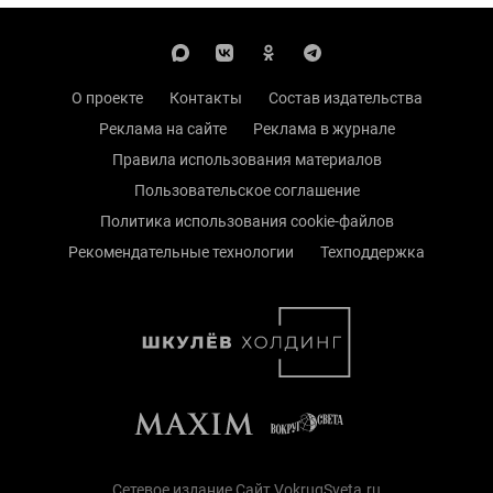
О проекте
Контакты
Состав издательства
Реклама на сайте
Реклама в журнале
Правила использования материалов
Пользовательское соглашение
Политика использования cookie-файлов
Рекомендательные технологии
Техподдержка
Сетевое издание Сайт VokrugSveta.ru