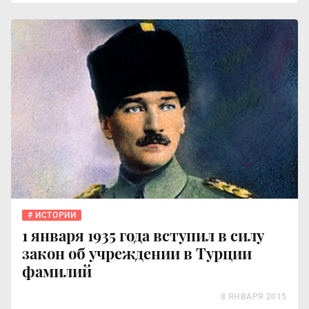
ИСТОРИИ
1 января 1935 года вступил в силу
закон об учреждении в Турции
фамилий
8 ЯНВАРЯ 2015