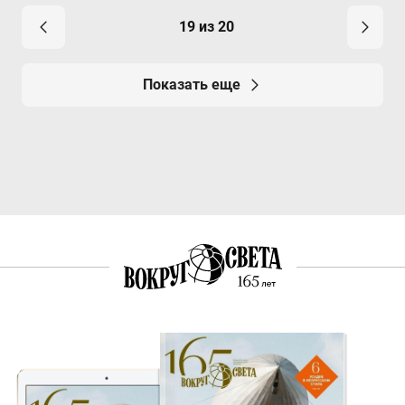
19 из 20
Показать еще