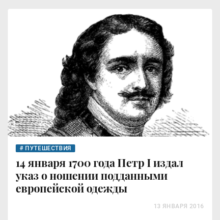
ПУТЕШЕСТВИЯ
14 января 1700 года Петр I издал
указ о ношении подданными
европейской одежды
13 ЯНВАРЯ 2016