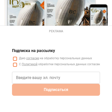
РЕКЛАМА
Подписка на рассылку
Даю
согласие
на обработку персональных данных
С
Политикой
обработки персональных данных согласен
Подписаться