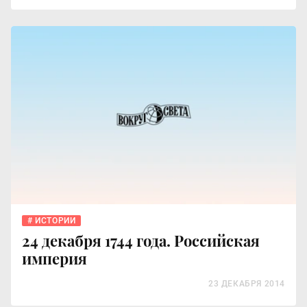
ИСТОРИИ
24 декабря 1744 года. Российская
империя
23 ДЕКАБРЯ 2014