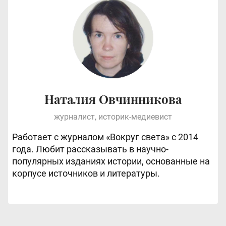
Наталия Овчинникова
журналист, историк-медиевист
Работает с журналом «Вокруг света» с 2014
года. Любит рассказывать в научно-
популярных изданиях истории, основанные на
корпусе источников и литературы.