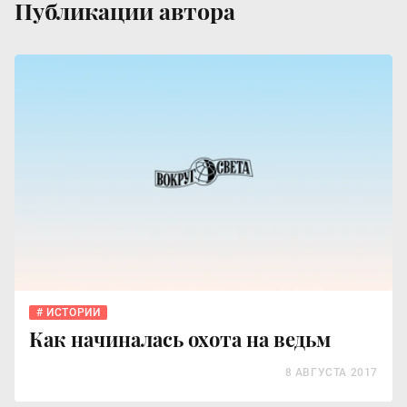
Публикации автора
ИСТОРИИ
Как начиналась охота на ведьм
8 АВГУСТА 2017