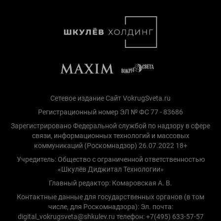
Сетевое издание Сайт VokrugSveta.ru
Регистрационный номер ЭЛ № ФС 77 - 83686
Зарегистрировано Федеральной службой по надзору в сфере
связи, информационных технологий и массовых
коммуникаций (Роскомнадзор) 26.07.2022 18+
Учредитель: Общество с ограниченной ответственностью
«Шкулёв Диджитал Технологии»
Главный редактор: Комаровская А. В.
Контактные данные для государственных органов (в том
числе, для Роскомнадзора): Эл. почта:
digital_vokrugsveta@shkulev.ru телефон: +7(495) 633-57-57