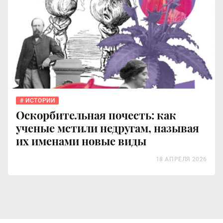
ИСТОРИИ
Оскорбительная почесть: как
ученые мстили недругам, называя
их именами новые виды
18 АПРЕЛЯ 2026