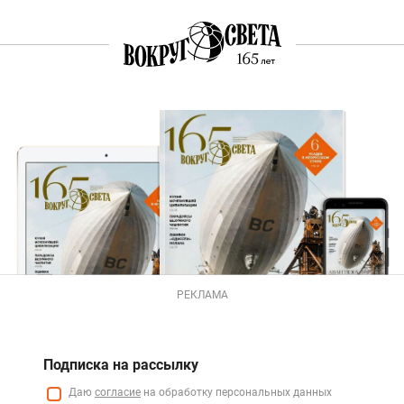
РЕКЛАМА
Подписка на рассылку
Даю
согласие
на обработку персональных данных