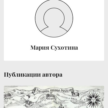
Мария Сухотина
Публикации автора