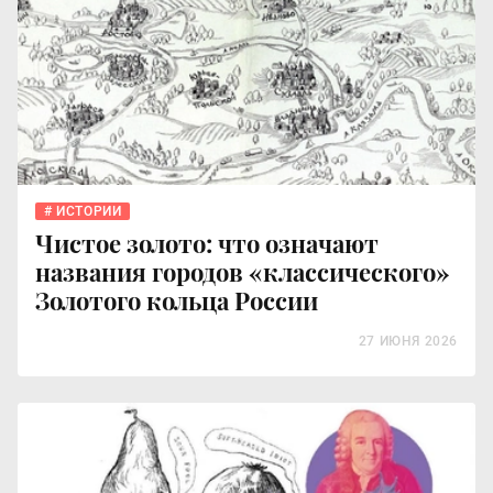
ИСТОРИИ
Чистое золото: что означают
названия городов «классического»
Золотого кольца России
27 ИЮНЯ 2026