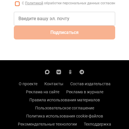
С
Политикой
обработки персональных данных согласен
Подписаться
О проекте
Контакты
Состав издательства
Реклама на сайте
Реклама в журнале
Правила использования материалов
Пользовательское соглашение
Политика использования cookie-файлов
Рекомендательные технологии
Техподдержка