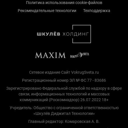
Политика использования cookie-файлов
Рекомендательные технологии
Техподдержка
Сетевое издание Сайт VokrugSveta.ru
Регистрационный номер ЭЛ № ФС 77 - 83686
Зарегистрировано Федеральной службой по надзору в сфере
связи, информационных технологий и массовых
коммуникаций (Роскомнадзор) 26.07.2022 18+
Учредитель: Общество с ограниченной ответственностью
«Шкулёв Диджитал Технологии»
Главный редактор: Комаровская А. В.