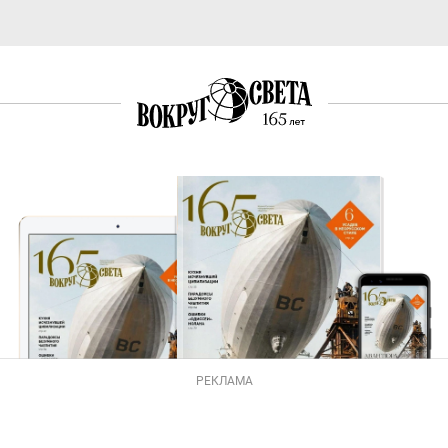
РЕКЛАМА