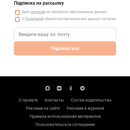
Подписка на рассылку
Даю
согласие
на обработку персональных данных
С
Политикой
обработки персональных данных согласен
Подписаться
О проекте
Контакты
Состав издательства
Реклама на сайте
Реклама в журнале
Правила использования материалов
Пользовательское соглашение