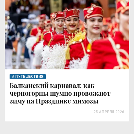
ПУТЕШЕСТВИЯ
Балканский карнавал: как
черногорцы шумно провожают
зиму на Празднике мимозы
25 АПРЕЛЯ 2026