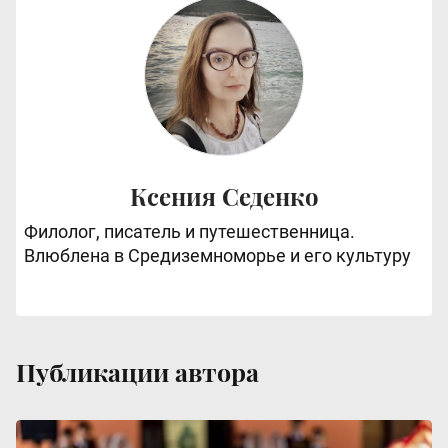
Ксения Седенко
Филолог, писатель и путешественница.
Влюблена в Средиземноморье и его культуру
Публикации автора