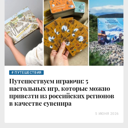
ПУТЕШЕСТВИЯ
Путешествуем играючи: 5
настольных игр, которые можно
привезти из российских регионов
в качестве сувенира
5 ИЮНЯ 2026