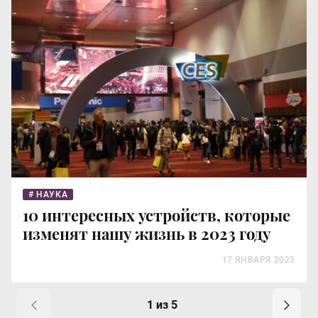
НАУКА
10 интересных устройств, которые
изменят нашу жизнь в 2023 году
17 ЯНВАРЯ 2023
1 из 5