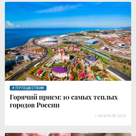
ПУТЕШЕСТВИЯ
Горячий прием: 10 самых теплых
городов России
7 ФЕВРАЛЯ 2023