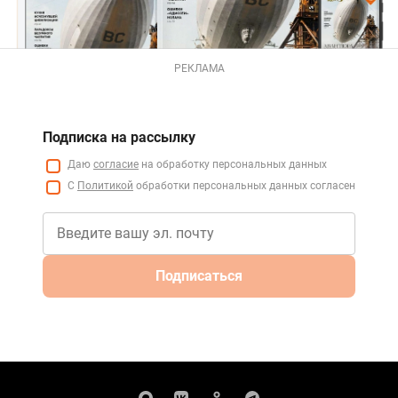
РЕКЛАМА
Подписка на рассылку
Даю
согласие
на обработку персональных данных
С
Политикой
обработки персональных данных согласен
Подписаться