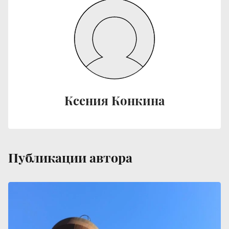
Ксения Конкина
Публикации автора