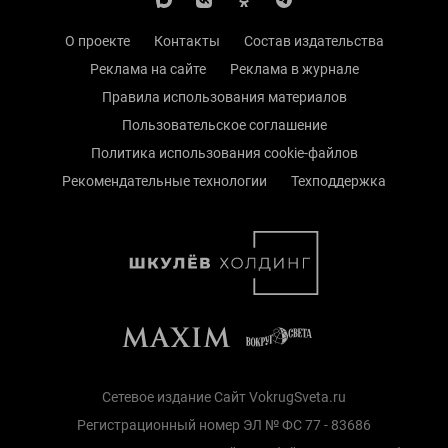
О проекте
Контакты
Состав издательства
Реклама на сайте
Реклама в журнале
Правила использования материалов
Пользовательское соглашение
Политика использования cookie-файлов
Рекомендательные технологии
Техподдержка
Сетевое издание Сайт VokrugSveta.ru
Регистрационный номер ЭЛ № ФС 77 - 83686