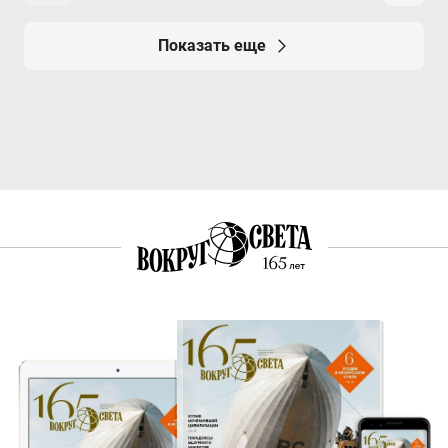
Показать еще