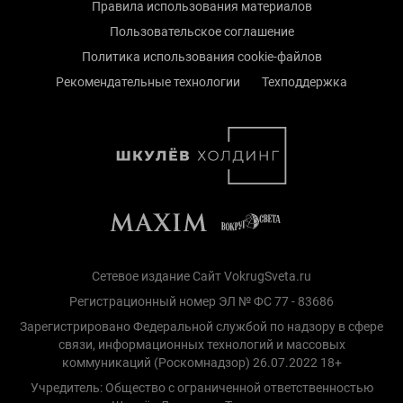
Правила использования материалов
Пользовательское соглашение
Политика использования cookie-файлов
Рекомендательные технологии
Техподдержка
Сетевое издание Сайт VokrugSveta.ru
Регистрационный номер ЭЛ № ФС 77 - 83686
Зарегистрировано Федеральной службой по надзору в сфере
связи, информационных технологий и массовых
коммуникаций (Роскомнадзор) 26.07.2022 18+
Учредитель: Общество с ограниченной ответственностью