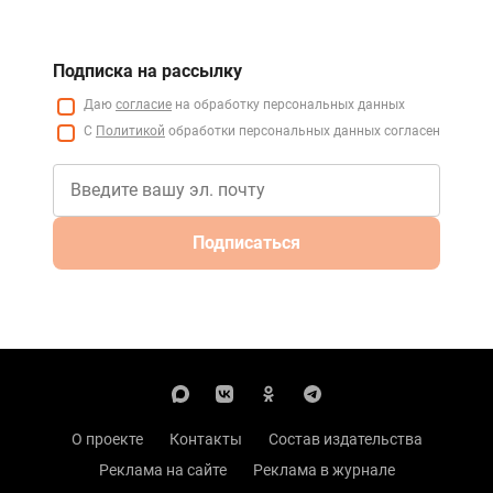
Подписка на рассылку
Даю
согласие
на обработку персональных данных
С
Политикой
обработки персональных данных согласен
Подписаться
О проекте
Контакты
Состав издательства
Реклама на сайте
Реклама в журнале