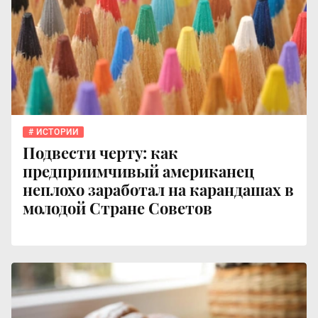
ИСТОРИИ
Подвести черту: как
предприимчивый американец
неплохо заработал на карандашах в
молодой Стране Советов