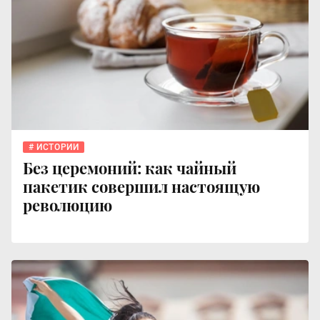
ИСТОРИИ
Без церемоний: как чайный
пакетик совершил настоящую
революцию