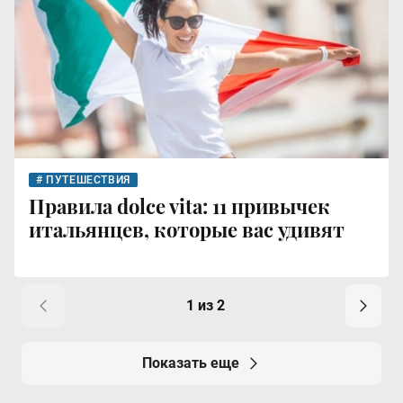
ПУТЕШЕСТВИЯ
Правила dolce vita: 11 привычек
итальянцев, которые вас удивят
1 из 2
Показать еще