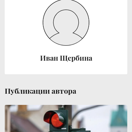
Иван Щербина
Публикации автора