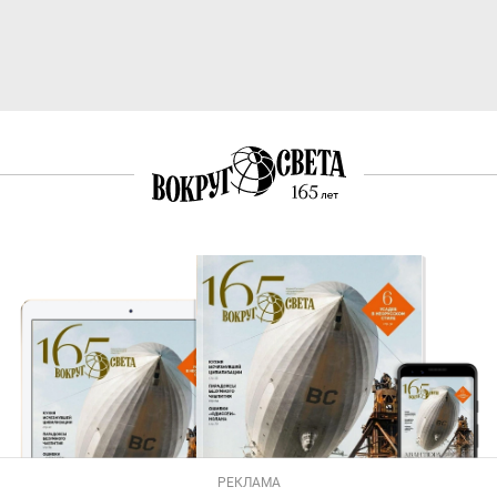
РЕКЛАМА