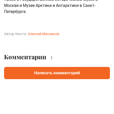
Москве и Музее Арктики и Антарктики в Санкт-
Петербурге.
Автор текста:
Алексей Мясников
Комментарии
1
Написать комментарий