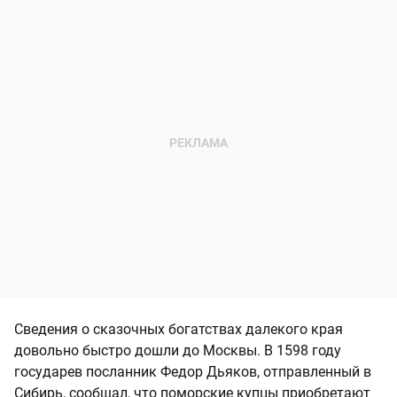
Сведения о сказочных богатствах далекого края
довольно быстро дошли до Москвы. В 1598 году
государев посланник Федор Дьяков, отправленный в
Сибирь, сообщал, что поморские купцы приобретают