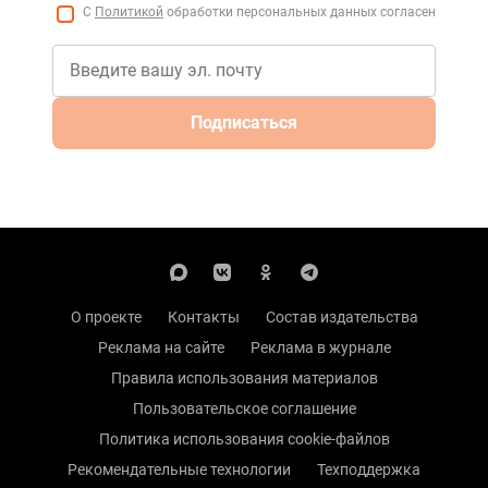
С
Политикой
обработки персональных данных согласен
Подписаться
О проекте
Контакты
Состав издательства
Реклама на сайте
Реклама в журнале
Правила использования материалов
Пользовательское соглашение
Политика использования cookie-файлов
Рекомендательные технологии
Техподдержка