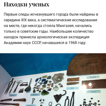
Находки ученых
Первые следы исчезнувшего города были найдены в
середине XIX века, а систематические исследования
на месте, где некогда стояла Мангазея, начались
только в советские годы. Наибольшее количество
находок принесла археологическая экспедиция
Академии наук СССР, начавшаяся в 1968 году.