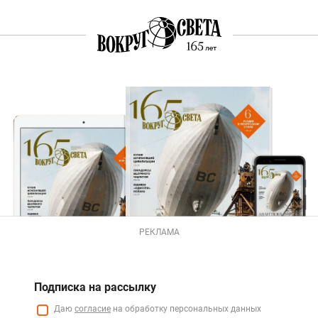
РЕКЛАМА
Подписка на рассылку
Даю
согласие
на обработку персональных данных