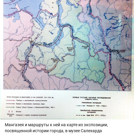
Мангазея и маршруты к ней на карте из экспозиции,
посвященной истории города, в музее Салехарда