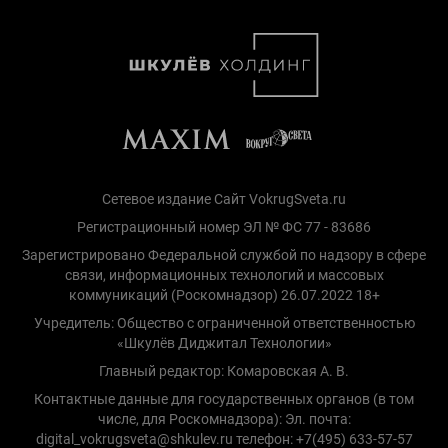
Сетевое издание Сайт VokrugSveta.ru
Регистрационный номер ЭЛ № ФС 77 - 83686
Зарегистрировано Федеральной службой по надзору в сфере
связи, информационных технологий и массовых
коммуникаций (Роскомнадзор) 26.07.2022 18+
Учредитель: Общество с ограниченной ответственностью
«Шкулёв Диджитал Технологии»
Главный редактор: Комаровская А. В.
Контактные данные для государственных органов (в том
числе, для Роскомнадзора): Эл. почта:
digital_vokrugsveta@shkulev.ru телефон: +7(495) 633-57-57