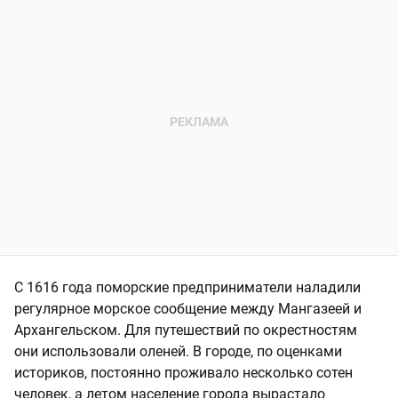
С 1616 года поморские предприниматели наладили
регулярное морское сообщение между Мангазеей и
Архангельском. Для путешествий по окрестностям
они использовали оленей. В городе, по оценками
историков, постоянно проживало несколько сотен
человек, а летом население города вырастало