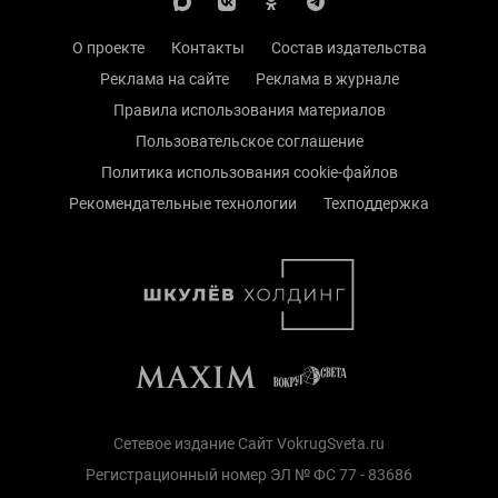
О проекте
Контакты
Состав издательства
Реклама на сайте
Реклама в журнале
Правила использования материалов
Пользовательское соглашение
Политика использования cookie-файлов
Рекомендательные технологии
Техподдержка
Сетевое издание Сайт VokrugSveta.ru
Регистрационный номер ЭЛ № ФС 77 - 83686