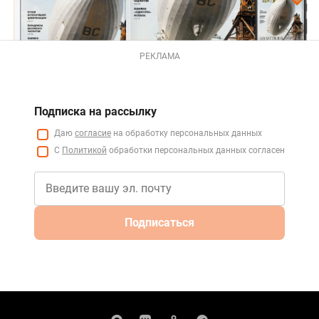
РЕКЛАМА
Подписка на рассылку
Даю
согласие
на обработку персональных данных
С
Политикой
обработки персональных данных согласен
Подписаться