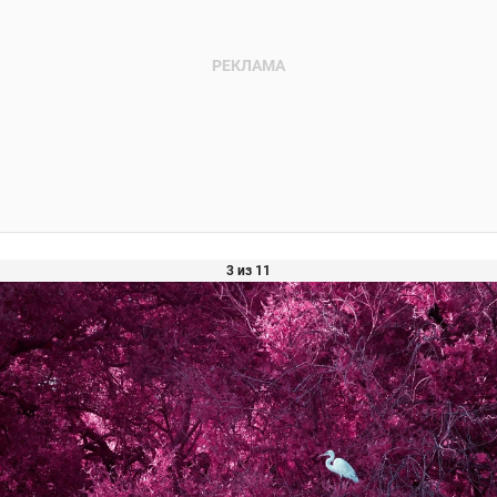
3 из 11