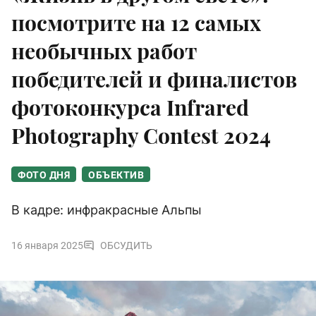
посмотрите на 12 самых
необычных работ
победителей и финалистов
фотоконкурса Infrared
Photography Contest 2024
ФОТО ДНЯ
ОБЪЕКТИВ
В кадре: инфракрасные Альпы
16 января 2025
ОБСУДИТЬ