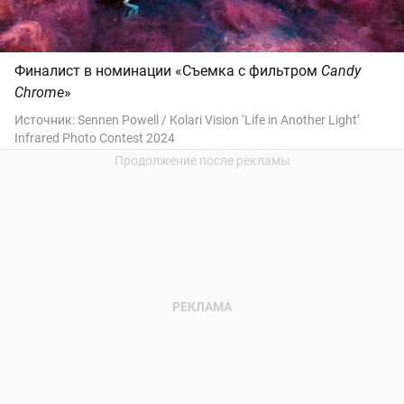
Финалист в номинации «Съемка с фильтром
Candy
Chrome
»
Источник:
Sennen Powell / Kolari Vision ‘Life in Another Light’
Infrared Photo Contest 2024