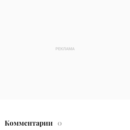
Комментарии
0