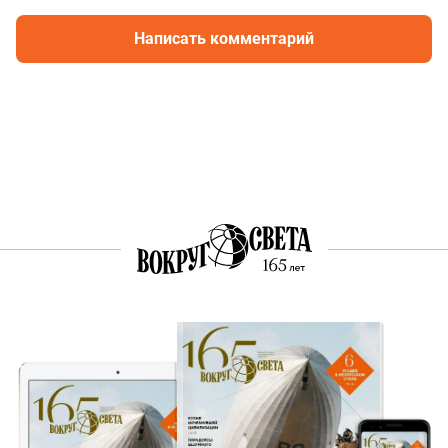
Написать комментарий