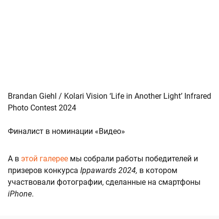
Brandan Giehl / Kolari Vision ‘Life in Another Light’ Infrared
Photo Contest 2024
Финалист в номинации «Видео»
А в
этой галерее
мы собрали работы победителей и
призеров конкурса
Ippawards 2024,
в котором
участвовали фотографии, сделанные на смартфоны
iPhone
.