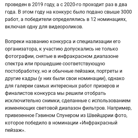
проведен в 2019 году, а с 2020-го проходит раз в два
года. В этом году на конкурс было подано свыше 3000
работ, а победители определялись в 12 номинациях,
включая одну для видеороликов.
Вопреки названию конкурса и специализации его
организатора, к участию допускались не только
фотографии, снятые в инфракрасном диапазоне
спектра или прошедшие соответствующую
постобработку, но и обычные пейзажи, портреты и
другие кадры (у них были свои номинации), однако
для галереи самых интересных работ призеров и
финалистов конкурса мы решили отобрать
исключительно снимки, сделанные с использованием
изменяющих световой диапазон фильтров. Например,
привезенное Гэвином Спунером из Швейцарии фото,
которое победило в номинации «Инфракрасный
пейзаж».