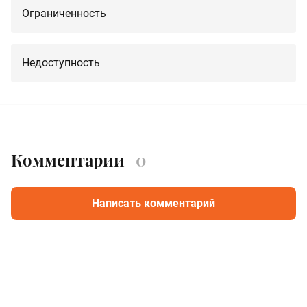
Ограниченность
Недоступность
Комментарии
0
Написать комментарий