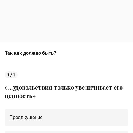
Так как должно быть?
1 / 1
»…удовольствия только увеличивает его
ценность»
Предвкушение