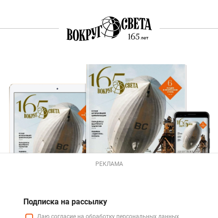
РЕКЛАМА
Подписка на рассылку
Даю
согласие
на обработку персональных данных