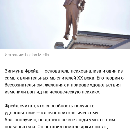
Источник:
Legion Media
Зигмунд Фрейд — основатель психоанализа и один из
самых влиятельных мыслителей XX века. Его теории о
бессознательном, желаниях и природе удовольствия
изменили взгляд на человеческую психику.
Фрейд считал, что способность получать
удовольствие — ключ к психологическому
благополучию, но далеко не все люди умеют этим
пользоваться. Он оставил немало ярких цитат,