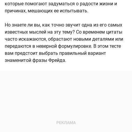
которые помогают задуматься о радости жизни и
причинах, мешающих ее испытывать.
Но знаете ли вы, как точно звучит одна из его самых
известных мыслей на эту тему? Со временем цитаты
часто искажаются, обрастают новыми деталями или
передаются в неверной формулировке. В этом тесте
вам предстоит выбрать правильный вариант
знаменитой фразы Фрейда.