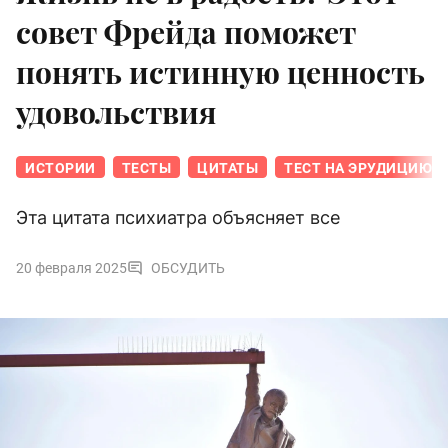
совет Фрейда поможет
понять истинную ценность
удовольствия
ИСТОРИИ
ТЕСТЫ
ЦИТАТЫ
ТЕСТ НА ЭРУДИЦИЮ
Эта цитата психиатра объясняет все
20 февраля 2025
ОБСУДИТЬ