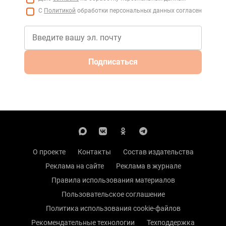
С
Политикой
обработки персональных данных согласен
Подписаться
О проекте
Контакты
Состав издательства
Реклама на сайте
Реклама в журнале
Правила использования материалов
Пользовательское соглашение
Политика использования cookie-файлов
Рекомендательные технологии
Техподдержка