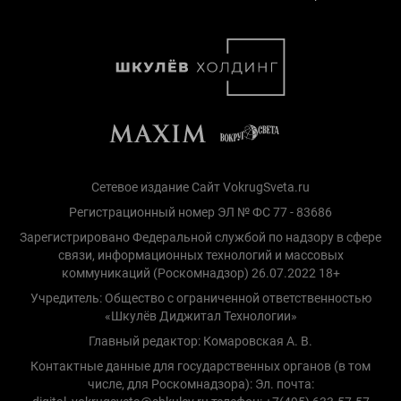
Сетевое издание Сайт VokrugSveta.ru
Регистрационный номер ЭЛ № ФС 77 - 83686
Зарегистрировано Федеральной службой по надзору в сфере
связи, информационных технологий и массовых
коммуникаций (Роскомнадзор) 26.07.2022 18+
Учредитель: Общество с ограниченной ответственностью
«Шкулёв Диджитал Технологии»
Главный редактор: Комаровская А. В.
Контактные данные для государственных органов (в том
числе, для Роскомнадзора): Эл. почта: