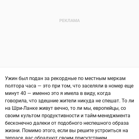
Ужин был подан за рекордные по местным меркам
полтора часа — это при том, что заселяли в номер еще
минут 40 — именно это я имела в виду, когда
говорила, что здешние жители никуда не спешат. То ли
на Шри-Ланке живут вечно, то ли мы, европейцы, со
своим культом продуктивности и тайм-менеджмента
бесконечно далеки от подобного неспешного образа
жизни. Помимо этого, если вы решите устроиться на
террасе, вас обрадуют своим присутствием