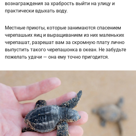
вознаграждения за храбрость выйти на улицу и
практически вдыхать воду.
Местные приюты, которые занимаются спасением
черепашьих яиц и выращиванием из них маленьких
черепашат, разрешат вам за скромную плату лично
выпустить такого черепашонка в океан. Не забудьте
пожелать удачи — она ему точно пригодится.