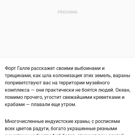
Форт Галле расскажет своими выбоинами и
трещинами, как шла колонизация этих земель, вараны
поприветствуют вас на территории музейного
комплекса — они практически не боятся людей. Океан,
помимо прочего, угостит свежайшими креветками и
крабами — плавали еще утром.
Многочисленные индуистские храмы, с росписями
всех цветов радуги, богато украшенные резными