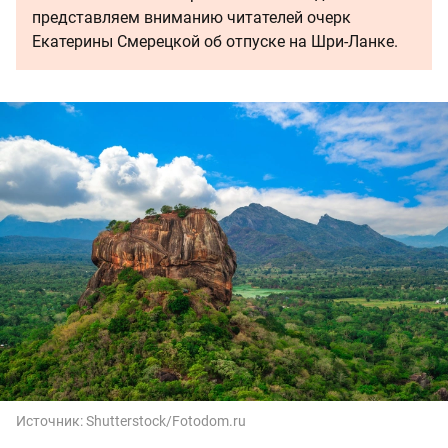
представляем вниманию читателей очерк
Екатерины Смерецкой об отпуске на Шри-Ланке.
Источник:
Shutterstock/Fotodom.ru