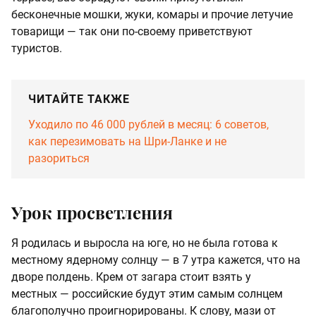
бесконечные мошки, жуки, комары и прочие летучие
товарищи — так они по-своему приветствуют
туристов.
ЧИТАЙТЕ ТАКЖЕ
Уходило по 46 000 рублей в месяц: 6 советов,
как перезимовать на Шри-Ланке и не
разориться
Урок просветления
Я родилась и выросла на юге, но не была готова к
местному ядерному солнцу — в 7 утра кажется, что на
дворе полдень. Крем от загара стоит взять у
местных — российские будут этим самым солнцем
благополучно проигнорированы. К слову, мази от