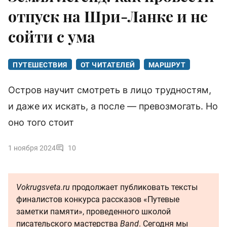
отпуск на Шри-Ланке и не
сойти с ума
ПУТЕШЕСТВИЯ
ОТ ЧИТАТЕЛЕЙ
МАРШРУТ
Остров научит смотреть в лицо трудностям,
и даже их искать, а после — превозмогать. Но
оно того стоит
1 ноября 2024
10
Vokrugsveta.ru
продолжает публиковать тексты
финалистов конкурса рассказов «Путевые
заметки памяти», проведенного школой
писательского мастерства
Band
. Сегодня мы