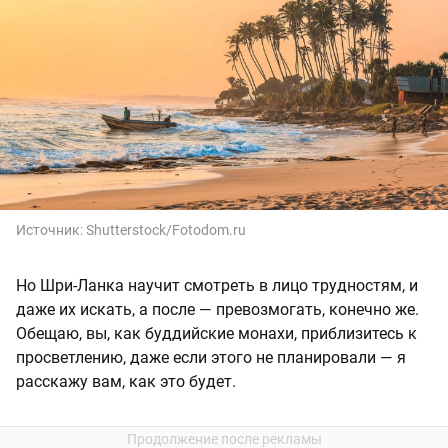
Источник:
Shutterstock/Fotodom.ru
Но Шри-Ланка научит смотреть в лицо трудностям, и
даже их искать, а после — превозмогать, конечно же.
Обещаю, вы, как буддийские монахи, приблизитесь к
просветлению, даже если этого не планировали — я
расскажу вам, как это будет.