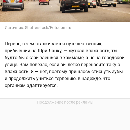
Источник:
Shutterstock/Fotodom.ru
Первое, с чем сталкивается путешественник,
прибывший на Шри-Ланку, — жуткая влажность, ты
будто бы оказываешься в хаммаме, а не на городской
улице. Вам повезло, если вы легко переносите такую
влажность. Я — нет, поэтому пришлось стиснуть зубы
и продолжить учиться терпению, в надежде, что
организм адаптируется.