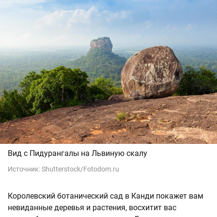
Вид с Пидурангалы на Львиную скалу
Источник:
Shutterstock/Fotodom.ru
Королевский ботанический сад в Канди покажет вам
невиданные деревья и растения, восхитит вас