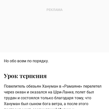
Но обо всем по порядку.
Урок терпения
Повелитель обезьян Хануман в «Рамаяне» перелетел
через океан и оказался на Шри-Ланке, полет был
труден и состоялся только благодаря тому, что
Хануман был сыном бога ветра, а после этого