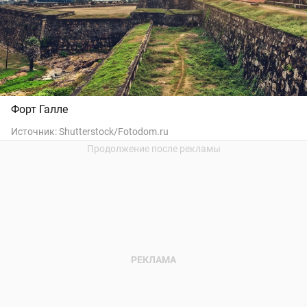
Форт Галле
Источник:
Shutterstock/Fotodom.ru