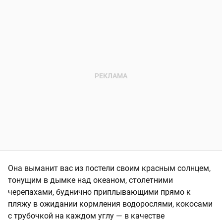
Она выманит вас из постели своим красным солнцем,
тонущим в дымке над океаном, столетними
черепахами, буднично приплывающими прямо к
пляжу в ожидании кормления водорослями, кокосами
с трубочкой на каждом углу — в качестве