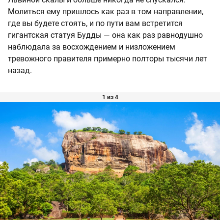
Молиться ему пришлось как раз в том направлении,
где вы будете стоять, и по пути вам встретится
гигантская статуя Будды — она как раз равнодушно
наблюдала за восхождением и низложением
тревожного правителя примерно полторы тысячи лет
назад.
1 из 4