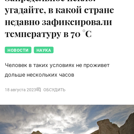
угадайте, в какой стране
недавно зафиксировали
температуру в 70 °C
НОВОСТИ
НАУКА
Человек в таких условиях не проживет
дольше нескольких часов
18 августа 2023
ОБСУДИТЬ