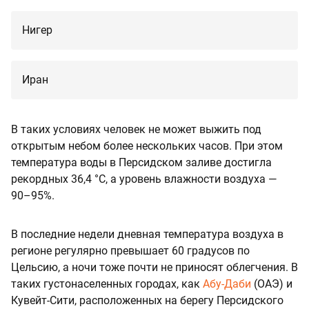
Нигер
Иран
В таких условиях человек не может выжить под
открытым небом более нескольких часов. При этом
температура воды в Персидском заливе достигла
рекордных 36,4 °C, а уровень влажности воздуха —
90–95%.
В последние недели дневная температура воздуха в
регионе регулярно превышает 60 градусов по
Цельсию, а ночи тоже почти не приносят облегчения. В
таких густонаселенных городах, как
Абу-Даби
(ОАЭ) и
Кувейт-Сити, расположенных на берегу Персидского