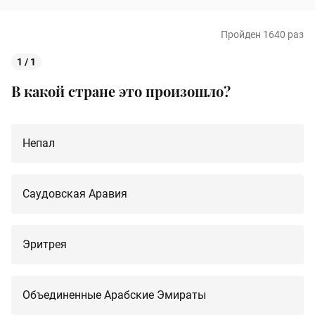
Пройден 1640 раз
1 / 1
В какой стране это произошло?
Непал
Саудовская Аравия
Эритрея
Объединенные Арабские Эмираты