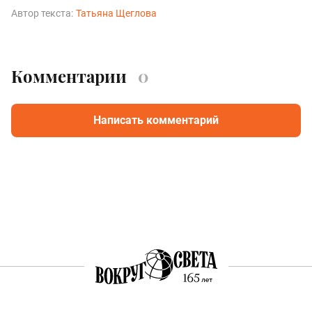
Автор текста:
Татьяна Щеглова
Комментарии
0
Написать комментарий