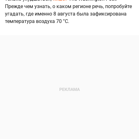
Прежде чем узнать, о каком регионе речь, попробуйте
угадать, где именно 8 августа была зафиксирована
температура воздуха 70 °C.