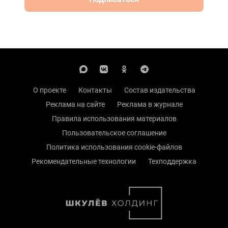
О проекте
Контакты
Состав издательства
Реклама на сайте
Реклама в журнале
Правила использования материалов
Пользовательское соглашение
Политика использования cookie-файлов
Рекомендательные технологии
Техподдержка