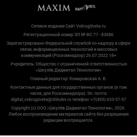
Сетевое издание Сайт VokrugSveta.ru
Регистрационный номер ЭЛ № ФС 77 - 83686
Зарегистрировано Федеральной службой по надзору в сфере
связи, информационных технологий и массовых
коммуникаций (Роскомнадзор) 26.07.2022 18+
Учредитель: Общество с ограниченной ответственностью
«Шкулёв Диджитал Технологии»
Главный редактор: Комаровская А. В.
Контактные данные для государственных органов (в том
числе, для Роскомнадзора): Эл. почта:
digital_vokrugsveta@shkulev.ru телефон: +7(495) 633-57-57
Copyright (с) ООО «Шкулёв Диджитал Технологии», 2026.
Любое воспроизведение материалов сайта без разрешения
редакции воспрещается.