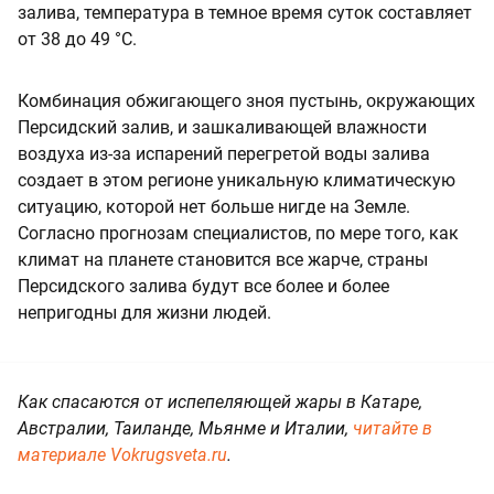
залива, температура в темное время суток составляет
от 38 до 49 °C.
Комбинация обжигающего зноя пустынь, окружающих
Персидский залив, и зашкаливающей влажности
воздуха из-за испарений перегретой воды залива
создает в этом регионе уникальную климатическую
ситуацию, которой нет больше нигде на Земле.
Согласно прогнозам специалистов, по мере того, как
климат на планете становится все жарче, страны
Персидского залива будут все более и более
непригодны для жизни людей.
Как спасаются от испепеляющей жары в Катаре,
Австралии, Таиланде, Мьянме и Италии,
читайте в
материале Vokrugsveta.ru
.