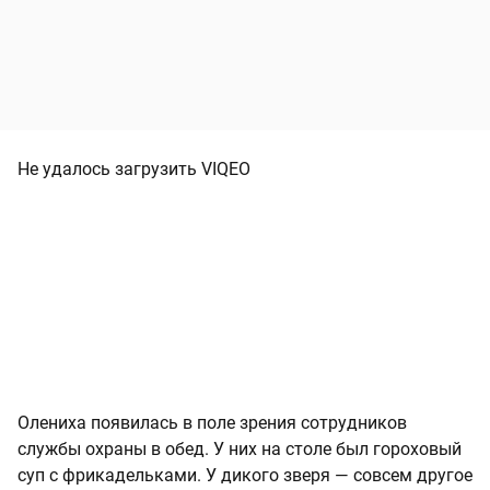
Не удалось загрузить VIQEO
Олениха появилась в поле зрения сотрудников
службы охраны в обед. У них на столе был гороховый
суп с фрикадельками. У дикого зверя — совсем другое