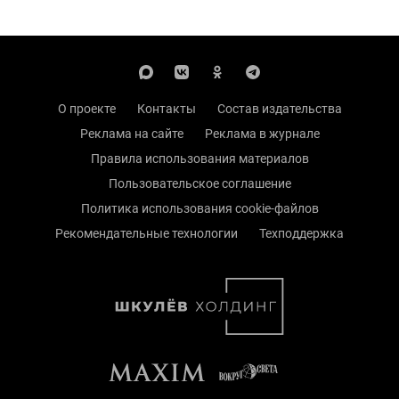
О проекте
Контакты
Состав издательства
Реклама на сайте
Реклама в журнале
Правила использования материалов
Пользовательское соглашение
Политика использования cookie-файлов
Рекомендательные технологии
Техподдержка