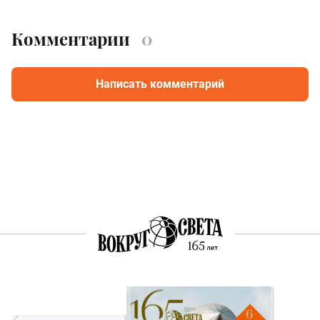
Комментарии
0
Написать комментарий