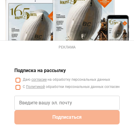
РЕКЛАМА
Подписка на рассылку
Даю
согласие
на обработку персональных данных
С
Политикой
обработки персональных данных согласен
Подписаться