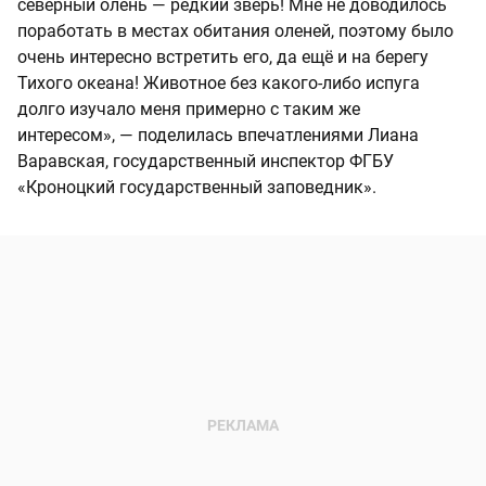
северный олень — редкий зверь! Мне не доводилось
поработать в местах обитания оленей, поэтому было
очень интересно встретить его, да ещё и на берегу
Тихого океана! Животное без какого-либо испуга
долго изучало меня примерно с таким же
интересом», — поделилась впечатлениями Лиана
Варавская, государственный инспектор ФГБУ
«Кроноцкий государственный заповедник».