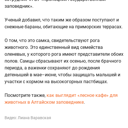
заповедник».
Ученый добавил, что таким же образом поступают и
снежные бараны, обитающие на приморских террасах.
О том, что это самка, свидетельствуют рога
животного. Это единственный вид семейства
оленевых, у которого рога имеют представители обоих
полов. Самцы сбрасывают их осенью, после брачного
периода, а
важенки
сохраняют до рождения
детенышей в мае–июне, чтобы защищать малышей и
участки с кормом на высокогорных пастбищах.
Посмотрите также,
как выглядит «лесное кафе» для
животных в Алтайском заповеднике
.
Видео: Лиана Варавская