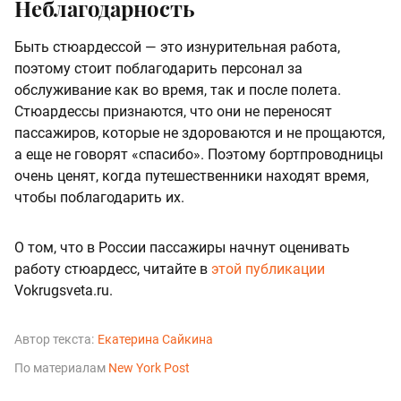
Неблагодарность
Быть стюардессой — это изнурительная работа,
поэтому стоит поблагодарить персонал за
обслуживание как во время, так и после полета.
Стюардессы признаются, что они не переносят
пассажиров, которые не здороваются и не прощаются,
а еще не говорят «спасибо». Поэтому бортпроводницы
очень ценят, когда путешественники находят время,
чтобы поблагодарить их.
О том, что в России пассажиры начнут оценивать
работу стюардесс, читайте в
этой публикации
Vokrugsveta.ru.
Автор текста:
Екатерина Сайкина
По материалам
New York Post