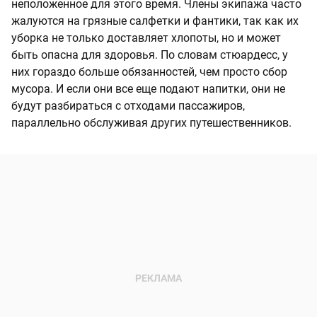
неположенное для этого время. Члены экипажа часто
жалуются на грязные салфетки и фантики, так как их
уборка не только доставляет хлопоты, но и может
быть опасна для здоровья. По словам стюардесс, у
них гораздо больше обязанностей, чем просто сбор
мусора. И если они все еще подают напитки, они не
будут разбираться с отходами пассажиров,
параллельно обслуживая других путешественников.