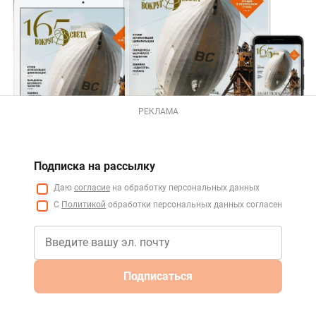
РЕКЛАМА
Подписка на рассылку
Даю
согласие
на обработку персональных данных
С
Политикой
обработки персональных данных согласен
Подписаться