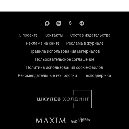
О проекте
Контакты
Состав издательства
Реклама на сайте
Реклама в журнале
Правила использования материалов
Пользовательское соглашение
Политика использования cookie-файлов
Рекомендательные технологии
Техподдержка