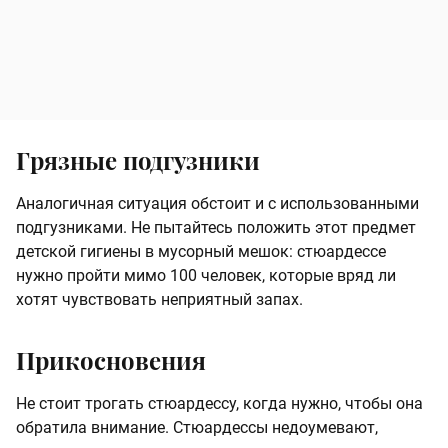
Грязные подгузники
Аналогичная ситуация обстоит и с использованными
подгузниками. Не пытайтесь положить этот предмет
детской гигиены в мусорный мешок: стюардессе
нужно пройти мимо 100 человек, которые вряд ли
хотят чувствовать неприятный запах.
Прикосновения
Не стоит трогать стюардессу, когда нужно, чтобы она
обратила внимание. Стюардессы недоумевают,