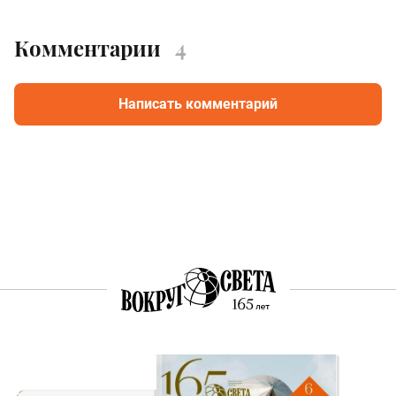
Комментарии
4
Написать комментарий