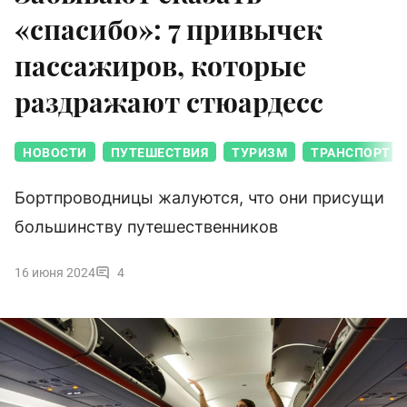
«спасибо»: 7 привычек
пассажиров, которые
раздражают стюардесс
НОВОСТИ
ПУТЕШЕСТВИЯ
ТУРИЗМ
ТРАНСПОРТ
Бортпроводницы жалуются, что они присущи
большинству путешественников
16 июня 2024
4