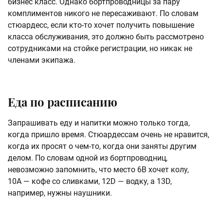
бизнес класс. Однако бортпроводницы за пару
комплиментов никого не пересаживают. По словам
стюардесс, если кто-то хочет получить повышение
класса обслуживания, это должно быть рассмотрено
сотрудниками на стойке регистрации, но никак не
членами экипажа.
Еда по расписанию
Запрашивать еду и напитки можно только тогда,
когда пришло время. Стюардессам очень не нравится,
когда их просят о чем-то, когда они заняты другим
делом. По словам одной из бортпроводниц,
невозможно запомнить, что место 6В хочет колу,
10А — кофе со сливками, 12D — водку, а 13D,
например, нужны наушники.