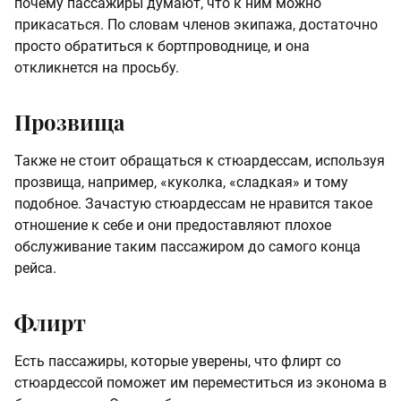
почему пассажиры думают, что к ним можно
прикасаться. По словам членов экипажа, достаточно
просто обратиться к бортпроводнице, и она
откликнется на просьбу.
Прозвища
Также не стоит обращаться к стюардессам, используя
прозвища, например, «куколка, «сладкая» и тому
подобное. Зачастую стюардессам не нравится такое
отношение к себе и они предоставляют плохое
обслуживание таким пассажиром до самого конца
рейса.
Флирт
Есть пассажиры, которые уверены, что флирт со
стюардессой поможет им переместиться из эконома в