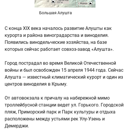
Большая Алушта
С конца XIX века началось развитие Алушты как
курорта и района виноградарства и виноделия.
Появились винодельческие хозяйства, на базе
которых сейчас работает совхоз-завод «Алушта».
Город пострадал во время Великой Отечественной
войны и был освобожден 15 апреля 1944 года. Сейчас
Алушта — известный климатический курорт и один из
центров виноделия в Крыму.
От автовокзала к причалу на набережной мимо
троллейбусной станции ведет ул. Горького. Городской
пляж, Приморский парк и Парк культуры и отдыха
расположены между устьями рек Улу-Узень и
Демерджи.