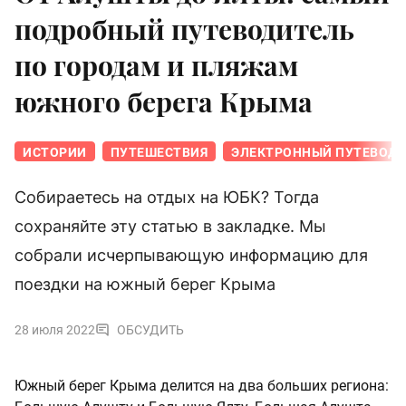
подробный путеводитель
по городам и пляжам
южного берега Крыма
ИСТОРИИ
ПУТЕШЕСТВИЯ
ЭЛЕКТРОННЫЙ ПУТЕВОДИ
Собираетесь на отдых на ЮБК? Тогда
сохраняйте эту статью в закладке. Мы
собрали исчерпывающую информацию для
поездки на южный берег Крыма
28 июля 2022
ОБСУДИТЬ
Южный берег Крыма делится на два больших региона: