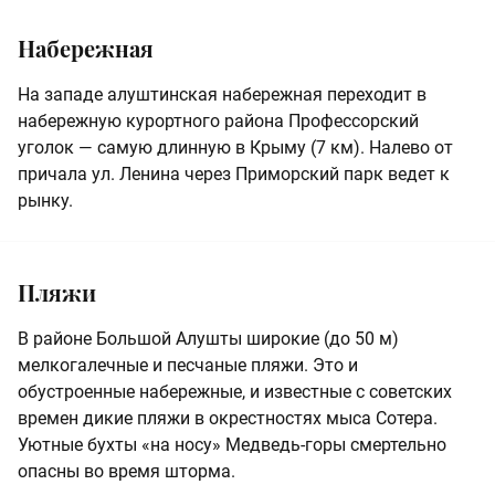
Набережная
На западе алуштинская набережная переходит в
набережную курортного района Профессорский
уголок — самую длинную в Крыму (7 км). Налево от
причала ул. Ленина через Приморский парк ведет к
рынку.
Пляжи
В районе Большой Алушты широкие (до 50 м)
мелкогалечные и песчаные пляжи. Это и
обустроенные набережные, и известные с советских
времен дикие пляжи в окрестностях мыса Сотера.
Уютные бухты «на носу» Медведь-горы смертельно
опасны во время шторма.