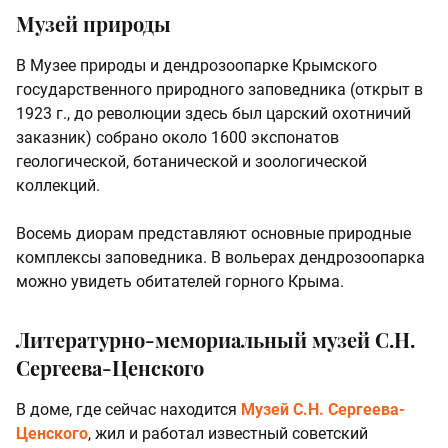
Музей природы
В Музее природы и дендрозоопарке Крымского
государственного природного заповедника (открыт в
1923 г., до революции здесь был царский охотничий
заказник) собрано около 1600 экспонатов
геологической, ботанической и зоологической
коллекций.
Восемь диорам представляют основные природные
комплексы заповедника. В вольерах дендрозоопарка
можно увидеть обитателей горного Крыма.
Литературно-мемориальный музей С.Н.
Сергеева-Ценского
В доме, где сейчас находится
Музей С.Н. Сергеева-
Ценского
, жил и работал известный советский