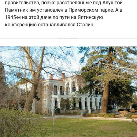
правительства, позже расстрелянные под Алуштой.
Памятник им установлен в Приморском парке. А в
1945-м на этой даче по пути на Ялтинскую
конференцию останавливался Сталин.