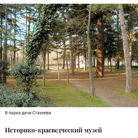
В парке дачи Стахеева
Историко-краеведческий музей