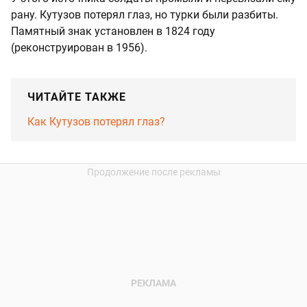
рану. Кутузов потерял глаз, но турки были разбиты.
Памятный знак установлен в 1824 году
(реконструирован в 1956).
ЧИТАЙТЕ ТАКЖЕ
Как Кутузов потерял глаз?