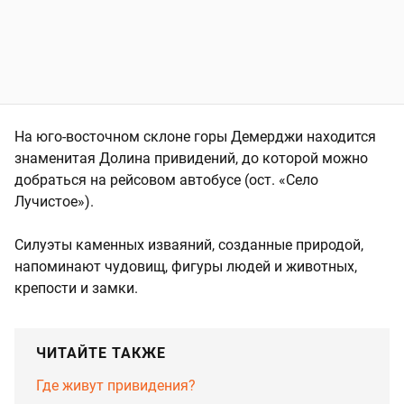
На юго-восточном склоне горы Демерджи находится
знаменитая Долина привидений, до которой можно
добраться на рейсовом автобусе (ост. «Село
Лучистое»).
Силуэты каменных изваяний, созданные природой,
напоминают чудовищ, фигуры людей и животных,
крепости и замки.
ЧИТАЙТЕ ТАКЖЕ
Где живут привидения?