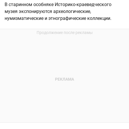
В старинном особняке Историко-краеведческого
музея экспонируются археологические,
нумизматические и этнографические коллекции.