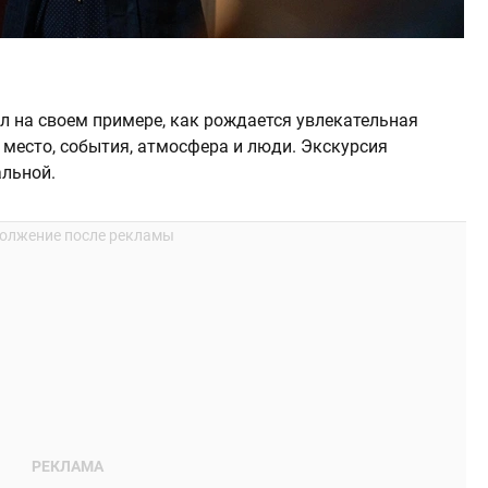
л на своем примере, как рождается увлекательная
 место, события, атмосфера и люди. Экскурсия
льной.