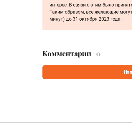
интерес. В связи с этим было приня
Таким образом, все желающие могут
минут) до 31 октября 2023 года.
Комментарии
0
Нап