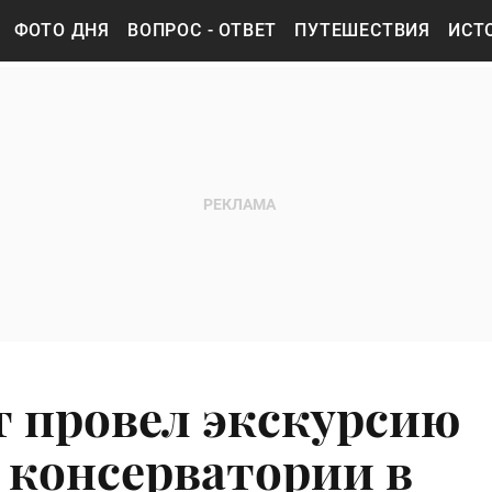
ФОТО ДНЯ
ВОПРОС - ОТВЕТ
ПУТЕШЕСТВИЯ
ИСТ
 провел экскурсию
 консерватории в