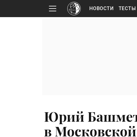
НОВОСТИ
ТЕСТЫ
Юрий Башмет
в Московской