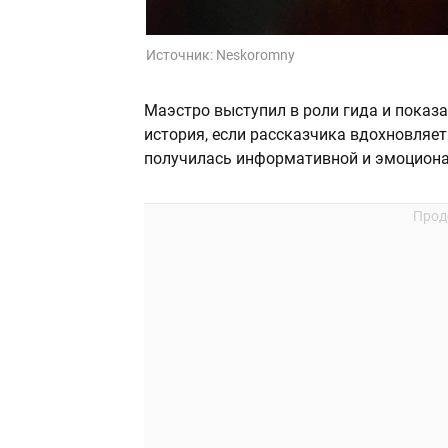
Источник:
Neskoromny
Маэстро выступил в роли гида и показа
история, если рассказчика вдохновляет
получилась информативной и эмоциона