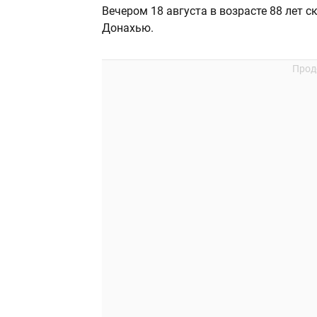
Вечером 18 августа в возрасте 88 лет
Донахью.