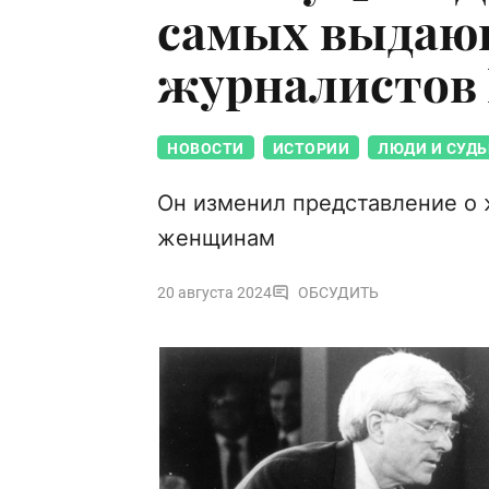
самых выдаю
журналистов 
НОВОСТИ
ИСТОРИИ
ЛЮДИ И СУД
Он изменил представление о 
женщинам
20 августа 2024
ОБСУДИТЬ