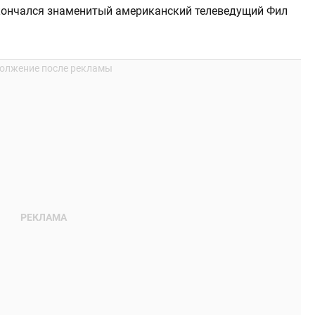
 скончался знаменитый американский телеведущий Фил