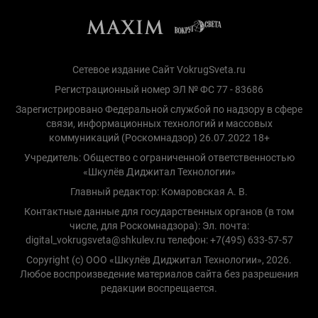
Сетевое издание Сайт VokrugSveta.ru
Регистрационный номер ЭЛ № ФС 77 - 83686
Зарегистрировано Федеральной службой по надзору в сфере
связи, информационных технологий и массовых
коммуникаций (Роскомнадзор) 26.07.2022 18+
Учредитель: Общество с ограниченной ответственностью
«Шкулёв Диджитал Технологии»
Главный редактор: Комаровская А. В.
Контактные данные для государственных органов (в том
числе, для Роскомнадзора): Эл. почта:
digital_vokrugsveta@shkulev.ru телефон: +7(495) 633-57-57
Copyright (с) ООО «Шкулёв Диджитал Технологии», 2026.
Любое воспроизведение материалов сайта без разрешения
редакции воспрещается.