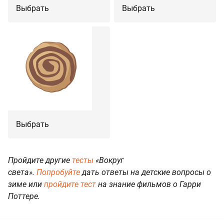
Выбрать
Выбрать
Выбрать
Пройдите другие
тесты
«Вокруг
света».
Попробуйте
дать ответы на детские вопросы о
зиме или
пройдите тест
на знание фильмов о Гарри
Поттере.