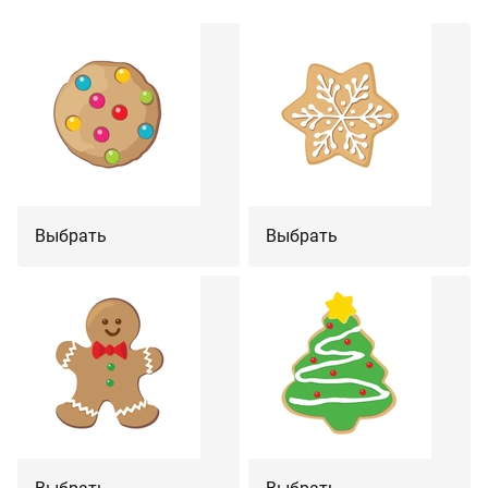
Выбрать
Выбрать