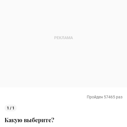
Пройден 57465 раз
1 / 1
Какую выберите?