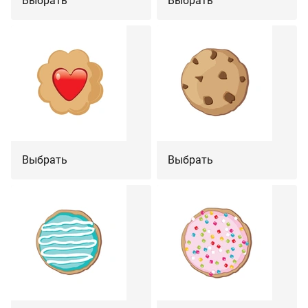
Выбрать
Выбрать
Выбрать
Выбрать