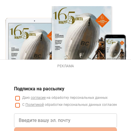
РЕКЛАМА
Подписка на рассылку
Даю
согласие
на обработку персональных данных
С
Политикой
обработки персональных данных согласен