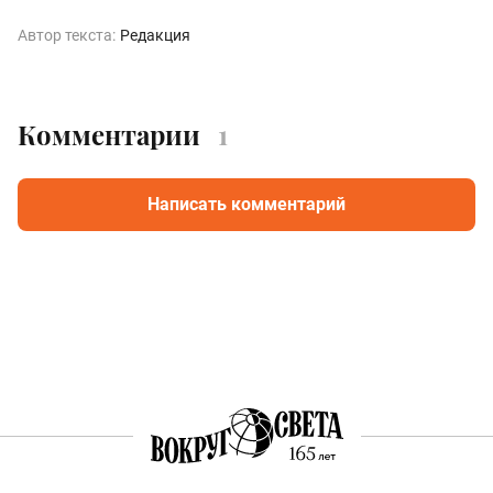
Автор текста:
Редакция
Комментарии
1
Написать комментарий