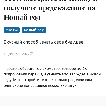
получите предсказание на
Новый год
ТЕСТЫ
НОВЫЙ ГОД
Вкусный способ узнать свое будущее
19 декабря 2022
1
Просто выберите то лакомство, которое вы бы
попробовали первым, и узнайте, что вас ждет в Новом
году. Можно пройти тест несколько раз, если вам
одинаково понравились несколько штук.