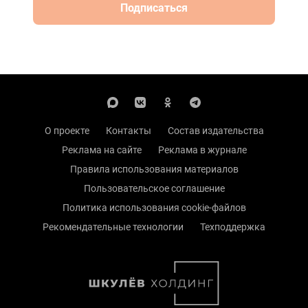
Подписаться
О проекте
Контакты
Состав издательства
Реклама на сайте
Реклама в журнале
Правила использования материалов
Пользовательское соглашение
Политика использования cookie-файлов
Рекомендательные технологии
Техподдержка