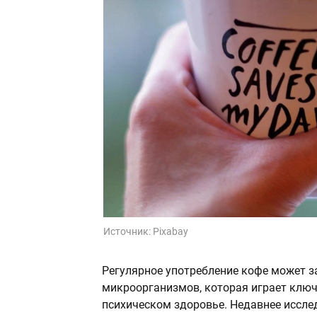
Источник:
Pixabay
Регулярное употребление кофе может 
микроорганизмов, которая играет ключ
психическом здоровье. Недавнее иссле