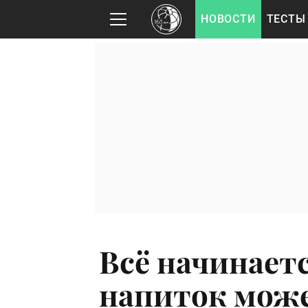
НОВОСТИ
ТЕСТЫ
Всё начинает
напиток може