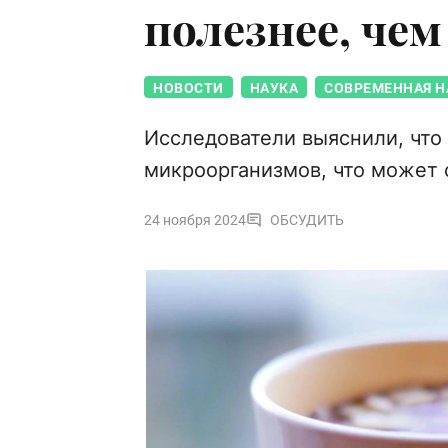
полезнее, че
НОВОСТИ
НАУКА
СОВРЕМЕННАЯ Н
Исследователи выяснили, что
микроорганизмов, что может 
24 ноября 2024
ОБСУДИТЬ