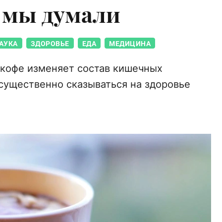
м мы думали
АУКА
ЗДОРОВЬЕ
ЕДА
МЕДИЦИНА
 кофе изменяет состав кишечных
существенно сказываться на здоровье