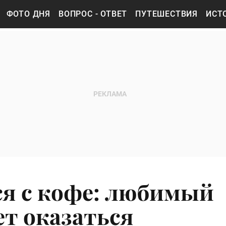
ФОТО ДНЯ
ВОПРОС - ОТВЕТ
ПУТЕШЕСТВИЯ
ИСТ
ся с кофе: любимый
т оказаться