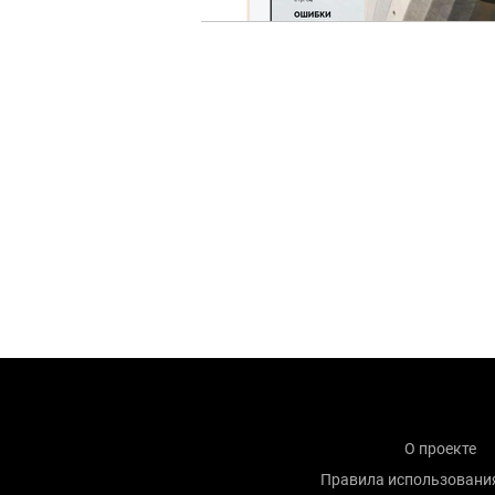
О проекте
Правила использовани