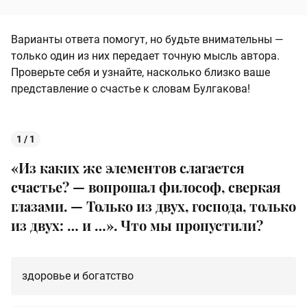
Варианты ответа помогут, но будьте внимательны —
только один из них передает точную мысль автора.
Проверьте себя и узнайте, насколько близко ваше
представление о счастье к словам Булгакова!
1 / 1
«Из каких же элементов слагается
счастье? — вопрошал философ, сверкая
глазами. — Только из двух, господа, только
из двух: … и …». Что мы пропустили?
здоровье и богатство