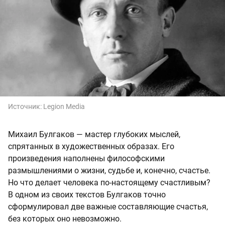
Источник:
Legion Media
Михаил Булгаков — мастер глубоких мыслей,
спрятанных в художественных образах. Его
произведения наполнены философскими
размышлениями о жизни, судьбе и, конечно, счастье.
Но что делает человека по-настоящему счастливым?
В одном из своих текстов Булгаков точно
сформулировал две важные составляющие счастья,
без которых оно невозможно.