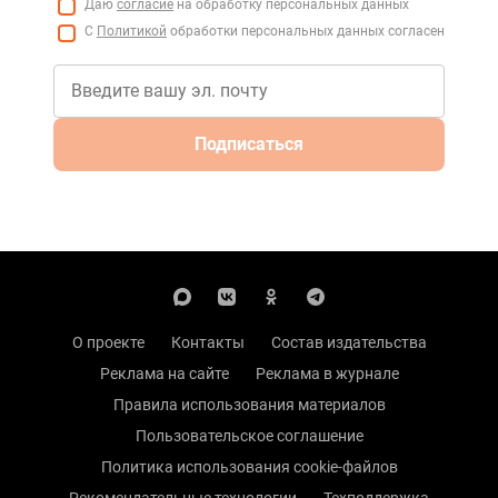
Даю
согласие
на обработку персональных данных
С
Политикой
обработки персональных данных согласен
Подписаться
О проекте
Контакты
Состав издательства
Реклама на сайте
Реклама в журнале
Правила использования материалов
Пользовательское соглашение
Политика использования cookie-файлов