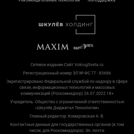
Рекомендательные технологии
Техподдержка
Сетевое издание Сайт VokrugSveta.ru
Регистрационный номер ЭЛ № ФС 77 - 83686
Зарегистрировано Федеральной службой по надзору в сфере
связи, информационных технологий и массовых
коммуникаций (Роскомнадзор) 26.07.2022 18+
Учредитель: Общество с ограниченной ответственностью
«Шкулёв Диджитал Технологии»
Главный редактор: Комаровская А. В.
Контактные данные для государственных органов (в том
числе, для Роскомнадзора): Эл. почта: