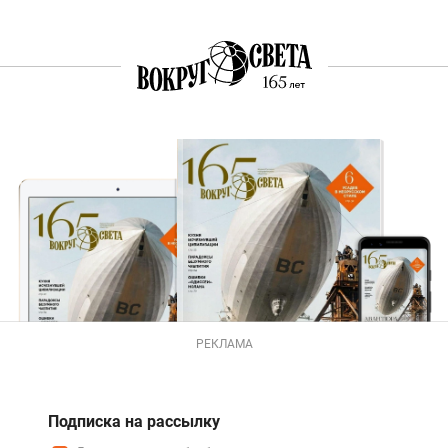
РЕКЛАМА
Подписка на рассылку