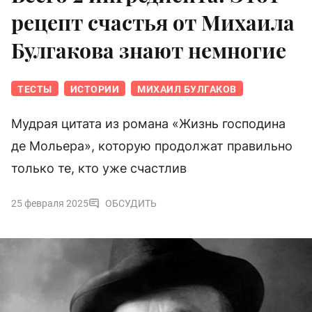
рецепт счастья от Михаила
Булгакова знают немногие
ТЕСТЫ
ИСТОРИИ
МИХАИЛ БУЛГАКОВ
Мудрая цитата из романа «Жизнь господина
де Мольера», которую продолжат правильно
только те, кто уже счастлив
25 февраля 2025
ОБСУДИТЬ