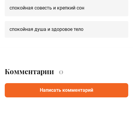
спокойная совесть и крепкий сон
спокойная душа и здоровое тело
Комментарии
0
Написать комментарий