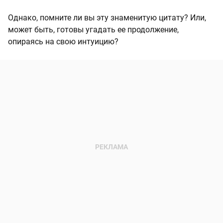
Однако, помните ли вы эту знаменитую цитату? Или,
может быть, готовы угадать ее продолжение,
опираясь на свою интуицию?