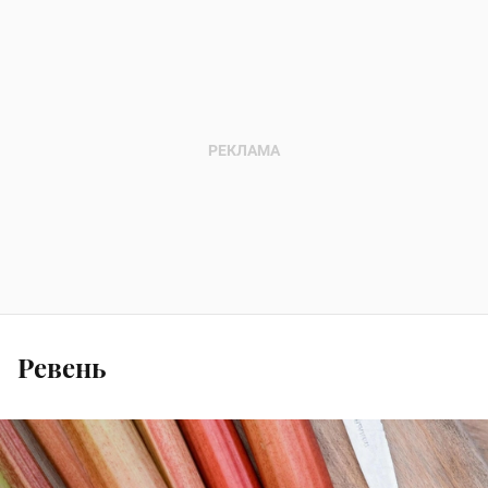
Ревень