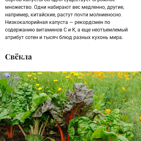
множество. Одни набирают вес медленно, другие,
например, китайские, растут почти молниеносно.
Низкокалорийная капуста — рекордсмен по
содержанию витаминов С и К, а еще неотъемлемый
атрибут сотен и тысяч блюд разных кухонь мира.
Свёкла