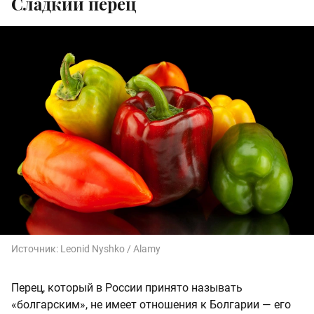
Сладкий перец
Источник:
Leonid Nyshko / Alamy
Перец, который в России принято называть
«болгарским», не имеет отношения к Болгарии — его