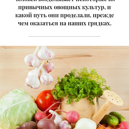
привычных овощных культур, и
какой путь они проделали, прежде
чем оказаться на наших грядках.