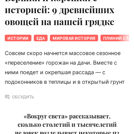
историей: 9 древнейших
овощей на нашей грядке
ИСТОРИИ
ЕДА
МИРОВАЯ ИСТОРИЯ
ПЛИНИЙ СТА
Совсем скоро начнется массовое сезонное
«переселение» горожан на дачи. Вместе с
ними поедет и окрепшая рассада — с
подоконников в теплицы и в открытый грунт
ОБСУДИТЬ
«Вокруг света» рассказывает,
сколько столетий и тысячелетий
человек возделывает некоторые из