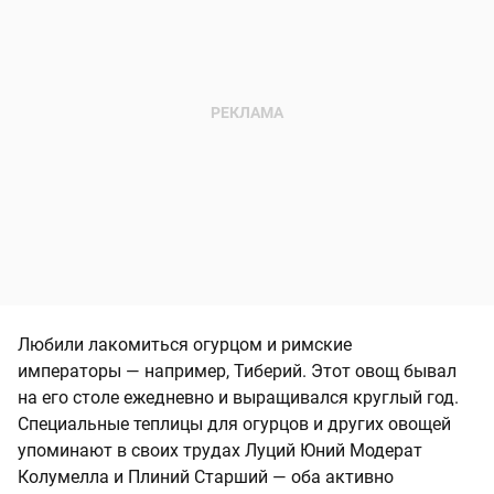
Любили лакомиться огурцом и римские
императоры — например, Тиберий. Этот овощ бывал
на его столе ежедневно и выращивался круглый год.
Специальные теплицы для огурцов и других овощей
упоминают в своих трудах Луций Юний Модерат
Колумелла и Плиний Старший — оба активно