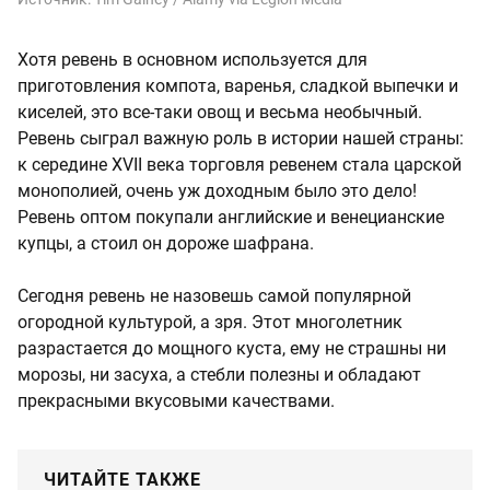
Хотя ревень в основном используется для
приготовления компота, варенья, сладкой выпечки и
киселей, это все-таки овощ и весьма необычный.
Ревень сыграл важную роль в истории нашей страны:
к середине XVII века торговля ревенем стала царской
монополией, очень уж доходным было это дело!
Ревень оптом покупали английские и венецианские
купцы, а стоил он дороже шафрана.
Сегодня ревень не назовешь самой популярной
огородной культурой, а зря. Этот многолетник
разрастается до мощного куста, ему не страшны ни
морозы, ни засуха, а стебли полезны и обладают
прекрасными вкусовыми качествами.
ЧИТАЙТЕ ТАКЖЕ