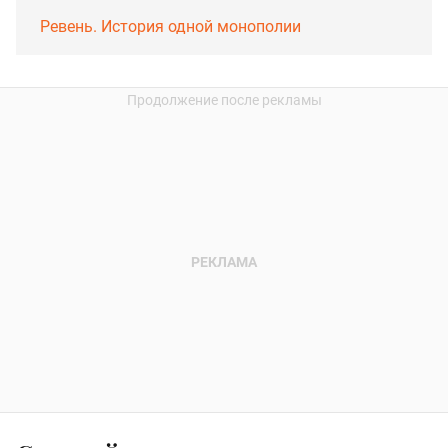
Ревень. История одной монополии