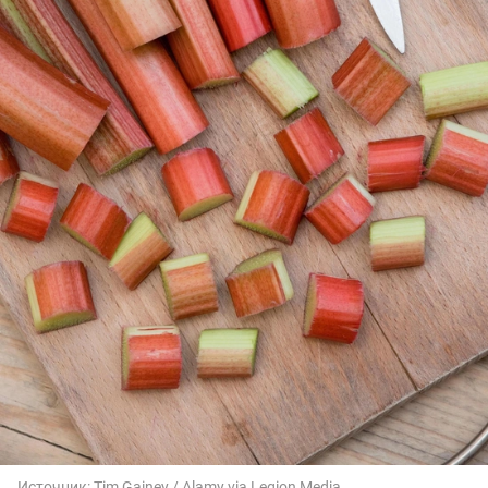
Источник:
Tim Gainey / Alamy via Legion Media