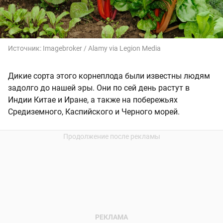
Источник:
Imagebroker / Alamy via Legion Media
Дикие сорта этого корнеплода были известны людям
задолго до нашей эры. Они по сей день растут в
Индии Китае и Иране, а также на побережьях
Средиземного, Каспийского и Черного морей.