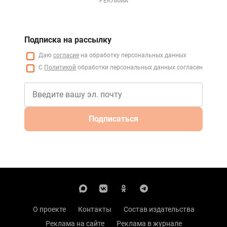
РЕКЛАМА
Подписка на рассылку
Даю
согласие
на обработку персональных данных
С
Политикой
обработки персональных данных согласен
Подписаться
О проекте
Контакты
Состав издательства
Реклама на сайте
Реклама в журнале