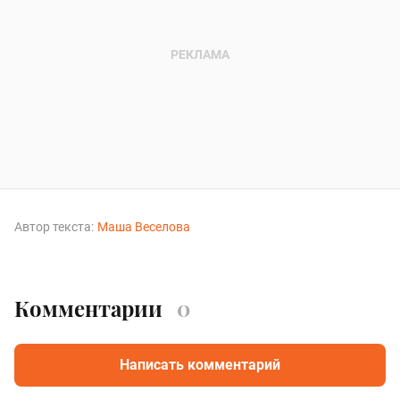
Автор текста:
Маша Веселова
Комментарии
0
Написать комментарий