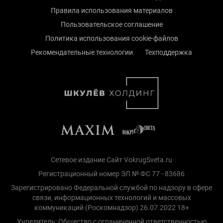
Правила использования материалов
Пользовательское соглашение
Политика использования cookie-файлов
Рекомендательные технологии
Техподдержка
Сетевое издание Сайт VokrugSveta.ru
Регистрационный номер ЭЛ № ФС 77 - 83686
Зарегистрировано Федеральной службой по надзору в сфере
связи, информационных технологий и массовых
коммуникаций (Роскомнадзор) 26.07.2022 18+
Учредитель: Общество с ограниченной ответственностью