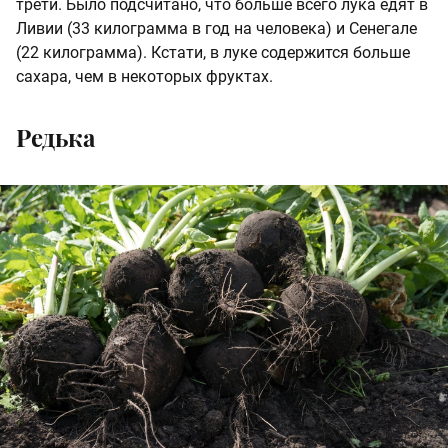
трети. Было подсчитано, что больше всего лука едят в
Ливии (33 килограмма в год на человека) и Сенегале
(22 килограмма). Кстати, в луке содержится больше
сахара, чем в некоторых фруктах.
Редька