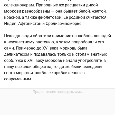
селекционерам. Природные же расцветки дикой
моркови разнообразны — она бывает белой, желтой,
красной, а также фиолетовой. Ее родиной считаются
Индия, Афганистан и Средиземноморье.
Некогда люди обратили внимание на любовь лошадей
к неизвестному растению, а затем попробовали его
сами. Примерно до XVI века морковь была
деликатесом и подавалась только к столам знатных
особ. Уже к XVII веку морковь начали употреблять в
пищу все слои общества, тогда же были выведены
сорта моркови, наиболее приближенные к
современным.