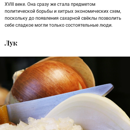
XVIII веке. Она сразу же стала предметом
политической борьбы и хитрых экономических схем,
поскольку до появления сахарной свёклы позволить
себе сладкое могли только состоятельные люди.
Лук