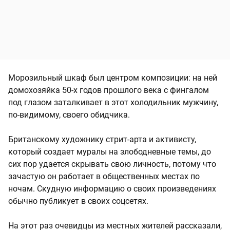
Морозильный шкаф был центром композиции: на ней
домохозяйка 50-х годов прошлого века с фингалом
под глазом заталкивает в этот холодильник мужчину,
по-видимому, своего обидчика.
Британскому художнику стрит-арта и активисту,
который создает муралы на злободневные темы, до
сих пор удается скрывать свою личность, потому что
зачастую он работает в общественных местах по
ночам. Скудную информацию о своих произведениях
обычно публикует в своих соцсетях.
На этот раз очевидцы из местных жителей рассказали,