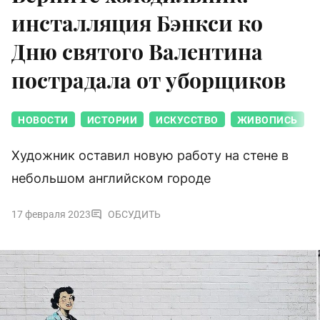
инсталляция Бэнкси ко
Дню святого Валентина
пострадала от уборщиков
НОВОСТИ
ИСТОРИИ
ИСКУССТВО
ЖИВОПИСЬ
Художник оставил новую работу на стене в
небольшом английском городе
17 февраля 2023
ОБСУДИТЬ