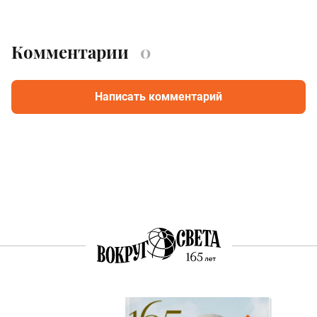
Комментарии
0
Написать комментарий