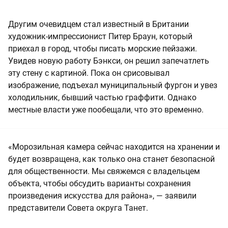
Другим очевидцем стал известный в Британии
художник-импрессионист Питер Браун, который
приехал в город, чтобы писать морские пейзажи.
Увидев новую работу Бэнкси, он решил запечатлеть
эту стену с картиной. Пока он срисовывал
изображение, подъехал муниципальный фургон и увез
холодильник, бывший частью граффити. Однако
местные власти уже пообещали, что это временно.
«Морозильная камера сейчас находится на хранении и
будет возвращена, как только она станет безопасной
для общественности. Мы свяжемся с владельцем
объекта, чтобы обсудить варианты сохранения
произведения искусства для района», — заявили
представители Совета округа Танет.