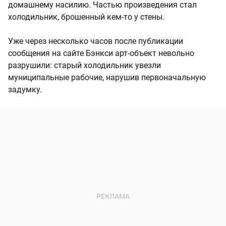
домашнему насилию. Частью произведения стал
холодильник, брошенный кем-то у стены.
Уже через несколько часов после публикации
сообщения на сайте Бэнкси арт-объект невольно
разрушили: старый холодильник увезли
муниципальные рабочие, нарушив первоначальную
задумку.