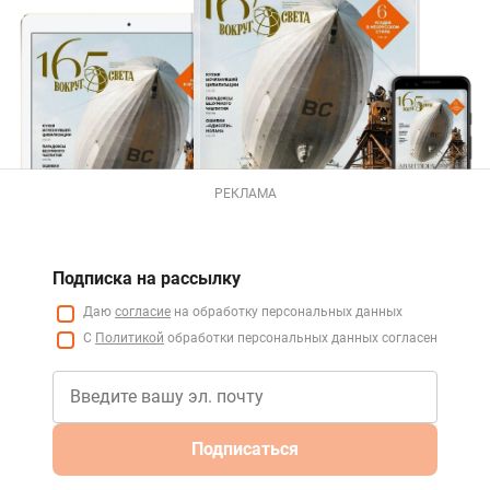
РЕКЛАМА
Подписка на рассылку
Даю
согласие
на обработку персональных данных
С
Политикой
обработки персональных данных согласен
Подписаться