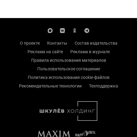
О проекте
Контакты
Состав издательства
Реклама на сайте
Реклама в журнале
Правила использования материалов
Пользовательское соглашение
Политика использования cookie-файлов
Рекомендательные технологии
Техподдержка