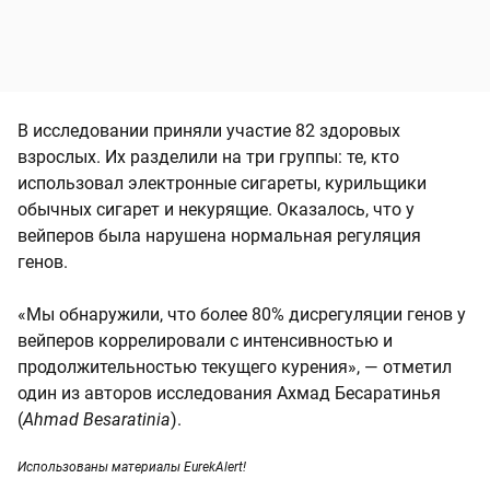
В исследовании приняли участие 82 здоровых
взрослых. Их разделили на три группы: те, кто
использовал электронные сигареты, курильщики
обычных сигарет и некурящие. Оказалось, что у
вейперов была нарушена нормальная регуляция
генов.
«Мы обнаружили, что более 80% дисрегуляции генов у
вейперов коррелировали с интенсивностью и
продолжительностью текущего курения», — отметил
один из авторов исследования Ахмад Бесаратинья
(
Ahmad Besaratinia
).
Использованы материалы EurekAlert!