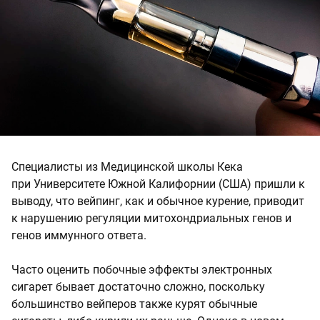
Специалисты из Медицинской школы Кека
при Университете Южной Калифорнии (США) пришли к
выводу, что вейпинг, как и обычное курение, приводит
к нарушению регуляции митохондриальных генов и
генов иммунного ответа.
Часто оценить побочные эффекты электронных
сигарет бывает достаточно сложно, поскольку
большинство вейперов также курят обычные