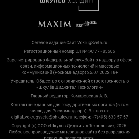
Сетевое издание Сайт VokrugSveta.ru
Регистрационный номер ЭЛ № ФС 77 - 83686
Зарегистрировано Федеральной службой по надзору в сфере
связи, информационных технологий и массовых
коммуникаций (Роскомнадзор) 26.07.2022 18+
Учредитель: Общество с ограниченной ответственностью
«Шкулёв Диджитал Технологии»
Главный редактор: Комаровская А. В.
Контактные данные для государственных органов (в том
числе, для Роскомнадзора): Эл. почта:
digital_vokrugsveta@shkulev.ru телефон: +7(495) 633-57-57
Copyright (с) ООО «Шкулёв Диджитал Технологии», 2026.
Любое воспроизведение материалов сайта без разрешения
редакции воспрещается.