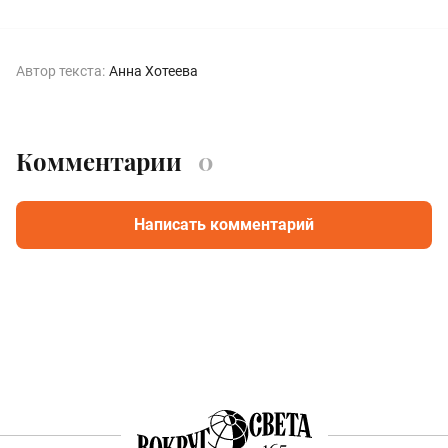
Автор текста:
Анна Хотеева
Комментарии
0
Написать комментарий