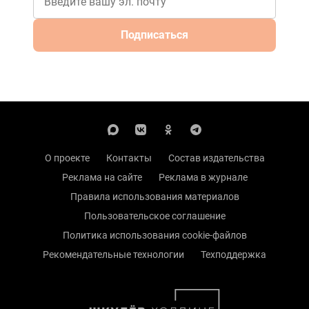
Подписаться
О проекте
Контакты
Состав издательства
Реклама на сайте
Реклама в журнале
Правила использования материалов
Пользовательское соглашение
Политика использования cookie-файлов
Рекомендательные технологии
Техподдержка