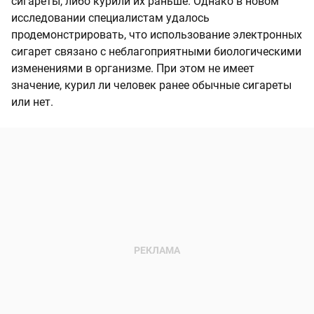
сигареты, либо курили их раньше. Однако в новом
исследовании специалистам удалось
продемонстрировать, что использование электронных
сигарет связано с неблагоприятными биологическими
изменениями в организме. При этом не имеет
значение, курил ли человек ранее обычные сигареты
или нет.