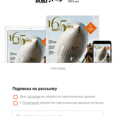
РЕКЛАМА
Подписка на рассылку
Даю
согласие
на обработку персональных данных
С
Политикой
обработки персональных данных согласен