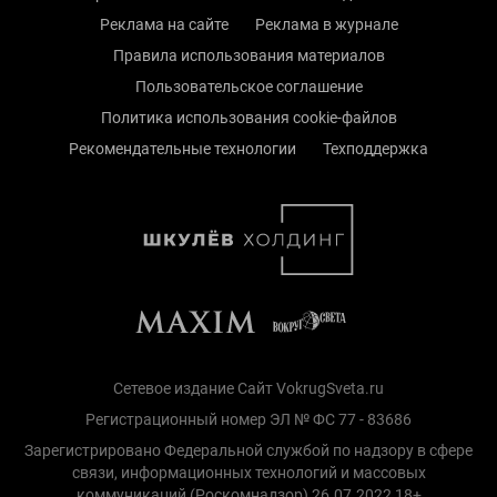
Реклама на сайте
Реклама в журнале
Правила использования материалов
Пользовательское соглашение
Политика использования cookie-файлов
Рекомендательные технологии
Техподдержка
Сетевое издание Сайт VokrugSveta.ru
Регистрационный номер ЭЛ № ФС 77 - 83686
Зарегистрировано Федеральной службой по надзору в сфере
связи, информационных технологий и массовых
коммуникаций (Роскомнадзор) 26.07.2022 18+