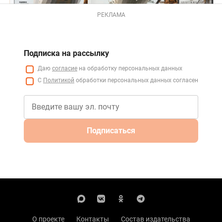
РЕКЛАМА
Подписка на рассылку
Даю
согласие
на обработку персональных данных
С
Политикой
обработки персональных данных согласен
Подписаться
О проекте
Контакты
Состав издательства