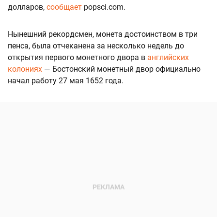
долларов,
сообщает
popsci.com.
Нынешний рекордсмен, монета достоинством в три
пенса, была отчеканена за несколько недель до
открытия первого монетного двора в
английских
колониях
— Бостонский монетный двор официально
начал работу 27 мая 1652 года.