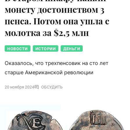
монету достоинством 3
пенса. Потом она ушла с
молотка за $2,5 млн
НОВОСТИ
ИСТОРИИ
ДЕНЬГИ
Оказалось, что трехпенсовик на сто лет
старше Американской революции
20 ноября 2024
ОБСУДИТЬ