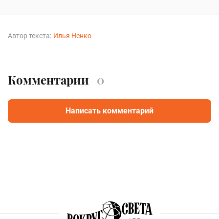
Автор текста:
Илья Ненко
Комментарии
0
Написать комментарий