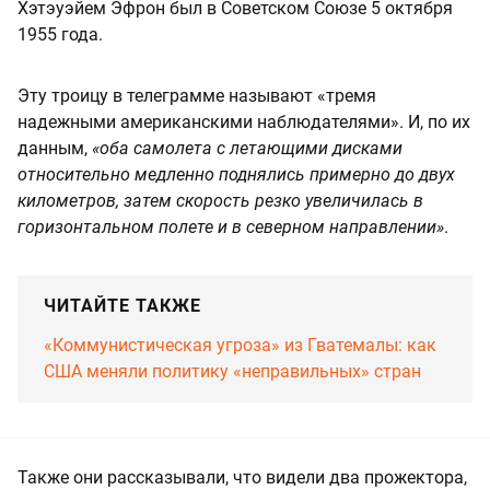
Хэтэуэйем Эфрон был в Советском Союзе 5 октября
1955 года.
Эту троицу в телеграмме называют «тремя
надежными американскими наблюдателями». И, по их
данным,
«оба самолета с летающими дисками
относительно медленно поднялись примерно до двух
километров, затем скорость резко увеличилась в
горизонтальном полете и в северном направлении»
.
ЧИТАЙТЕ ТАКЖЕ
«Коммунистическая угроза» из Гватемалы: как
США меняли политику «неправильных» стран
Также они рассказывали, что видели два прожектора,