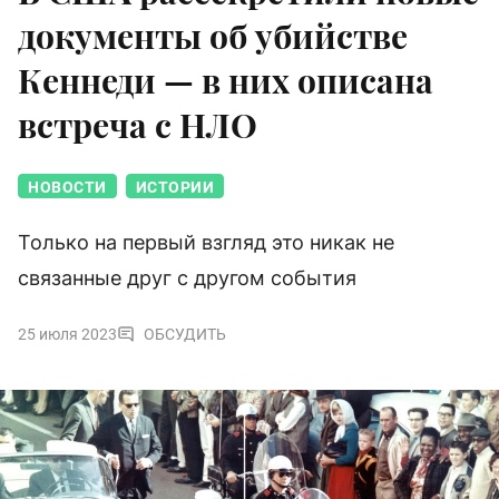
документы об убийстве
Кеннеди — в них описана
встреча с НЛО
НОВОСТИ
ИСТОРИИ
Только на первый взгляд это никак не
связанные друг с другом события
25 июля 2023
ОБСУДИТЬ