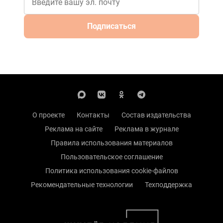
Подписаться
О проекте
Контакты
Состав издательства
Реклама на сайте
Реклама в журнале
Правила использования материалов
Пользовательское соглашение
Политика использования cookie-файлов
Рекомендательные технологии
Техподдержка