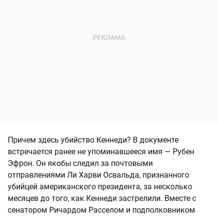
Причем здесь убийство Кеннеди? В документе
встречается ранее не упоминавшееся имя — Рубен
Эфрон. Он якобы следил за почтовыми
отправлениями Ли Харви Освальда, признанного
убийцей американского президента, за несколько
месяцев до того, как Кеннеди застрелили. Вместе с
сенатором Ричардом Расселом и подполковником