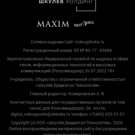
Сетевое издание Сайт VokrugSveta.ru
Регистрационный номер ЭЛ № ФС 77 - 83686
Зарегистрировано Федеральной службой по надзору в сфере
связи, информационных технологий и массовых
коммуникаций (Роскомнадзор) 26.07.2022 18+
Учредитель: Общество с ограниченной ответственностью
«Шкулёв Диджитал Технологии»
Главный редактор: Комаровская А. В.
Контактные данные для государственных органов (в том
числе, для Роскомнадзора): Эл. почта:
digital_vokrugsveta@shkulev.ru телефон: +7(495) 633-57-57
Copyright (с) ООО «Шкулёв Диджитал Технологии», 2026.
Любое воспроизведение материалов сайта без разрешения
редакции воспрещается.