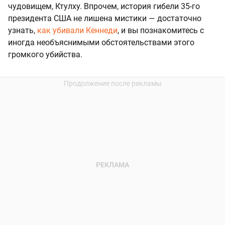
чудовищем, Ктулху. Впрочем, история гибели 35-го
президента США не лишена мистики — достаточно
узнать,
как убивали Кеннеди
, и вы познакомитесь с
иногда необъяснимыми обстоятельствами этого
громкого убийства.