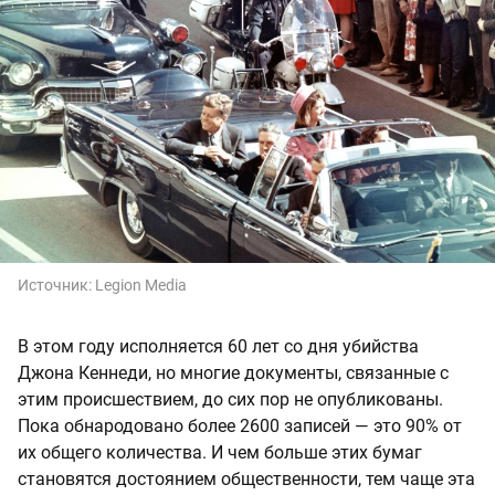
Источник:
Legion Media
В этом году исполняется 60 лет со дня убийства
Джона Кеннеди, но многие документы, связанные с
этим происшествием, до сих пор не опубликованы.
Пока обнародовано более 2600 записей — это 90% от
их общего количества. И чем больше этих бумаг
становятся достоянием общественности, тем чаще эта