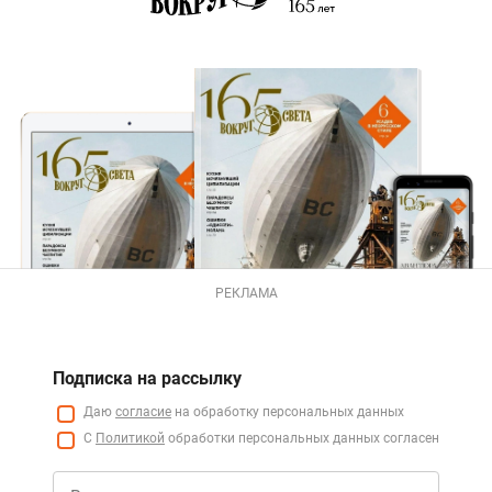
РЕКЛАМА
Подписка на рассылку
Даю
согласие
на обработку персональных данных
С
Политикой
обработки персональных данных согласен