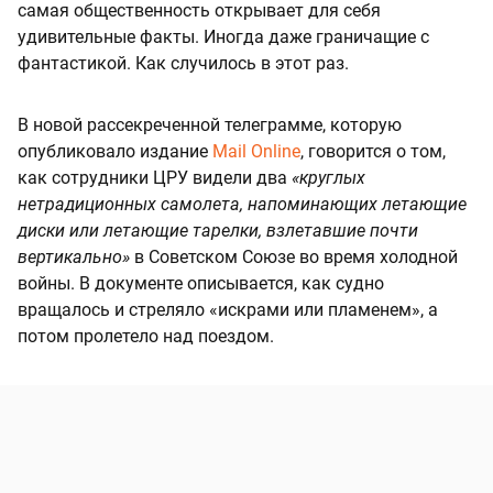
самая общественность открывает для себя
удивительные факты. Иногда даже граничащие с
фантастикой. Как случилось в этот раз.
В новой рассекреченной телеграмме, которую
опубликовало издание
Mail Online
, говорится о том,
как сотрудники ЦРУ видели два
«круглых
нетрадиционных самолета, напоминающих летающие
диски или летающие тарелки, взлетавшие почти
вертикально»
в Советском Союзе во время холодной
войны. В документе описывается, как судно
вращалось и стреляло «искрами или пламенем», а
потом пролетело над поездом.