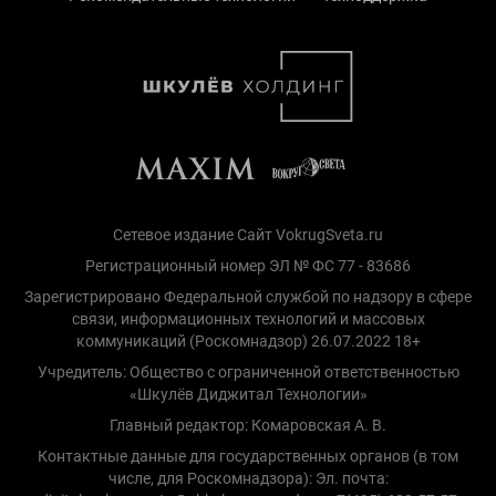
Сетевое издание Сайт VokrugSveta.ru
Регистрационный номер ЭЛ № ФС 77 - 83686
Зарегистрировано Федеральной службой по надзору в сфере
связи, информационных технологий и массовых
коммуникаций (Роскомнадзор) 26.07.2022 18+
Учредитель: Общество с ограниченной ответственностью
«Шкулёв Диджитал Технологии»
Главный редактор: Комаровская А. В.
Контактные данные для государственных органов (в том
числе, для Роскомнадзора): Эл. почта: