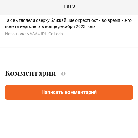
1 из 3
Так выглядели сверху ближайшие окрестности во время 70-го
полета вертолета в конце декабря 2023 года
Источник:
NASA/JPL-Caltech
Комментарии
0
Написать комментарий