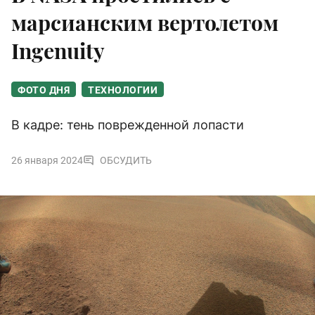
марсианским вертолетом
Ingenuity
ФОТО ДНЯ
ТЕХНОЛОГИИ
В кадре: тень поврежденной лопасти
26 января 2024
ОБСУДИТЬ