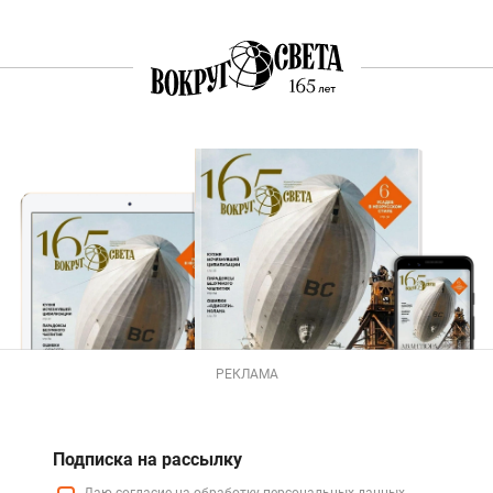
РЕКЛАМА
Подписка на рассылку
Даю
согласие
на обработку персональных данных