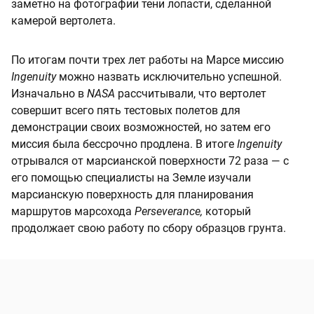
заметно на фотографии тени лопасти, сделанной
камерой вертолета.
По итогам почти трех лет работы на Марсе миссию
Ingenuity
можно назвать исключительно успешной.
Изначально в
NASA
рассчитывали, что вертолет
совершит всего пять тестовых полетов для
демонстрации своих возможностей, но затем его
миссия была бессрочно продлена. В итоге
Ingenuity
отрывался от марсианской поверхности 72 раза — с
его помощью специалисты на Земле изучали
марсианскую поверхность для планирования
маршрутов марсохода
Perseverance,
который
продолжает свою работу по сбору образцов грунта.