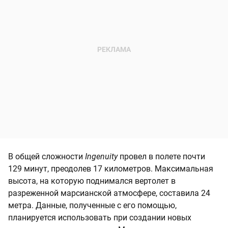
В общей сложности
Ingenuity
провел в полете почти
129 минут, преодолев 17 километров. Максимальная
высота, на которую поднимался вертолет в
разреженной марсианской атмосфере, составила 24
метра. Данные, полученные с его помощью,
планируется использовать при создании новых