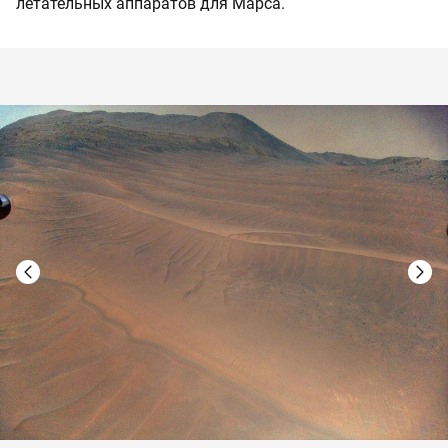
летательных аппаратов для Марса.