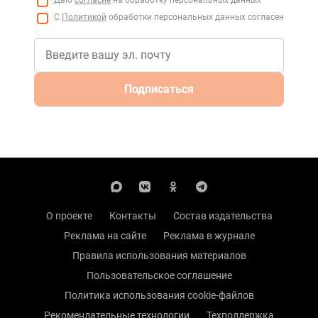
С
Политикой
обработки персональных данных согласен
Подписаться
О проекте
Контакты
Состав издательства
Реклама на сайте
Реклама в журнале
Правила использования материалов
Пользовательское соглашение
Политика использования cookie-файлов
Рекомендательные технологии
Техподдержка