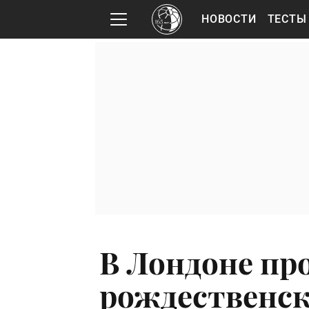
НОВОСТИ
ТЕСТЫ
В Лондоне пр
рождественс