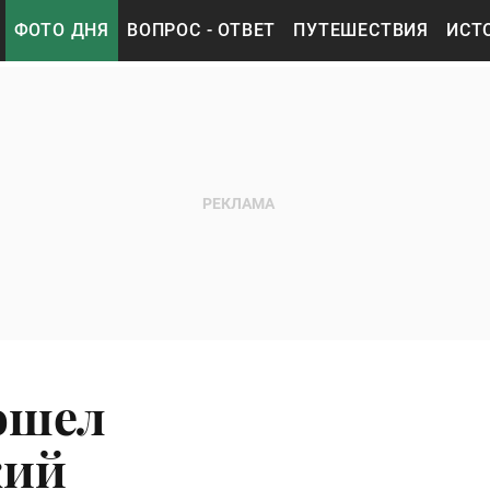
ФОТО ДНЯ
ВОПРОС - ОТВЕТ
ПУТЕШЕСТВИЯ
ИСТ
ошел
кий