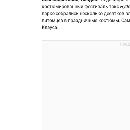
костюмированный фестиваль такс
Hyde
парке собрались несколько десятков в
питомцев в праздничные костюмы. Са
Клауса.