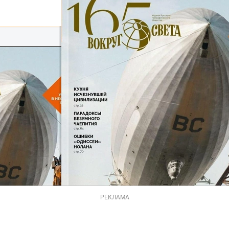
РЕКЛАМА