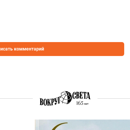
исать комментарий