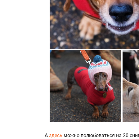
А
здесь
можно полюбоваться на 20 сни