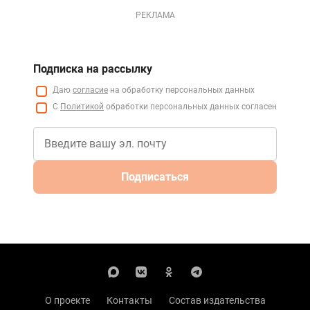
РЕКЛАМА
Подписка на рассылку
Даю
согласие
на обработку персональных данных
С
Политикой
обработки персональных данных согласен
Подписаться
О проекте
Контакты
Состав издательства