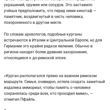
украшений, оружия или сосудов. Это заставило
учёных предположить, что перед ними кенотаф —
памятник, воздвигнутый в честь человека,
похороненного в другом месте.
По словам археологов, подобные курганы
встречаются в Италии и Центральной Европе, но для
Германии это крайне редкое явление. Обычно в
регионе находят более древние захоронения,
относящиеся к до-римской эпохе.
«Курган располагался прямо на важном римском
маршруте. Семья, очевидно, хотела создать заметный
издалека мемориал, чтобы память о человеке
сохранялась среди всех, кто проходил мимо», —
отметил Пфайль.