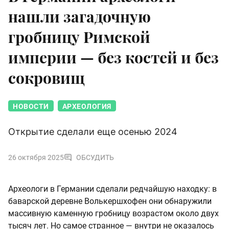
нашли загадочную
гробницу Римской
империи — без костей и без
сокровищ
НОВОСТИ
АРХЕОЛОГИЯ
Открытие сделали еще осенью 2024
26 октября 2025
ОБСУДИТЬ
Археологи в Германии сделали редчайшую находку: в
баварской деревне Волькершхофен они обнаружили
массивную каменную гробницу возрастом около двух
тысяч лет. Но самое странное — внутри не оказалось