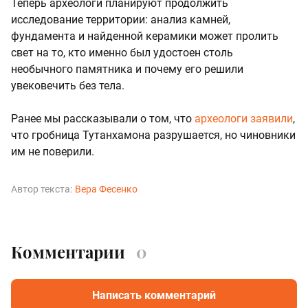
Теперь археологи планируют продолжить
исследование территории: анализ камней,
фундамента и найденной керамики может пролить
свет на то, кто именно был удостоен столь
необычного памятника и почему его решили
увековечить без тела.
Ранее мы рассказывали о том, что
археологи заявили
,
что гробница Тутанхамона разрушается, но чиновники
им не поверили.
Автор текста:
Вера Фесенко
Комментарии
0
Написать комментарий