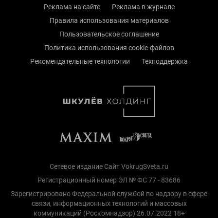
Реклама на сайте
Реклама в журнале
Правила использования материалов
Пользовательское соглашение
Политика использования cookie-файлов
Рекомендательные технологии
Техподдержка
Сетевое издание Сайт VokrugSveta.ru
Регистрационный номер ЭЛ № ФС 77 - 83686
Зарегистрировано Федеральной службой по надзору в сфере
связи, информационных технологий и массовых
коммуникаций (Роскомнадзор) 26.07.2022 18+