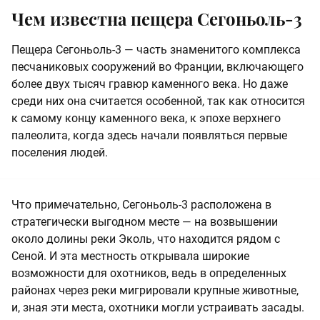
Чем известна пещера Сегоньоль-3
Пещера Сегоньоль-3 — часть знаменитого комплекса
песчаниковых сооружений во Франции, включающего
более двух тысяч гравюр каменного века. Но даже
среди них она считается особенной, так как относится
к самому концу каменного века, к эпохе верхнего
палеолита, когда здесь начали появляться первые
поселения людей.
Что примечательно, Сегоньоль-3 расположена в
стратегически выгодном месте — на возвышении
около долины реки Эколь, что находится рядом с
Сеной. И эта местность открывала широкие
возможности для охотников, ведь в определенных
районах через реки мигрировали крупные животные,
и, зная эти места, охотники могли устраивать засады.