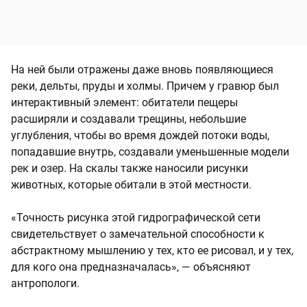
На ней были отражены даже вновь появляющиеся
реки, дельты, пруды и холмы. Причем у гравюр был
интерактивный элемент: обитатели пещеры
расширяли и создавали трещины, небольшие
углубления, чтобы во время дождей потоки воды,
попадавшие внутрь, создавали уменьшенные модели
рек и озер. На скалы также наносили рисунки
животных, которые обитали в этой местности.
«Точность рисунка этой гидрографической сети
свидетельствует о замечательной способности к
абстрактному мышлению у тех, кто ее рисовал, и у тех,
для кого она предназначалась», — объясняют
антропологи.