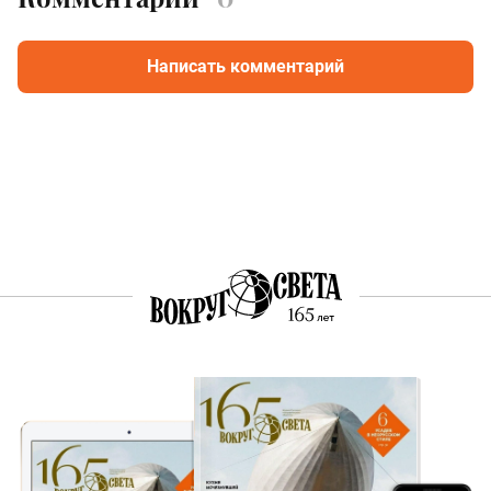
Написать комментарий