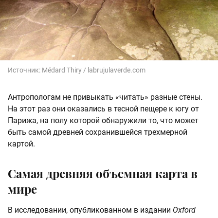
Источник:
Médard Thiry / labrujulaverde.com
Антропологам не привыкать «читать» разные стены.
На этот раз они оказались в тесной пещере к югу от
Парижа, на полу которой обнаружили то, что может
быть самой древней сохранившейся трехмерной
картой.
Самая древняя объемная карта в
мире
В исследовании, опубликованном в издании
Oxford