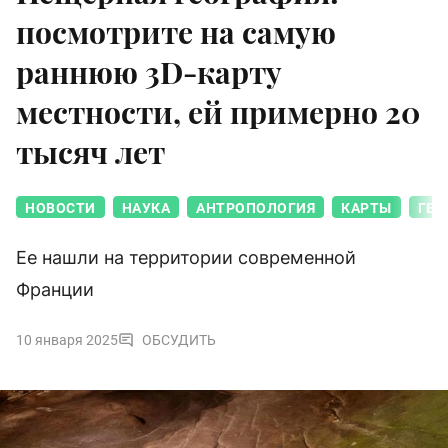
посмотрите на самую
раннюю 3D-карту
местности, ей примерно 20
тысяч лет
НОВОСТИ
НАУКА
АНТРОПОЛОГИЯ
КАРТЫ
ГЕО
Ее нашли на территории современной
Франции
10 января 2025
ОБСУДИТЬ