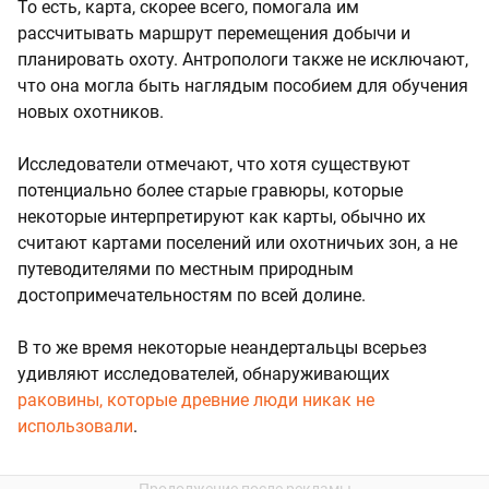
То есть, карта, скорее всего, помогала им
рассчитывать маршрут перемещения добычи и
планировать охоту. Антропологи также не исключают,
что она могла быть наглядым пособием для обучения
новых охотников.
Исследователи отмечают, что хотя существуют
потенциально более старые гравюры, которые
некоторые интерпретируют как карты, обычно их
считают картами поселений или охотничьих зон, а не
путеводителями по местным природным
достопримечательностям по всей долине.
В то же время некоторые неандертальцы всерьез
удивляют исследователей, обнаруживающих
раковины, которые древние люди никак не
использовали
.