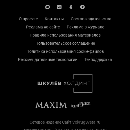
О проекте
Контакты
Состав издательства
Реклама на сайте
Реклама в журнале
Правила использования материалов
Пользовательское соглашение
Политика использования cookie-файлов
Рекомендательные технологии
Техподдержка
Сетевое издание Сайт VokrugSveta.ru