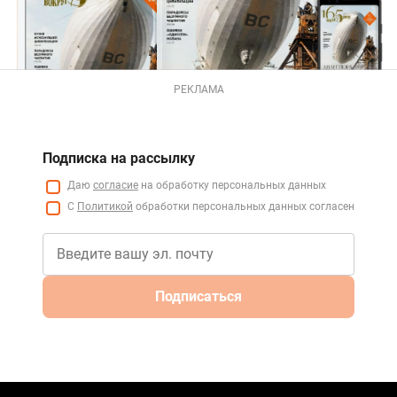
РЕКЛАМА
Подписка на рассылку
Даю
согласие
на обработку персональных данных
С
Политикой
обработки персональных данных согласен
Подписаться