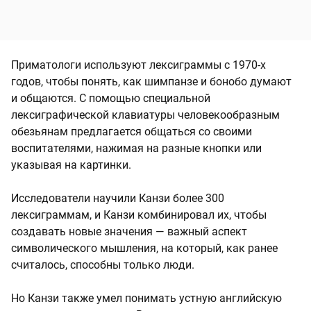
Приматологи используют лексиграммы с 1970-х
годов, чтобы понять, как шимпанзе и бонобо думают
и общаются. С помощью специальной
лексиграфической клавиатуры человекообразным
обезьянам предлагается общаться со своими
воспитателями, нажимая на разные кнопки или
указывая на картинки.
Исследователи научили Канзи более 300
лексиграммам, и Канзи комбинировал их, чтобы
создавать новые значения — важный аспект
символического мышления, на который, как ранее
считалось, способны только люди.
Но Канзи также умел понимать устную английскую