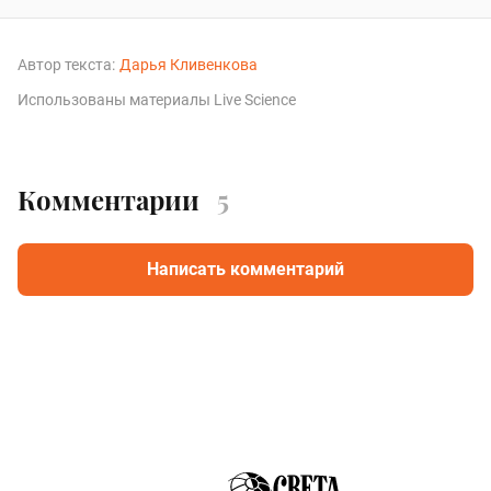
Автор текста:
Дарья Кливенкова
Использованы материалы Live Science
Комментарии
5
Написать комментарий