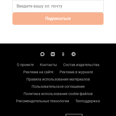
Подписаться
О проекте
Контакты
Состав издательства
Реклама на сайте
Реклама в журнале
Правила использования материалов
Пользовательское соглашение
Политика использования cookie-файлов
Рекомендательные технологии
Техподдержка