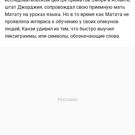
штат Джорджия, сопровождал свою приемную мать
Матату на уроках языка. Но в то время как Матата не
проявляла интереса к обучению у своих опекунов-
людей, Канзи удивил их тем, что быстро выучил
лексиграммы, или символы, обозначающие слова.