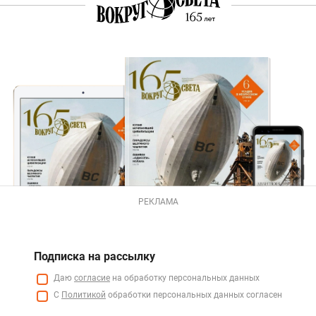
РЕКЛАМА
Подписка на рассылку
Даю
согласие
на обработку персональных данных
С
Политикой
обработки персональных данных согласен