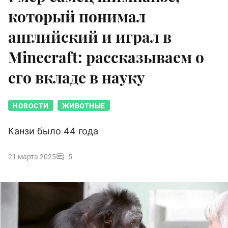
который понимал
английский и играл в
Minecraft: рассказываем о
его вкладе в науку
НОВОСТИ
ЖИВОТНЫЕ
Канзи было 44 года
21 марта 2025
5