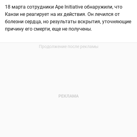
18 марта сотрудники Ape Initiative обнаружили, что
Канзи не реагирует на их действия. Он лечился от
болезни сердца, но результаты вскрытия, уточняющие
причину его смерти, еще не получены.