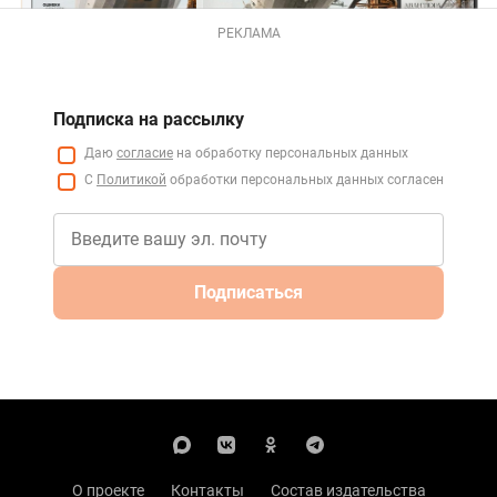
РЕКЛАМА
Подписка на рассылку
Даю
согласие
на обработку персональных данных
С
Политикой
обработки персональных данных согласен
Подписаться
О проекте
Контакты
Состав издательства