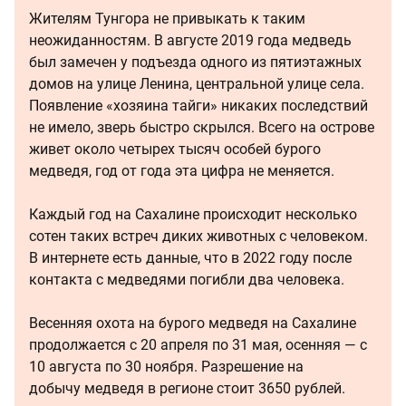
Жителям Тунгора не привыкать к таким
неожиданностям. В августе 2019 года медведь
был замечен у подъезда одного из пятиэтажных
домов на улице Ленина, центральной улице села.
Появление «хозяина тайги» никаких последствий
не имело, зверь быстро скрылся. Всего на острове
живет около четырех тысяч особей бурого
медведя, год от года эта цифра не меняется.
Каждый год на Сахалине происходит несколько
сотен таких встреч диких животных с человеком.
В интернете есть данные, что в 2022 году после
контакта с медведями погибли два человека.
Весенняя охота на бурого медведя на Сахалине
продолжается с 20 апреля по 31 мая, осенняя — с
10 августа по 30 ноября. Разрешение на
добычу медведя в регионе стоит 3650 рублей.