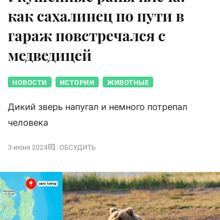
как сахалинец по пути в
гараж повстречался с
медведицей
НОВОСТИ
ИСТОРИИ
ЖИВОТНЫЕ
Дикий зверь напугал и немного потрепал
человека
3 июня 2024
ОБСУДИТЬ