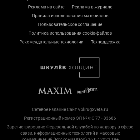
Реклама на сайте
Реклама в журнале
Правила использования материалов
Пользовательское соглашение
Политика использования cookie-файлов
Рекомендательные технологии
Техподдержка
Сетевое издание Сайт VokrugSveta.ru
Регистрационный номер ЭЛ № ФС 77 - 83686
Зарегистрировано Федеральной службой по надзору в сфере
связи, информационных технологий и массовых
коммуникаций (Роскомнадзор) 26.07.2022 18+