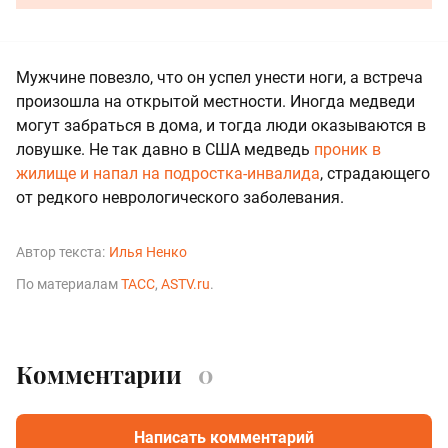
Мужчине повезло, что он успел унести ноги, а встреча
произошла на открытой местности. Иногда медведи
могут забраться в дома, и тогда люди оказываются в
ловушке. Не так давно в США медведь
проник в
жилище и напал на подростка-инвалида
, страдающего
от редкого неврологического заболевания.
Автор текста:
Илья Ненко
По материалам
ТАСС
,
ASTV.ru
.
Комментарии
0
Написать комментарий