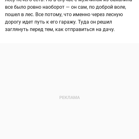
все было ровно наоборот — он сам, по доброй воле,
пошел в лес. Все потому, что именно через лесную
дорогу идет путь к его гаражу. Туда он решил
заглянуть перед тем, как отправиться на дачу.