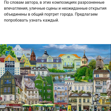
По словам автора, в этих композициях разрозненные
впечатления, уличные сцены и неожиданные открытия
объединены в общий портрет города. Предлагаем
попробовать узнать каждый.