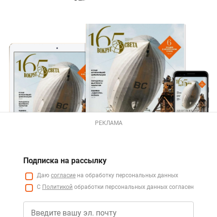
РЕКЛАМА
Подписка на рассылку
Даю
согласие
на обработку персональных данных
С
Политикой
обработки персональных данных согласен