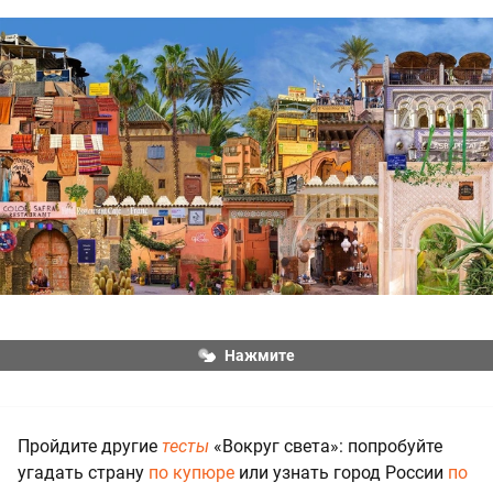
Нажмите
Пройдите другие
тесты
«Вокруг света»: попробуйте
угадать страну
по купюре
или узнать город России
по