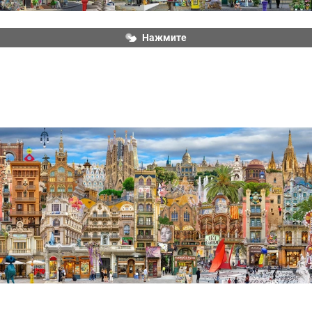
Нажмите