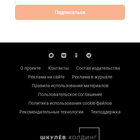
Подписаться
О проекте
Контакты
Состав издательства
Реклама на сайте
Реклама в журнале
Правила использования материалов
Пользовательское соглашение
Политика использования cookie-файлов
Рекомендательные технологии
Техподдержка