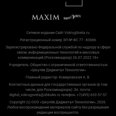
Сетевое издание Сайт VokrugSveta.ru
Регистрационный номер ЭЛ № ФС 77 - 83686
Зарегистрировано Федеральной службой по надзору в сфере
связи, информационных технологий и массовых
коммуникаций (Роскомнадзор) 26.07.2022 18+
Учредитель: Общество с ограниченной ответственностью
«Шкулёв Диджитал Технологии»
Главный редактор: Комаровская А. В.
Контактные данные для государственных органов (в том
числе, для Роскомнадзора): Эл. почта:
digital_vokrugsveta@shkulev.ru телефон: +7(495) 633-57-57
Copyright (с) ООО «Шкулёв Диджитал Технологии», 2026.
Любое воспроизведение материалов сайта без разрешения
редакции воспрещается.