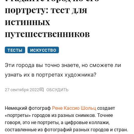
портрету: тест для
истинных
путешественников
ТЕСТЫ
ИСКУССТВО
Эти города вы точно знаете, но сможете ли
узнать их в портретах художника?
27 сентября 2022
ОБСУДИТЬ
Немецкий фотограф
Рене Кассио Шольц
создает
«портреты» городов из разных снимков. Точнее
говоря, это не портреты, а цифровые коллажи,
составленные из фотографий разных городов и стран.