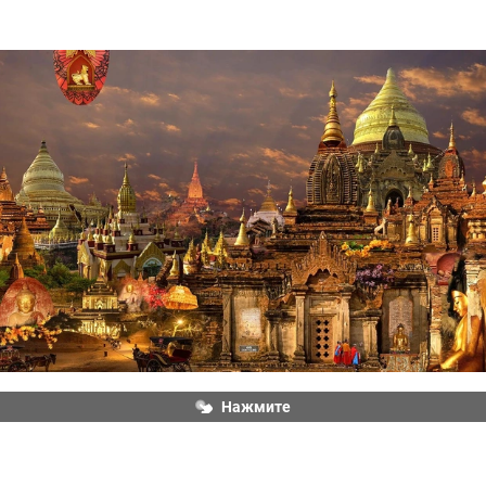
Нажмите