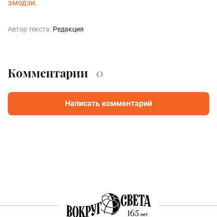
эмодзи.
Автор текста:
Редакция
Комментарии
0
Написать комментарий