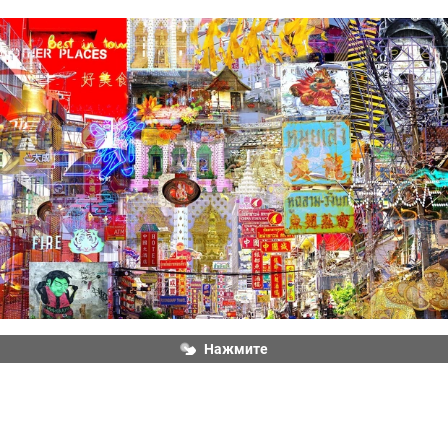
Нажмите