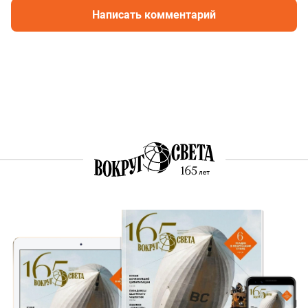
Написать комментарий