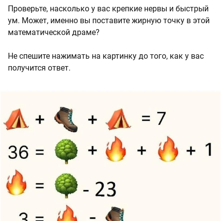
Проверьте, насколько у вас крепкие нервы и быстрый
ум. Может, именно вы поставите жирную точку в этой
математической драме?
Не спешите нажимать на картинку до того, как у вас
получится ответ.