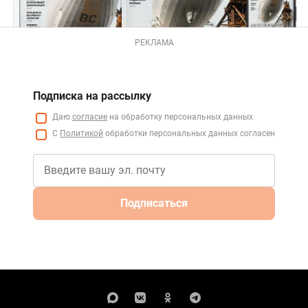
РЕКЛАМА
Подписка на рассылку
Даю
согласие
на обработку персональных данных
С
Политикой
обработки персональных данных согласен
Подписаться