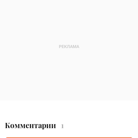
Комментарии
1