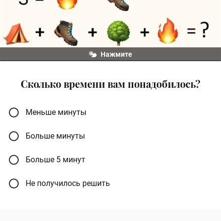
Нажмите
Сколько времени вам понадобилось?
Меньше минуты
Больше минуты
Больше 5 минут
Не получилось решить