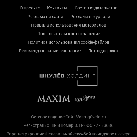
О проекте
Контакты
Состав издательства
Реклама на сайте
Реклама в журнале
Правила использования материалов
Пользовательское соглашение
Политика использования cookie-файлов
Рекомендательные технологии
Техподдержка
Сетевое издание Сайт VokrugSveta.ru
Регистрационный номер ЭЛ № ФС 77 - 83686
Зарегистрировано Федеральной службой по надзору в сфере