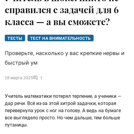
справился с задачей для 6
класса — а вы сможете?
ТЕСТЫ
ТЕСТ НА ВНИМАТЕЛЬНОСТЬ
Проверьте, насколько у вас крепкие нервы и
быстрый ум
28 марта 2025
1
Учитель математики потерял терпение, а ученики —
дар речи. Всё из-за этой хитрой задачки, которая
перевернула урок с ног на голову. А ведь на бумаге
все выглядело просто. Но чем дальше, тем больше
путаницы.