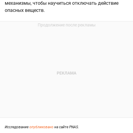
механизмы, чтобы научиться отключать действие
опасных веществ.
Исследование
опубликовано
на сайте PNAS.