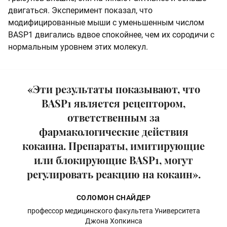
двигаться. Эксперимент показал, что
модифицированные мыши с уменьшенным числом
BASP1 двигались вдвое спокойнее, чем их сородичи с
нормальным уровнем этих молекул.
«Эти результаты показывают, что
BASP1 является рецептором,
ответственным за
фармакологические действия
кокаина. Препараты, имитирующие
или блокирующие BASP1, могут
регулировать реакцию на кокаин».
СОЛОМОН СНАЙДЕР
профессор медицинского факультета Университета
Джона Хопкинса