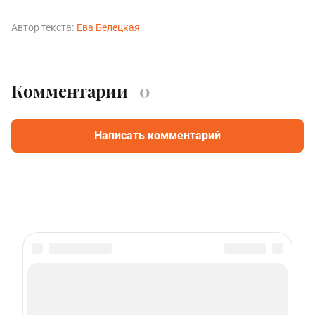
Автор текста:
Ева Белецкая
Комментарии
0
Написать комментарий