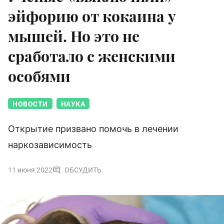
эйфорию от кокаина у
мышей. Но это не
сработало с женскими
особями
НОВОСТИ
НАУКА
Открытие призвано помочь в лечении
наркозависимость
11 июня 2022
ОБСУДИТЬ