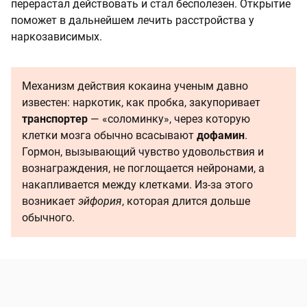
перерастал действовать и стал бесполезен. Открытие
поможет в дальнейшем лечить расстройства у
наркозависимых.
Механизм действия кокаина ученым давно
известен: наркотик, как пробка, закупоривает
транспортер
— «соломинку», через которую
клетки мозга обычно всасывают
дофамин
.
Гормон, вызывающий чувство удовольствия и
вознаграждения, не поглощается нейронами, а
накапливается между клетками. Из-за этого
возникает
эйфория
, которая длится дольше
обычного.