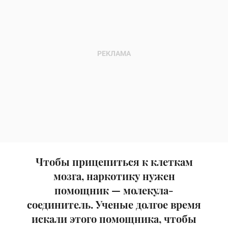
Чтобы прицепиться к клеткам
мозга, наркотику нужен
помощник — молекула-
соединитель. Ученые долгое время
искали этого помощника, чтобы