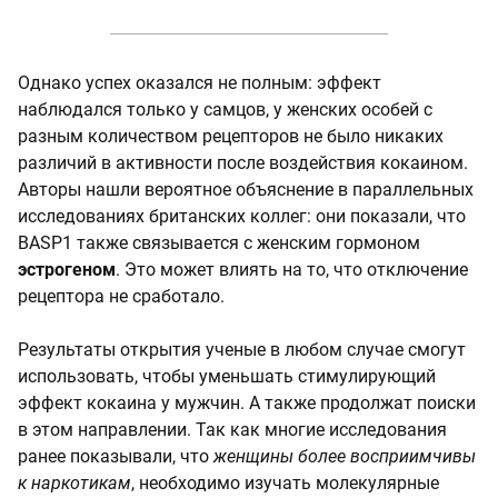
Однако успех оказался не полным: эффект
наблюдался только у самцов, у женских особей с
разным количеством рецепторов не было никаких
различий в активности после воздействия кокаином.
Авторы нашли вероятное объяснение в параллельных
исследованиях британских коллег: они показали, что
BASP1 также связывается с женским гормоном
эстрогеном
. Это может влиять на то, что отключение
рецептора не сработало.
Результаты открытия ученые в любом случае смогут
использовать, чтобы уменьшать стимулирующий
эффект кокаина у мужчин. А также продолжат поиски
в этом направлении. Так как многие исследования
ранее показывали, что
женщины более восприимчивы
к наркотикам
, необходимо изучать молекулярные