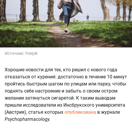
Источник:
freepik
Хорошие новости для тех, кто решил с нового года
отказаться от курения: достаточно в течение 10 минут
пройтись быстрым шагом по улицам или парку, чтобы
поднять себе настроение и забыть о своем остром
желании затянуться сигаретой. К таким выводам
пришли исследователи из Инсбрукского университета
(Австрия), статья которых
опубликована
в журнале
Psychopharmacology.