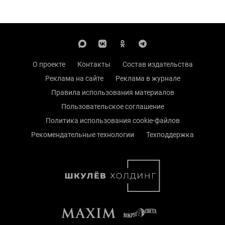
О проекте
Контакты
Состав издательства
Реклама на сайте
Реклама в журнале
Правила использования материалов
Пользовательское соглашение
Политика использования cookie-файлов
Рекомендательные технологии
Техподдержка