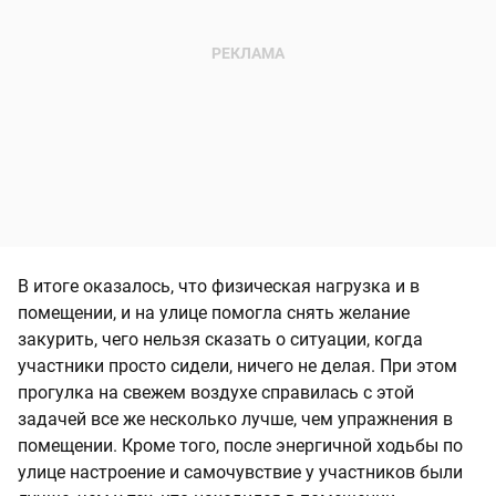
В итоге оказалось, что физическая нагрузка и в
помещении, и на улице помогла снять желание
закурить, чего нельзя сказать о ситуации, когда
участники просто сидели, ничего не делая. При этом
прогулка на свежем воздухе справилась с этой
задачей все же несколько лучше, чем упражнения в
помещении. Кроме того, после энергичной ходьбы по
улице настроение и самочувствие у участников были