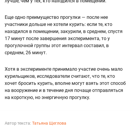
лучше, чем у тех, кто находился в помещении.
Еще одно преимущество прогулки — после нее
участники дольше не хотели курить: если те, кто
находился в помещении, закурили, в среднем, спустя
17 минут после завершения эксперимента, то у
прогулочной группы этот интервал составил, в
среднем, 26 минут.
Хотя в эксперименте принимало участие очень мало
курильщиков, исследователи считают, что те, кто
хочет бросить курить, вполне могут взять этот способ
на вооружение и в течение дня почаще отправляться
на короткую, но энергичную прогулку.
Автор текста:
Татьяна Щеглова