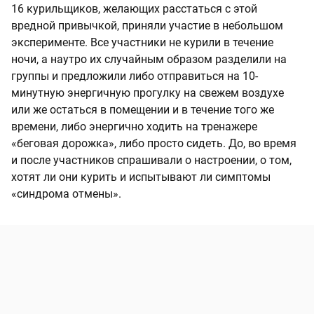
16 курильщиков, желающих расстаться с этой
вредной привычкой, приняли участие в небольшом
эксперименте. Все участники не курили в течение
ночи, а наутро их случайным образом разделили на
группы и предложили либо отправиться на 10-
минутную энергичную прогулку на свежем воздухе
или же остаться в помещении и в течение того же
времени, либо энергично ходить на тренажере
«беговая дорожка», либо просто сидеть. До, во время
и после участников спрашивали о настроении, о том,
хотят ли они курить и испытывают ли симптомы
«синдрома отмены».