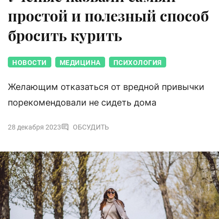
простой и полезный способ
бросить курить
НОВОСТИ
МЕДИЦИНА
ПСИХОЛОГИЯ
Желающим отказаться от вредной привычки
порекомендовали не сидеть дома
28 декабря 2023
ОБСУДИТЬ