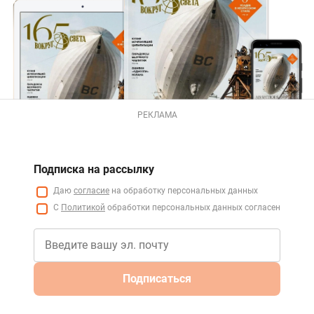
РЕКЛАМА
Подписка на рассылку
Даю
согласие
на обработку персональных данных
С
Политикой
обработки персональных данных согласен
Подписаться