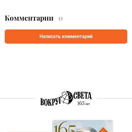
Комментарии
0
Написать комментарий