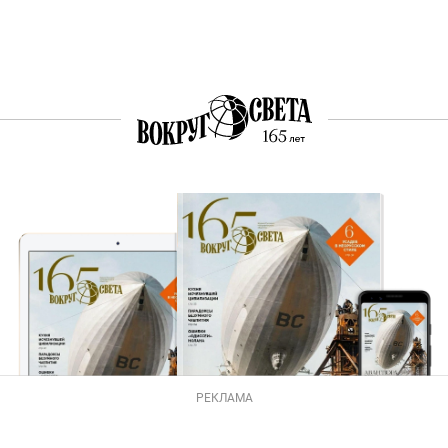
РЕКЛАМА