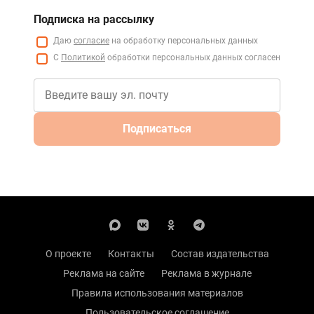
Подписка на рассылку
Даю
согласие
на обработку персональных данных
С
Политикой
обработки персональных данных согласен
Подписаться
О проекте
Контакты
Состав издательства
Реклама на сайте
Реклама в журнале
Правила использования материалов
Пользовательское соглашение