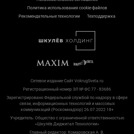
Политика использования cookie-файлов
Рекомендательные технологии
Техподдержка
Сетевое издание Сайт VokrugSveta.ru
Регистрационный номер ЭЛ № ФС 77 - 83686
Зарегистрировано Федеральной службой по надзору в сфере
связи, информационных технологий и массовых
коммуникаций (Роскомнадзор) 26.07.2022 18+
Учредитель: Общество с ограниченной ответственностью
«Шкулёв Диджитал Технологии»
Главный редактор: Комаровская А. В.