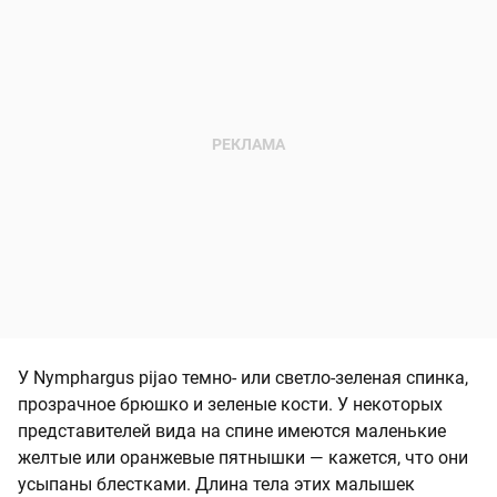
У Nymphargus pijao темно- или светло-зеленая спинка,
прозрачное брюшко и зеленые кости. У некоторых
представителей вида на спине имеются маленькие
желтые или оранжевые пятнышки — кажется, что они
усыпаны блестками. Длина тела этих малышек