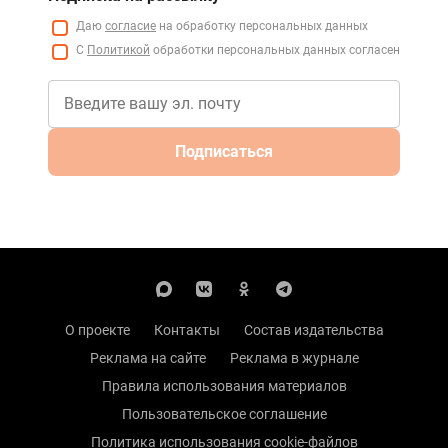
Даю
согласие
на обработку персональных данных
С
Политикой
обработки персональных данных согласен
Подписаться
О проекте
Контакты
Состав издательства
Реклама на сайте
Реклама в журнале
Правила использования материалов
Пользовательское соглашение
Политика использования cookie-файлов