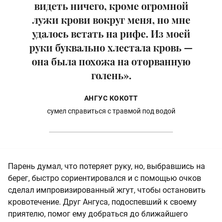
видеть ничего, кроме огромной
лужи крови вокруг меня, но мне
удалось встать на рифе. Из моей
руки буквально хлестала кровь —
она была похожа на оторванную
голень».
АНГУС КОКОТТ
сумел справиться с травмой под водой
Парень думал, что потеряет руку, но, выбравшись на
берег, быстро сориентировался и с помощью очков
сделал импровизированный жгут, чтобы остановить
кровотечение. Друг Ангуса, подоспевший к своему
приятелю, помог ему добраться до ближайшего