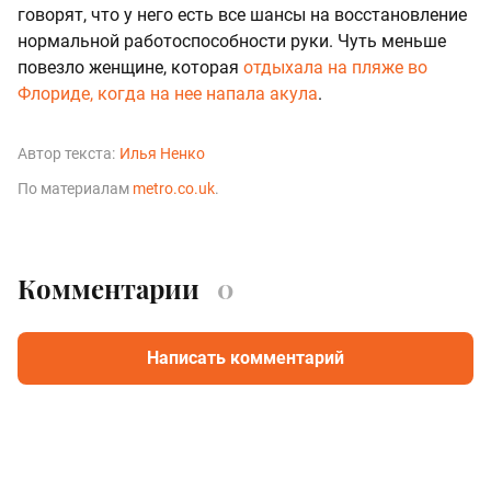
говорят, что у него есть все шансы на восстановление
нормальной работоспособности руки. Чуть меньше
повезло женщине, которая
отдыхала на пляже во
Флориде, когда на нее напала акула
.
Автор текста:
Илья Ненко
По материалам
metro.co.uk
.
Комментарии
0
Написать комментарий