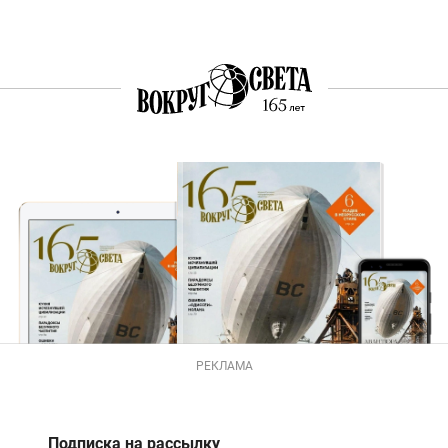
РЕКЛАМА
Подписка на рассылку