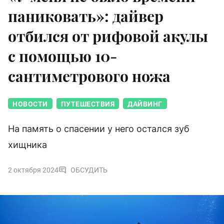
паниковать»: дайвер
отбился от рифовой акулы
с помощью 10-
сантиметрового ножа
НОВОСТИ
ПУТЕШЕСТВИЯ
ДАЙВИНГ
На память о спасении у него остался зуб
хищника
2 октября 2024
ОБСУДИТЬ