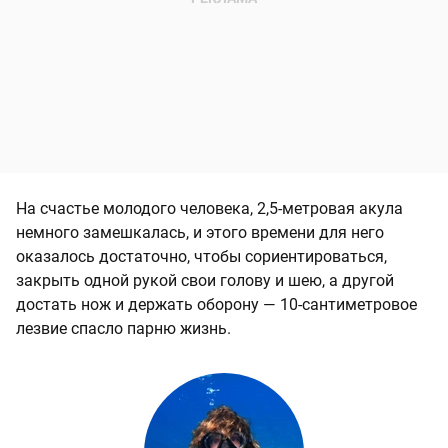
На счастье молодого человека, 2,5-метровая акула
немного замешкалась, и этого времени для него
оказалось достаточно, чтобы сориентироваться,
закрыть одной рукой свои голову и шею, а другой
достать нож и держать оборону — 10-сантиметровое
лезвие спасло парню жизнь.