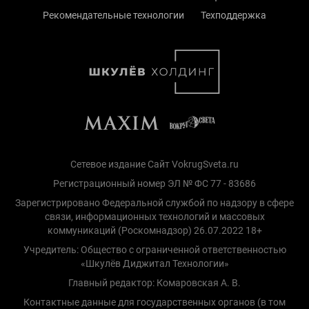
Рекомендательные технологии
Техподдержка
Сетевое издание Сайт VokrugSveta.ru
Регистрационный номер ЭЛ № ФС 77 - 83686
Зарегистрировано Федеральной службой по надзору в сфере
связи, информационных технологий и массовых
коммуникаций (Роскомнадзор) 26.07.2022 18+
Учредитель: Общество с ограниченной ответственностью
«Шкулёв Диджитал Технологии»
Главный редактор: Комаровская А. В.
Контактные данные для государственных органов (в том