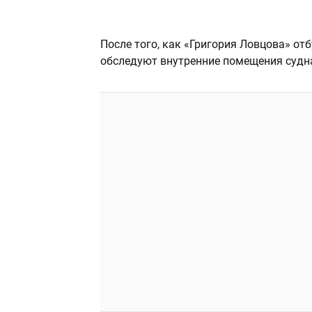
После того, как «Григория Ловцова» отб
обследуют внутренние помещения судн