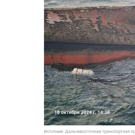
Источник:
Дальневосточная транспортная п