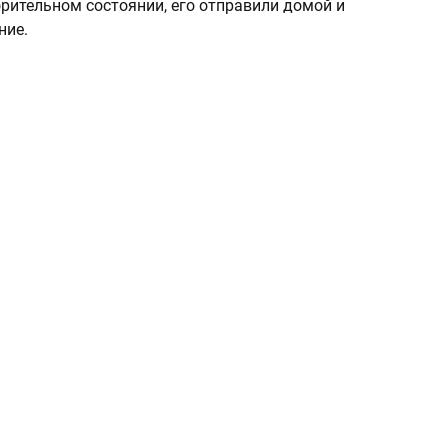
рительном состоянии, его отправили домой и
ние.