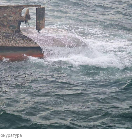
рокуратура