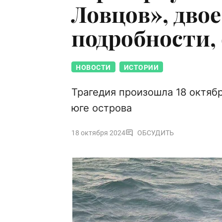
Ловцов», дво
подробности,
НОВОСТИ
ИСТОРИИ
Трагедия произошла 18 октябр
юге острова
18 октября 2024
ОБСУДИТЬ