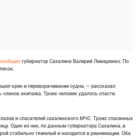
сообщил
губернатор Сахалина Валерий Лимаренко. По
песок.
ошел крен и переворачивание судна, — рассказал
 членов экипажа. Троих человек удалось спасти.
лазов и спасателей сахалинского МЧС. Троих спасенных
цу. Один из них, по данным губернатора Сахалина, в
орой стабильно тяжелый и находится в реанимации. Оба