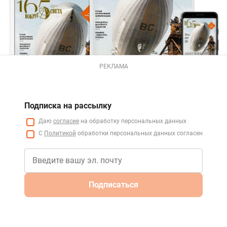
РЕКЛАМА
Подписка на рассылку
Даю
согласие
на обработку персональных данных
С
Политикой
обработки персональных данных согласен
Подписаться