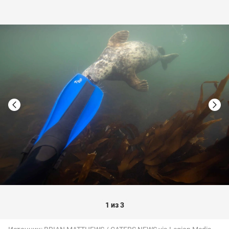
1 из 3