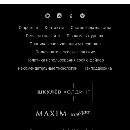
О проекте
Контакты
Состав издательства
Реклама на сайте
Реклама в журнале
Правила использования материалов
Пользовательское соглашение
Политика использования cookie-файлов
Рекомендательные технологии
Техподдержка