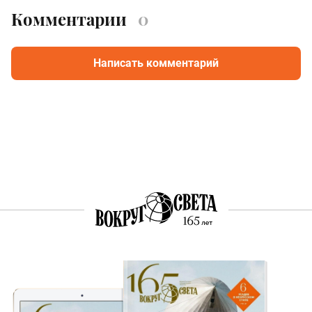
Комментарии
0
Написать комментарий