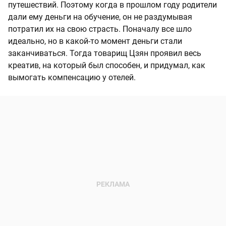
путешествий. Поэтому когда в прошлом году родители
дали ему деньги на обучение, он не раздумывая
потратил их на свою страсть. Поначалу все шло
идеально, но в какой-то момент деньги стали
заканчиваться. Тогда товарищ Цзян проявил весь
креатив, на который был способен, и придумал, как
вымогать компенсацию у отелей.