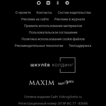
О проекте
Контакты
Состав издательства
Реклама на сайте
Реклама в журнале
Правила использования материалов
Пользовательское соглашение
Политика использования cookie-файлов
Рекомендательные технологии
Техподдержка
Сетевое издание Сайт VokrugSveta.ru
Регистрационный номер ЭЛ № ФС 77 - 83686