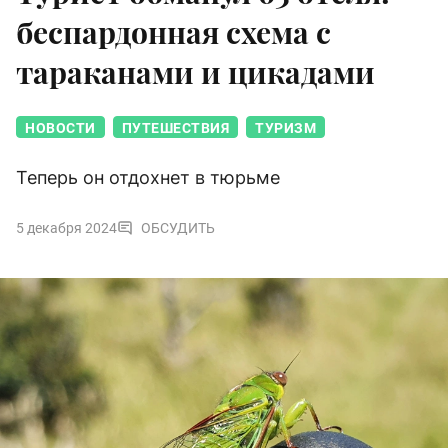
беспардонная схема с
тараканами и цикадами
НОВОСТИ
ПУТЕШЕСТВИЯ
ТУРИЗМ
Теперь он отдохнет в тюрьме
5 декабря 2024
ОБСУДИТЬ