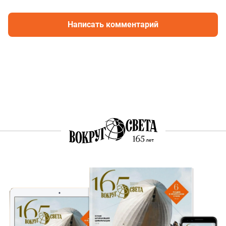
Написать комментарий