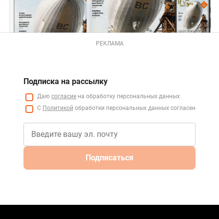
РЕКЛАМА
Подписка на рассылку
Даю
согласие
на обработку персональных данных
С
Политикой
обработки персональных данных согласен
Подписаться