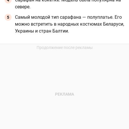
севере.
Самый молодой тип сарафана — полуплатье. Его
можно встретить в народных костюмах Беларуси,
Украины и стран Балтии.