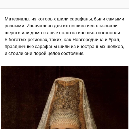
Материалы, из которых шили сарафаны, были самыми
разными. Изначально для их пошива использовали
шерсть или домотканые полотна изо льна и конопли.
В богатых регионах, таких, как Новгородчина и Урал,
праздничные сарафаны шили из иностранных шелков,
и стоили они порой целое состояние.