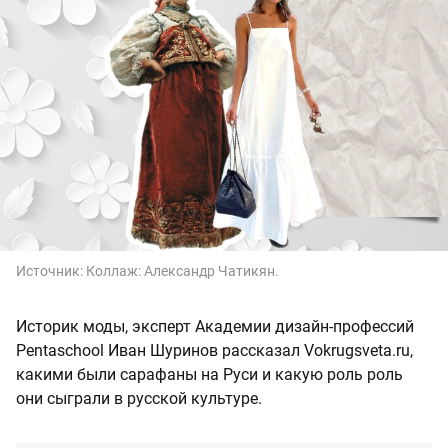
Источник:
Коллаж: Александр Чатикян.
Историк моды, эксперт Академии дизайн-профессий
Pentaschool Иван Шуринов рассказал Vokrugsveta.ru,
какими были сарафаны на Руси и какую роль роль
они сыграли в русской культуре.