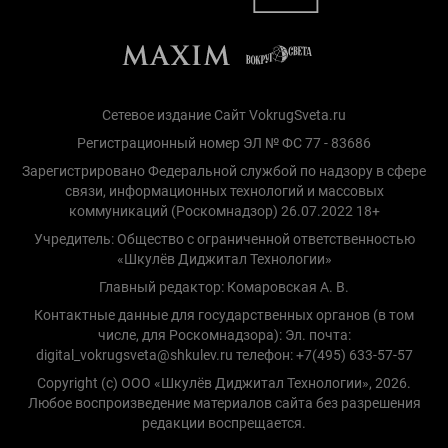
Сетевое издание Сайт VokrugSveta.ru
Регистрационный номер ЭЛ № ФС 77 - 83686
Зарегистрировано Федеральной службой по надзору в сфере
связи, информационных технологий и массовых
коммуникаций (Роскомнадзор) 26.07.2022 18+
Учредитель: Общество с ограниченной ответственностью
«Шкулёв Диджитал Технологии»
Главный редактор: Комаровская А. В.
Контактные данные для государственных органов (в том
числе, для Роскомнадзора): Эл. почта:
digital_vokrugsveta@shkulev.ru телефон: +7(495) 633-57-57
Copyright (с) ООО «Шкулёв Диджитал Технологии», 2026.
Любое воспроизведение материалов сайта без разрешения
редакции воспрещается.