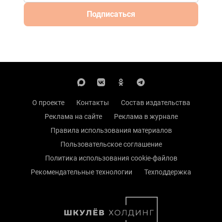
Подписаться
О проекте
Контакты
Состав издательства
Реклама на сайте
Реклама в журнале
Правила использования материалов
Пользовательское соглашение
Политика использования cookie-файлов
Рекомендательные технологии
Техподдержка