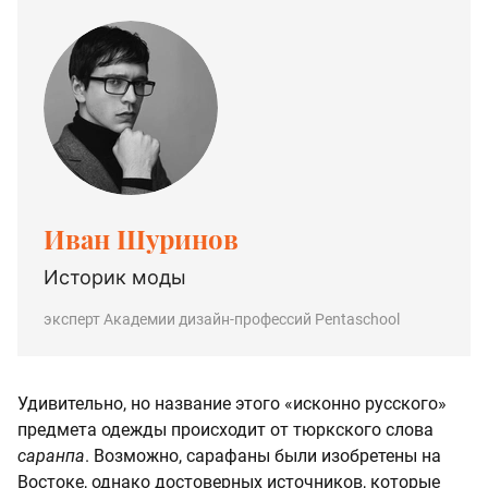
Иван Шуринов
Историк моды
эксперт Академии дизайн-профессий Pentaschool
Удивительно, но название этого «исконно русского»
предмета одежды происходит от тюркского слова
саранпа
. Возможно, сарафаны были изобретены на
Востоке, однако достоверных источников, которые