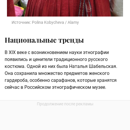
Источник:
Polina Kobycheva / Alamy
Национальные тренды
В XIX веке с возникновением науки этнографии
появились и ценители традиционного русского
костюма. Одной из них была Наталья Шабельская.
Она сохранила множество предметов женского
гардероба, особенно сарафанов, которые хранятся
сейчас в Российском этнографическом музее.