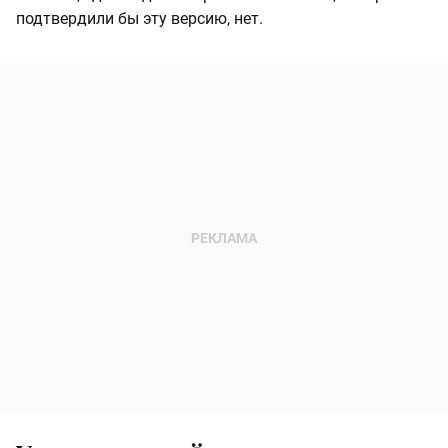
подтвердили бы эту версию, нет.