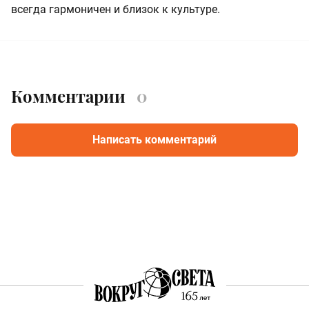
всегда гармоничен и близок к культуре.
Комментарии
0
Написать комментарий