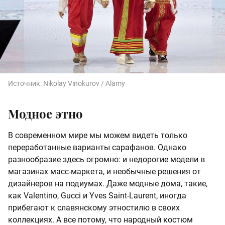
Источник:
Nikolay Vinokurov / Alamy
Модное этно
В современном мире мы можем видеть только
переработанные варианты сарафанов. Однако
разнообразие здесь огромно: и недорогие модели в
магазинах масс-маркета, и необычные решения от
дизайнеров на подиумах. Даже модные дома, такие,
как Valentino, Gucci и Yves Saint-Laurent, иногда
прибегают к славянскому этностилю в своих
коллекциях. А все потому, что народный костюм