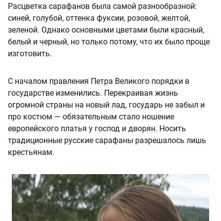
Расцветка сарафанов была самой разнообразной:
синей, голубой, оттенка фуксии, розовой, желтой,
зеленой. Однако основными цветами были красный,
белый и черный, но только потому, что их было проще
изготовить.
С началом правления Петра Великого порядки в
государстве изменились. Перекраивая жизнь
огромной страны на новый лад, государь не забыл и
про костюм — обязательным стало ношение
европейского платья у господ и дворян. Носить
традиционные русские сарафаны разрешалось лишь
крестьянам.