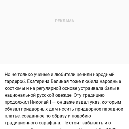
Но не только ученые и любители ценили народный
гардероб. Екатерина Великая тоже любила народные
костюмы и на регулярной основе устраивала балы в
национальной русской одежде. Эту традицию
продолжил Николай I — он даже издал указ, которым
обязал придворных дам носить придворное парадное
платье, созданное по образу и подобию
традиционного сарафана. Не стоит забывать и о