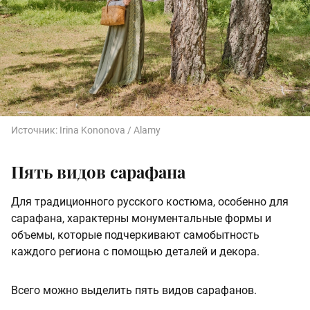
Источник:
Irina Kononova / Alamy
Пять видов сарафана
Для традиционного русского костюма, особенно для
сарафана, характерны монументальные формы и
объемы, которые подчеркивают самобытность
каждого региона с помощью деталей и декора.
Всего можно выделить пять видов сарафанов.