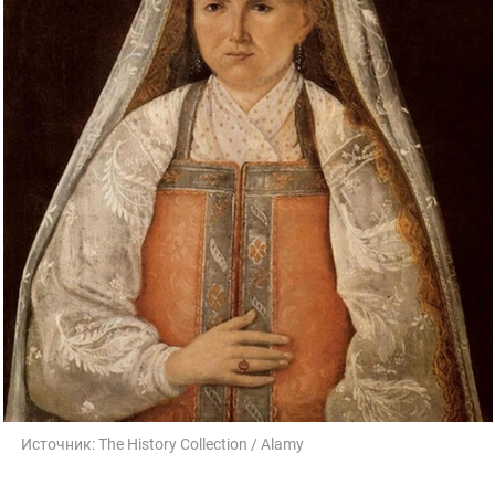
Источник:
The History Collection / Alamy