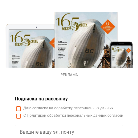
РЕКЛАМА
Подписка на рассылку
Даю
согласие
на обработку персональных данных
С
Политикой
обработки персональных данных согласен