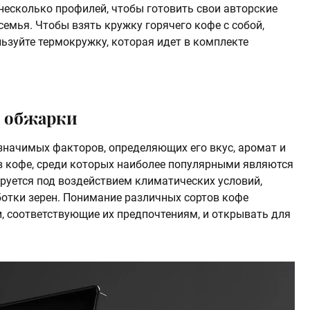
 несколько профилей, чтобы готовить свои авторские
семья. Чтобы взять кружку горячего кофе с собой,
ьзуйте термокружку, которая идет в комплекте
ь обжарки
 значимых факторов, определяющих его вкус, аромат и
в кофе, среди которых наиболее популярными являются
руется под воздействием климатических условий,
отки зерен. Понимание различных сортов кофе
, соответствующие их предпочтениям, и открывать для