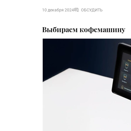
10 декабря 2024
ОБСУДИТЬ
Выбираем кофемашину