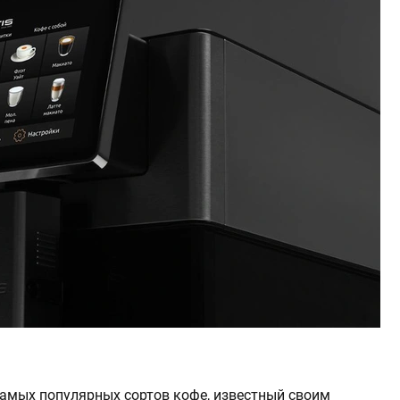
самых популярных сортов кофе, известный своим