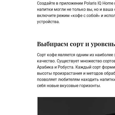
Создайте в приложении Polaris IQ Home
напитки могли не только вы, но и ваша 
включите режим «кофе с собой» и испол
устройства.
Выбираем сорт и уровен
Сорт кофе является одним из наиболее
качество. Существует множество сорто
Арабика и Робуста. Каждый сорт форми
высоты произрастания и методов обраб
позволяет любителям находить напитки
себя новые вкусовые горизонты.