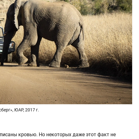
ерг», ЮАР, 2017 г.
аписаны кровью. Но некоторых даже этот факт не