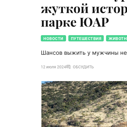
жуткой истор
парке ЮАР
НОВОСТИ
ПУТЕШЕСТВИЯ
ЖИВОТН
Шансов выжить у мужчины не
12 июля 2024
ОБСУДИТЬ