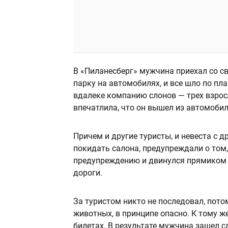
В «Пиланесберг» мужчина приехал со св
парку на автомобилях, и все шло по пла
вдалеке компанию слонов — трех взрос
впечатлила, что он вышел из автомобил
Причем и другие туристы, и невеста с 
покидать салона, предупреждали о том,
предупреждению и двинулся прямиком к
дороги.
За туристом никто не последовал, пото
животных, в принципе опасно. К тому ж
билетах. В результате мужчина зашел 