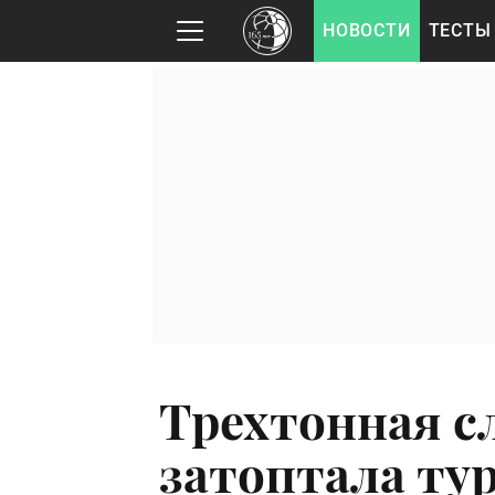
НОВОСТИ
ТЕСТЫ
Трехтонная с
затоптала тур