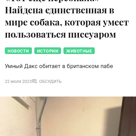
Найдена единственная в
мире собака, которая умеет
пользоваться писсуаром
НОВОСТИ
ИСТОРИИ
ЖИВОТНЫЕ
Умный Дакс обитает в британском пабе
22 июля 2023
ОБСУДИТЬ