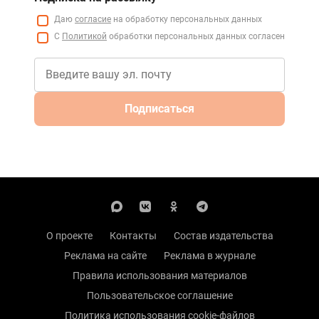
Даю
согласие
на обработку персональных данных
С
Политикой
обработки персональных данных согласен
Подписаться
О проекте
Контакты
Состав издательства
Реклама на сайте
Реклама в журнале
Правила использования материалов
Пользовательское соглашение
Политика использования cookie-файлов