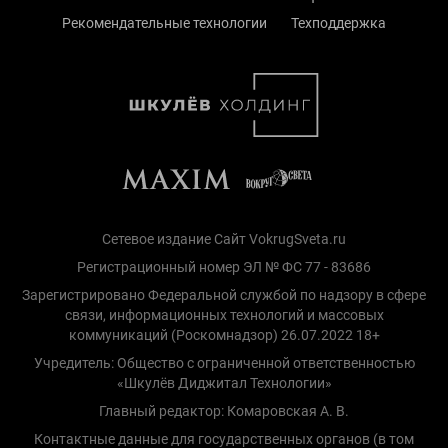
Рекомендательные технологии
Техподдержка
Сетевое издание Сайт VokrugSveta.ru
Регистрационный номер ЭЛ № ФС 77 - 83686
Зарегистрировано Федеральной службой по надзору в сфере
связи, информационных технологий и массовых
коммуникаций (Роскомнадзор) 26.07.2022 18+
Учредитель: Общество с ограниченной ответственностью
«Шкулёв Диджитал Технологии»
Главный редактор: Комаровская А. В.
Контактные данные для государственных органов (в том