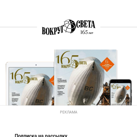
РЕКЛАМА
Подписка на рассылку