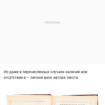
Но даже в перечисленных случаях наличие или
отсутствие ё — личное дело автора текста.