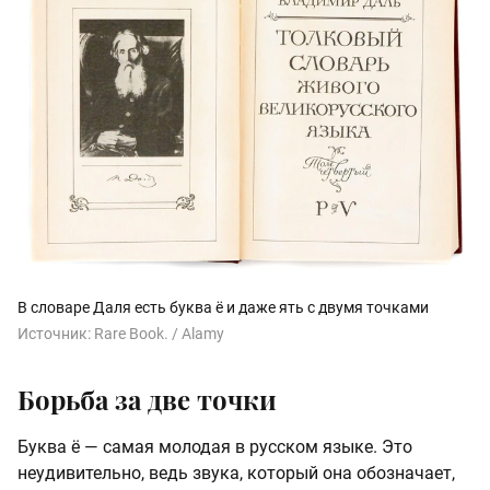
В словаре Даля есть буква ё и даже ять с двумя точками
Источник:
Rare Book. / Alamy
Борьба за две точки
Буква ё — самая молодая в русском языке. Это
неудивительно, ведь звука, который она обозначает,