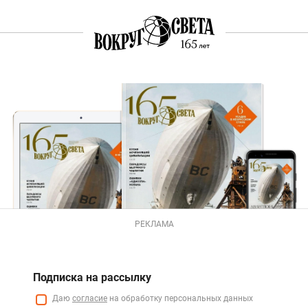
РЕКЛАМА
Подписка на рассылку
Даю
согласие
на обработку персональных данных