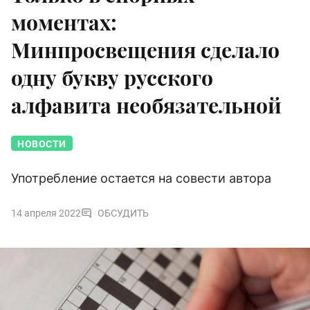
моментах:
Минпросвещения сделало
одну букву русского
алфавита необязательной
НОВОСТИ
Употребление остается на совести автора
14 апреля 2022
ОБСУДИТЬ