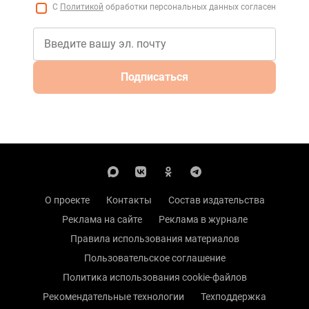
С
Политикой
обработки персональных данных согласен
Подписаться
О проекте
Контакты
Состав издательства
Реклама на сайте
Реклама в журнале
Правила использования материалов
Пользовательское соглашение
Политика использования cookie-файлов
Рекомендательные технологии
Техподдержка