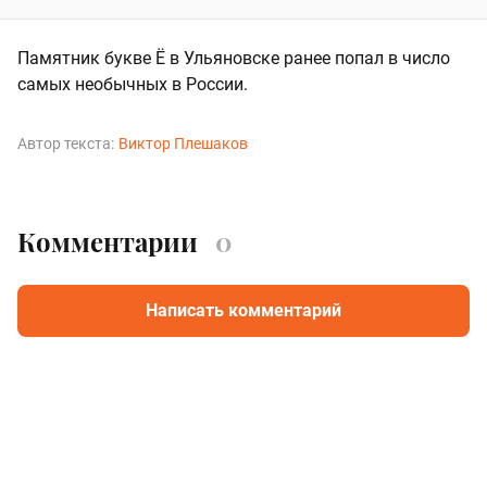
Памятник букве Ё в Ульяновске ранее попал в число
самых необычных в России.
Автор текста:
Виктор Плешаков
Комментарии
0
Написать комментарий