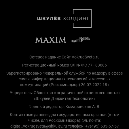
Сетевое издание Сайт VokrugSveta.ru
Регистрационный номер ЭЛ № ФС 77 - 83686
Зарегистрировано Федеральной службой по надзору в сфере
связи, информационных технологий и массовых
коммуникаций (Роскомнадзор) 26.07.2022 18+
Учредитель: Общество с ограниченной ответственностью
«Шкулёв Диджитал Технологии»
Главный редактор: Комаровская А. В.
Контактные данные для государственных органов (в том
числе, для Роскомнадзора): Эл. почта:
digital_vokrugsveta@shkulev.ru телефон: +7(495) 633-57-57