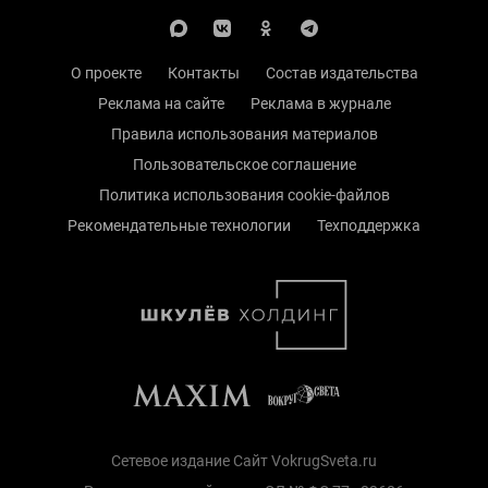
О проекте
Контакты
Состав издательства
Реклама на сайте
Реклама в журнале
Правила использования материалов
Пользовательское соглашение
Политика использования cookie-файлов
Рекомендательные технологии
Техподдержка
Сетевое издание Сайт VokrugSveta.ru