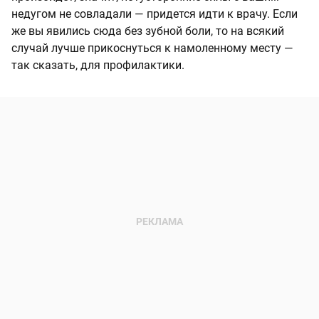
недугом не совладали — придется идти к врачу. Если
же вы явились сюда без зубной боли, то на всякий
случай лучше прикоснуться к намоленному месту —
так сказать, для профилактики.