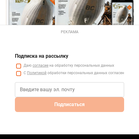
РЕКЛАМА
Подписка на рассылку
Даю
согласие
на обработку персональных данных
С
Политикой
обработки персональных данных согласен
Подписаться