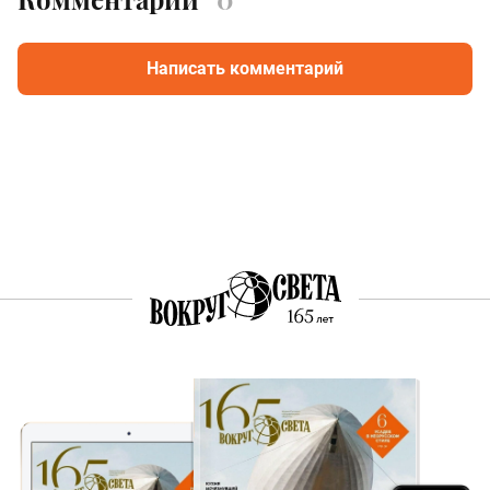
Написать комментарий