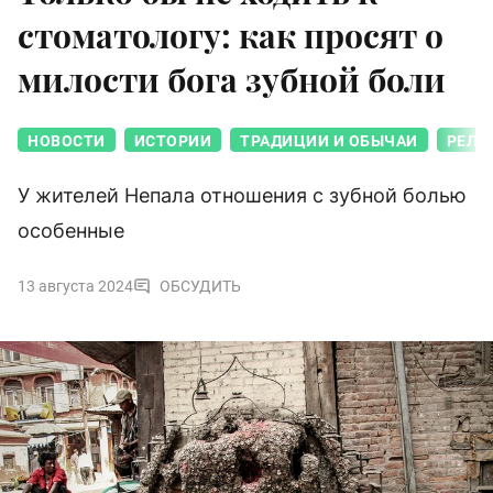
стоматологу: как просят о
милости бога зубной боли
НОВОСТИ
ИСТОРИИ
ТРАДИЦИИ И ОБЫЧАИ
РЕЛИ
У жителей Непала отношения с зубной болью
особенные
13 августа 2024
ОБСУДИТЬ